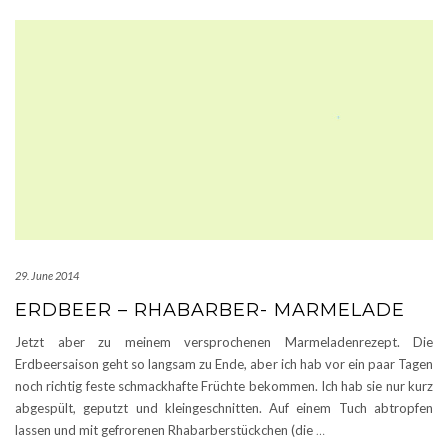
29. June 2014
ERDBEER – RHABARBER- MARMELADE
Jetzt aber zu meinem versprochenen Marmeladenrezept. Die
Erdbeersaison geht so langsam zu Ende, aber ich hab vor ein paar Tagen
noch richtig feste schmackhafte Früchte bekommen. Ich hab sie nur kurz
abgespült, geputzt und kleingeschnitten. Auf einem Tuch abtropfen
lassen und mit gefrorenen Rhabarberstückchen (die
…