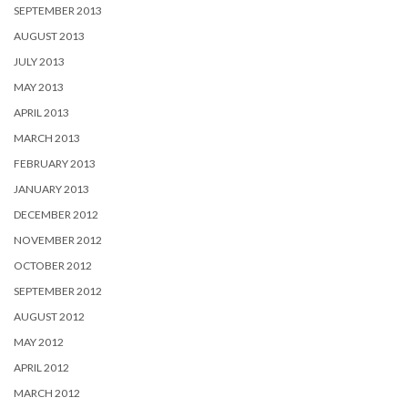
SEPTEMBER 2013
AUGUST 2013
JULY 2013
MAY 2013
APRIL 2013
MARCH 2013
FEBRUARY 2013
JANUARY 2013
DECEMBER 2012
NOVEMBER 2012
OCTOBER 2012
SEPTEMBER 2012
AUGUST 2012
MAY 2012
APRIL 2012
MARCH 2012