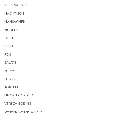
MEHLSPEISEN
NACHTISCH
NÄHSACHEN
NUDELN
OBST
PIZZA
REIS
SALATE
SUPPE
SÜSSES
TORTEN
UNCATEGORIZED
VERSCHIEDENES
WEIHNACHTSBÄCKEREI