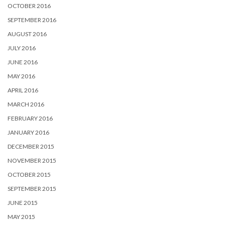
OCTOBER 2016
SEPTEMBER 2016
AUGUST 2016
JULY 2016
JUNE 2016
MAY 2016
APRIL 2016
MARCH 2016
FEBRUARY 2016
JANUARY 2016
DECEMBER 2015
NOVEMBER 2015
OCTOBER 2015
SEPTEMBER 2015
JUNE 2015
MAY 2015