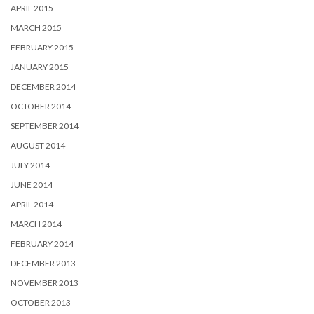
APRIL 2015
MARCH 2015
FEBRUARY 2015
JANUARY 2015
DECEMBER 2014
OCTOBER 2014
SEPTEMBER 2014
AUGUST 2014
JULY 2014
JUNE 2014
APRIL 2014
MARCH 2014
FEBRUARY 2014
DECEMBER 2013
NOVEMBER 2013
OCTOBER 2013