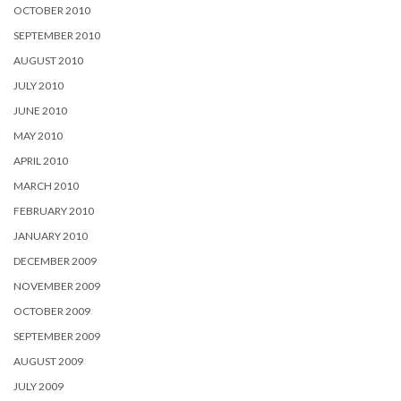
OCTOBER 2010
SEPTEMBER 2010
AUGUST 2010
JULY 2010
JUNE 2010
MAY 2010
APRIL 2010
MARCH 2010
FEBRUARY 2010
JANUARY 2010
DECEMBER 2009
NOVEMBER 2009
OCTOBER 2009
SEPTEMBER 2009
AUGUST 2009
JULY 2009