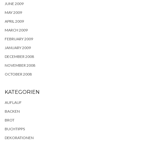
JUNE 2009
MAY 2009
APRIL 2009
MARCH 2009
FEBRUARY 2009
JANUARY 2009
DECEMBER 2008
NOVEMBER 2008
OCTOBER 2008
KATEGORIEN
AUFLAUF
BACKEN
BROT
BUCHTIPPS
DEKORATIONEN