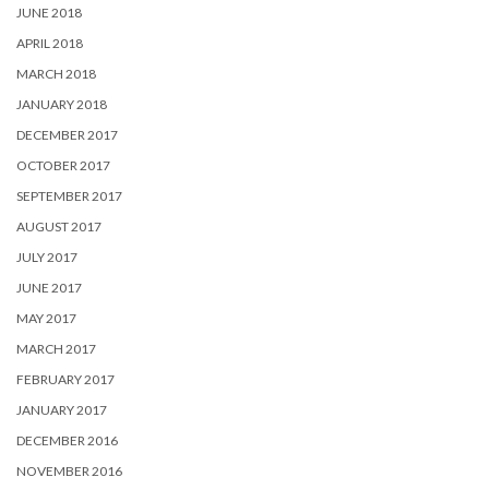
JUNE 2018
APRIL 2018
MARCH 2018
JANUARY 2018
DECEMBER 2017
OCTOBER 2017
SEPTEMBER 2017
AUGUST 2017
JULY 2017
JUNE 2017
MAY 2017
MARCH 2017
FEBRUARY 2017
JANUARY 2017
DECEMBER 2016
NOVEMBER 2016