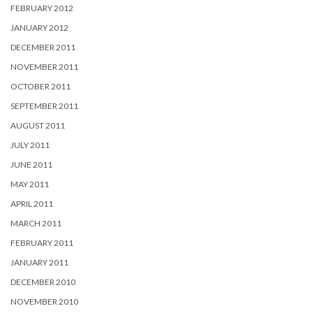
FEBRUARY 2012
JANUARY 2012
DECEMBER 2011
NOVEMBER 2011
OCTOBER 2011
SEPTEMBER 2011
AUGUST 2011
JULY 2011
JUNE 2011
MAY 2011
APRIL 2011
MARCH 2011
FEBRUARY 2011
JANUARY 2011
DECEMBER 2010
NOVEMBER 2010