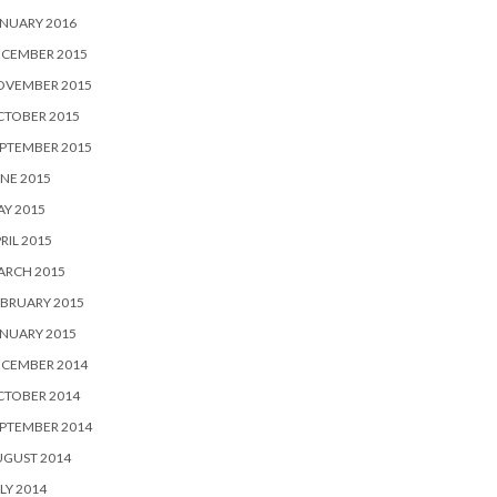
NUARY 2016
ECEMBER 2015
OVEMBER 2015
CTOBER 2015
PTEMBER 2015
NE 2015
Y 2015
RIL 2015
ARCH 2015
BRUARY 2015
NUARY 2015
ECEMBER 2014
CTOBER 2014
PTEMBER 2014
UGUST 2014
LY 2014