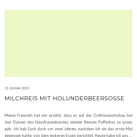
11. October 2012
MILCHREIS MIT HOLUNDERBEERSOSSE
Meine Freundin hat mir erzählt, dass es auf der Ostfrieslandschau bei
den Damen des Hausfrauenbundes wieder Reesen Pufferkes zu essen
gab. Ich hab Euch doch vor zwei Jahren, nachdem ich sie das erste Mal
gegessen hatte, von dem leckeren Essen berichtet. Heute habe ich uns
…