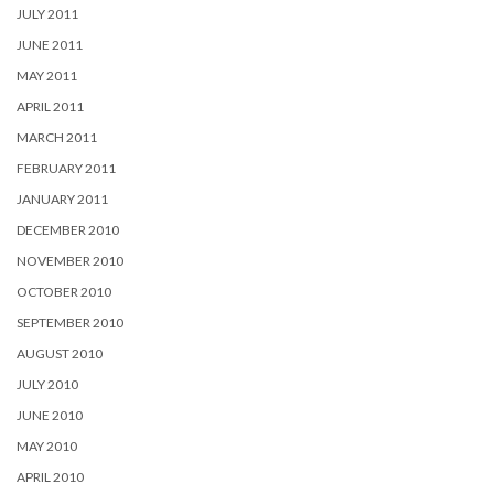
JULY 2011
JUNE 2011
MAY 2011
APRIL 2011
MARCH 2011
FEBRUARY 2011
JANUARY 2011
DECEMBER 2010
NOVEMBER 2010
OCTOBER 2010
SEPTEMBER 2010
AUGUST 2010
JULY 2010
JUNE 2010
MAY 2010
APRIL 2010