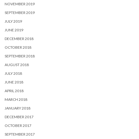
NOVEMBER 2019
SEPTEMBER 2019
JULY 2019
JUNE 2019
DECEMBER 2018
OCTOBER 2018
SEPTEMBER 2018
AUGUST 2018
JULY 2018
JUNE 2018
APRIL 2018
MARCH 2018
JANUARY 2018
DECEMBER 2017
OCTOBER 2017
SEPTEMBER 2017