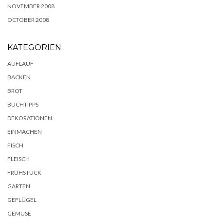
NOVEMBER 2008
OCTOBER 2008
KATEGORIEN
AUFLAUF
BACKEN
BROT
BUCHTIPPS
DEKORATIONEN
EINMACHEN
FISCH
FLEISCH
FRÜHSTÜCK
GARTEN
GEFLÜGEL
GEMÜSE