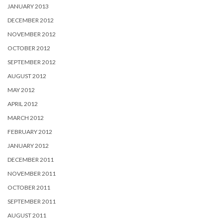
JANUARY 2013
DECEMBER 2012
NOVEMBER 2012
OCTOBER 2012
SEPTEMBER 2012
AUGUST 2012
MAY 2012
APRIL 2012
MARCH 2012
FEBRUARY 2012
JANUARY 2012
DECEMBER 2011
NOVEMBER 2011
OCTOBER 2011
SEPTEMBER 2011
AUGUST 2011