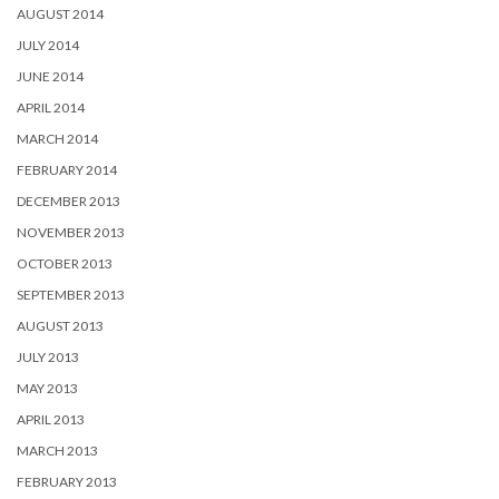
AUGUST 2014
JULY 2014
JUNE 2014
APRIL 2014
MARCH 2014
FEBRUARY 2014
DECEMBER 2013
NOVEMBER 2013
OCTOBER 2013
SEPTEMBER 2013
AUGUST 2013
JULY 2013
MAY 2013
APRIL 2013
MARCH 2013
FEBRUARY 2013