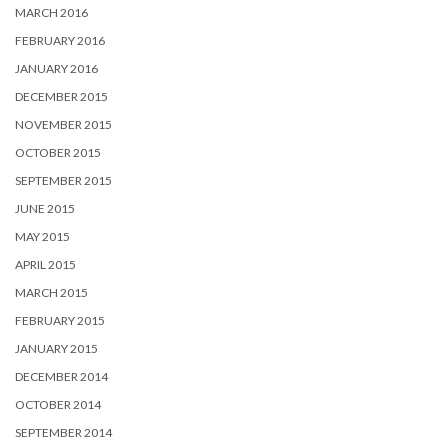
MARCH 2016
FEBRUARY 2016
JANUARY 2016
DECEMBER 2015
NOVEMBER 2015
OCTOBER 2015
SEPTEMBER 2015
JUNE 2015
MAY 2015
APRIL 2015
MARCH 2015
FEBRUARY 2015
JANUARY 2015
DECEMBER 2014
OCTOBER 2014
SEPTEMBER 2014