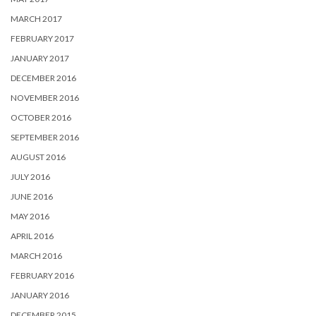
MARCH 2017
FEBRUARY 2017
JANUARY 2017
DECEMBER 2016
NOVEMBER 2016
OCTOBER 2016
SEPTEMBER 2016
AUGUST 2016
JULY 2016
JUNE 2016
MAY 2016
APRIL 2016
MARCH 2016
FEBRUARY 2016
JANUARY 2016
DECEMBER 2015