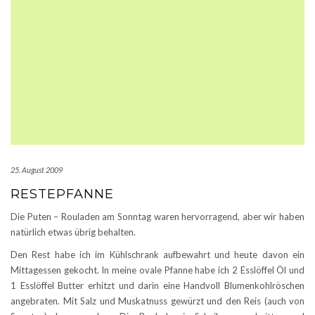
25. August 2009
RESTEPFANNE
Die Puten – Rouladen am Sonntag waren hervorragend, aber wir haben
natürlich etwas übrig behalten.
Den Rest habe ich im Kühlschrank aufbewahrt und heute davon ein
Mittagessen gekocht. In meine ovale Pfanne habe ich 2 Esslöffel Öl und
1 Esslöffel Butter erhitzt und darin eine Handvoll Blumenkohlröschen
angebraten. Mit Salz und Muskatnuss gewürzt und den Reis (auch von