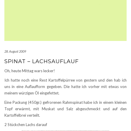
28. August 2009
SPINAT – LACHSAUFLAUF
Oh, heute Mittag wars lecker!
Ich hatte noch eine Rest Kartoffelpürree von gestern und den hab ich
uns in eine Auflaufform gegeben. Die hatte ich vorher mit etwas von
meinem würzigen Öl eingefettet.
Eine Packung (450gr.) gefrorenen Rahmspinat habe ich in einem kleinen
Topf erwärmt, mit Muskat und Salz abgeschmeckt und auf den
Kartoffelbrei verteilt.
2 Stückchen Lachs darauf