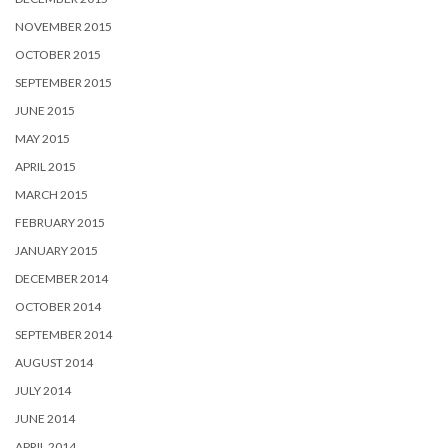
NOVEMBER 2015
OCTOBER 2015
SEPTEMBER 2015
JUNE 2015
MAY 2015
APRIL 2015
MARCH 2015
FEBRUARY 2015
JANUARY 2015
DECEMBER 2014
OCTOBER 2014
SEPTEMBER 2014
AUGUST 2014
JULY 2014
JUNE 2014
APRIL 2014