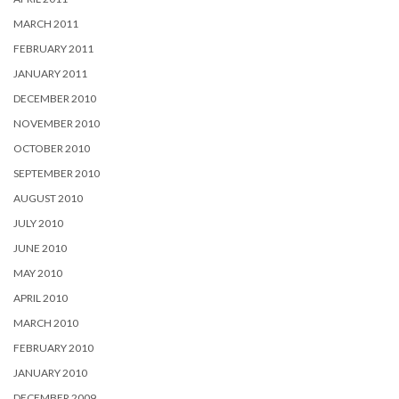
MARCH 2011
FEBRUARY 2011
JANUARY 2011
DECEMBER 2010
NOVEMBER 2010
OCTOBER 2010
SEPTEMBER 2010
AUGUST 2010
JULY 2010
JUNE 2010
MAY 2010
APRIL 2010
MARCH 2010
FEBRUARY 2010
JANUARY 2010
DECEMBER 2009