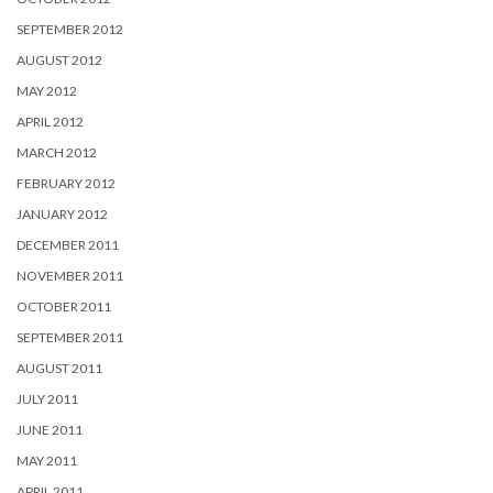
SEPTEMBER 2012
AUGUST 2012
MAY 2012
APRIL 2012
MARCH 2012
FEBRUARY 2012
JANUARY 2012
DECEMBER 2011
NOVEMBER 2011
OCTOBER 2011
SEPTEMBER 2011
AUGUST 2011
JULY 2011
JUNE 2011
MAY 2011
APRIL 2011