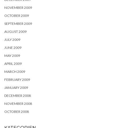
NOVEMBER 2009
OCTOBER 2009
SEPTEMBER 2009
AUGUST 2009
JULY 2009
JUNE 2009
MAY 2009
APRIL 2009
MARCH 2009
FEBRUARY 2009
JANUARY 2009
DECEMBER 2008
NOVEMBER 2008
OCTOBER 2008
KATEGORIEN