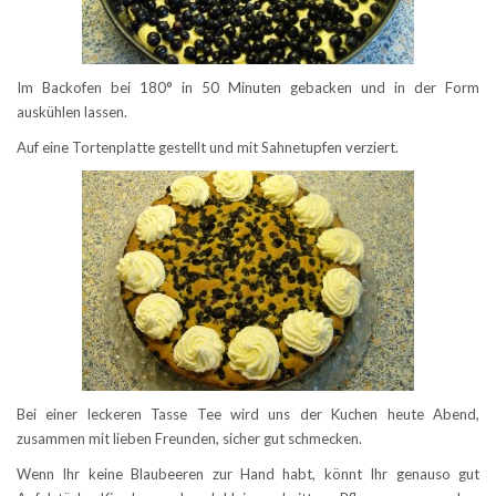
Im Backofen bei 180° in 50 Minuten gebacken und in der Form
auskühlen lassen.
Auf eine Tortenplatte gestellt und mit Sahnetupfen verziert.
Bei einer leckeren Tasse Tee wird uns der Kuchen heute Abend,
zusammen mit lieben Freunden, sicher gut schmecken.
Wenn Ihr keine Blaubeeren zur Hand habt, könnt Ihr genauso gut