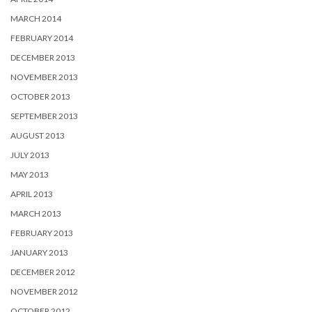
MARCH 2014
FEBRUARY 2014
DECEMBER 2013
NOVEMBER 2013
OCTOBER 2013
SEPTEMBER 2013
AUGUST 2013
JULY 2013
MAY 2013
APRIL 2013
MARCH 2013
FEBRUARY 2013
JANUARY 2013
DECEMBER 2012
NOVEMBER 2012
OCTOBER 2012