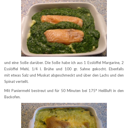
und eine Soße darüber. Die Soße habe ich aus 1 Esslöffel Margarine, 2
Esslöffel Mehl, 1/4 l. Brühe und 100 gr. Sahne gekocht. Ebenfalls
mit etwas Salz und Muskat abgeschmeckt und über den Lachs und den
Spinat verteilt.
Mit Paniermehl bestreut und für 50 Minuten bei 175° Heißluft in den
Backofen.