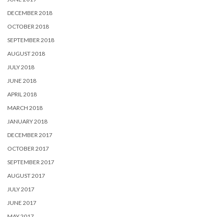
DECEMBER 2018
OCTOBER 2018
SEPTEMBER 2018
AUGUST 2018
JULY 2018
JUNE 2018
APRIL 2018
MARCH 2018
JANUARY 2018
DECEMBER 2017
OCTOBER 2017
SEPTEMBER 2017
AUGUST 2017
JULY 2017
JUNE 2017
MAY 2017