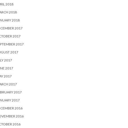
RIL 2018
ARCH 2018
NUARY 2018
ECEMBER 2017
CTOBER 2017
PTEMBER 2017
UGUST 2017
LY 2017
NE 2017
Y 2017
ARCH 2017
BRUARY 2017
NUARY 2017
ECEMBER 2016
OVEMBER 2016
CTOBER 2016