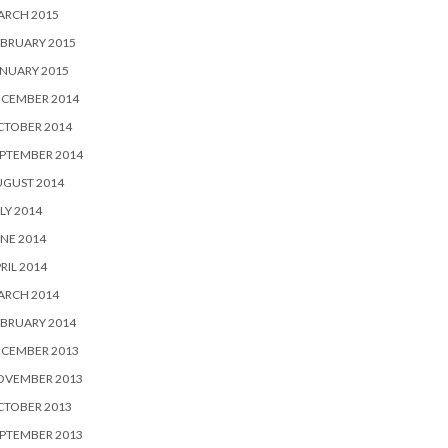
ARCH 2015
BRUARY 2015
NUARY 2015
ECEMBER 2014
CTOBER 2014
PTEMBER 2014
UGUST 2014
LY 2014
NE 2014
RIL 2014
ARCH 2014
BRUARY 2014
ECEMBER 2013
OVEMBER 2013
CTOBER 2013
PTEMBER 2013