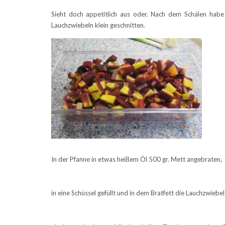
Sieht doch appetitlich aus oder. Nach dem Schälen habe
Lauchzwiebeln klein geschnitten.
In der Pfanne in etwas heißem Öl 500 gr. Mett angebraten,
in eine Schüssel gefüllt und in dem Bratfett die Lauchzwiebe