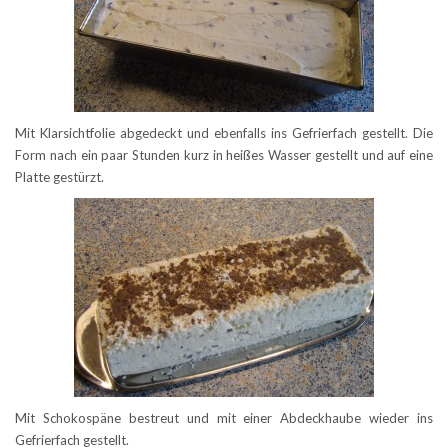
Mit Klarsichtfolie abgedeckt und ebenfalls ins Gefrierfach gestellt. Die
Form nach ein paar Stunden kurz in heißes Wasser gestellt und auf eine
Platte gestürzt.
Mit Schokospäne bestreut und mit einer Abdeckhaube wieder ins
Gefrierfach gestellt.