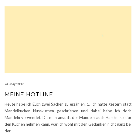
24. May 2009
MEINE HOTLINE
Heute habe ich Euch zwei Sachen zu erzählen. 1. Ich hatte gestern statt
Mandelkuchen Nusskuchen geschrieben und dabei habe ich doch
Mandeln verwendet. Da man anstatt der Mandeln auch Haselnüsse für
den Kuchen nehmen kann, war ich wohl mit den Gedanken nicht ganz bei
der
…