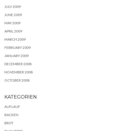
JULY 2009
JUNE 2009
MAY 2009
APRIL 2009
MARCH 2009
FEBRUARY 2009
JANUARY 2009
DECEMBER 2008
NOVEMBER 2008
OCTOBER 2008
KATEGORIEN
AUFLAUF
BACKEN
BROT