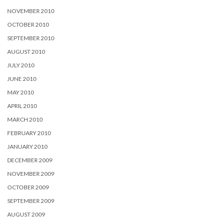
NOVEMBER 2010
OCTOBER 2010
SEPTEMBER 2010
AUGUST 2010
JULY 2010
JUNE 2010
MAY 2010
APRIL 2010
MARCH 2010
FEBRUARY 2010
JANUARY 2010
DECEMBER 2009
NOVEMBER 2009
OCTOBER 2009
SEPTEMBER 2009
AUGUST 2009