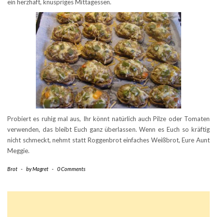
ein herzhaft, knuspriges Mittagessen.
Probiert es ruhig mal aus, Ihr könnt natürlich auch Pilze oder Tomaten
verwenden, das bleibt Euch ganz überlassen. Wenn es Euch so kräftig
nicht schmeckt, nehmt statt Roggenbrot einfaches Weißbrot, Eure Aunt
Meggie.
Brot
-
by
Magret
-
0 Comments