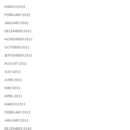
MARCH 2012
FEBRUARY 2012
JANUARY 2012
DECEMBER 2011
NOVEMBER 2011
OCTOBER 2011
SEPTEMBER 2011
AUGUST 2011
JULY 2011
JUNE 2011
MAY 2011
APRIL 2011
MARCH 2011
FEBRUARY 2011
JANUARY 2011
DECEMBER 2010