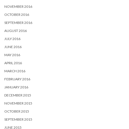
NOVEMBER 2016
OCTOBER 2016
SEPTEMBER 2016
AUGUST 2016
JULY 2016
JUNE 2016
MAY 2016
APRIL 2016
MARCH 2016
FEBRUARY 2016
JANUARY 2016
DECEMBER 2015
NOVEMBER 2015
OCTOBER 2015
SEPTEMBER 2015
JUNE 2015