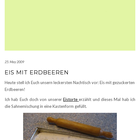
25. May 2009
EIS MIT ERDBEEREN
Heute stell ich Euch unsern leckersten Nachtisch vor: Eis mit gezuckerten
Erdbeeren!
Ich hab Euch doch von unserer
Eistorte
erzählt und dieses Mal hab ich
die Sahnemischung in eine Kastenform gefüllt.