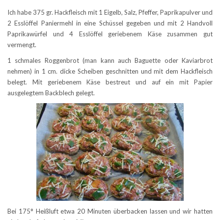
Ich habe 375 gr. Hackfleisch mit 1 Eigelb, Salz, Pfeffer, Paprikapulver und
2 Esslöffel Paniermehl in eine Schüssel gegeben und mit 2 Handvoll
Paprikawürfel und 4 Esslöffel geriebenem Käse zusammen gut
vermengt.
1 schmales Roggenbrot (man kann auch Baguette oder Kaviarbrot
nehmen) in 1 cm. dicke Scheiben geschnitten und mit dem Hackfleisch
belegt. Mit geriebenem Käse bestreut und auf ein mit Papier
ausgelegtem Backblech gelegt.
Bei 175° Heißluft etwa 20 Minuten überbacken lassen und wir hatten