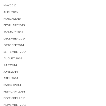
MAY 2015
APRIL 2015
MARCH 2015
FEBRUARY 2015
JANUARY 2015
DECEMBER 2014
OCTOBER 2014
SEPTEMBER 2014
AUGUST 2014
JULY 2014
JUNE 2014
APRIL 2014
MARCH 2014
FEBRUARY 2014
DECEMBER 2013
NOVEMBER 2013