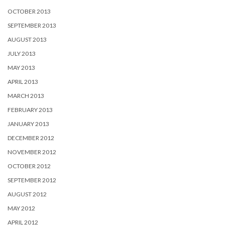
OCTOBER 2013
SEPTEMBER 2013
AUGUST 2013
JULY 2013
MAY 2013
APRIL 2013
MARCH 2013
FEBRUARY 2013
JANUARY 2013
DECEMBER 2012
NOVEMBER 2012
OCTOBER 2012
SEPTEMBER 2012
AUGUST 2012
MAY 2012
APRIL 2012