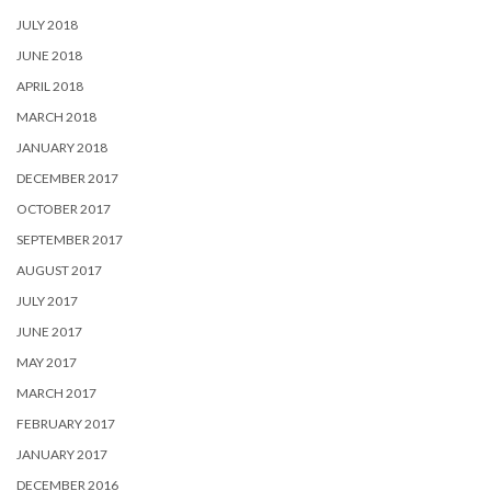
JULY 2018
JUNE 2018
APRIL 2018
MARCH 2018
JANUARY 2018
DECEMBER 2017
OCTOBER 2017
SEPTEMBER 2017
AUGUST 2017
JULY 2017
JUNE 2017
MAY 2017
MARCH 2017
FEBRUARY 2017
JANUARY 2017
DECEMBER 2016