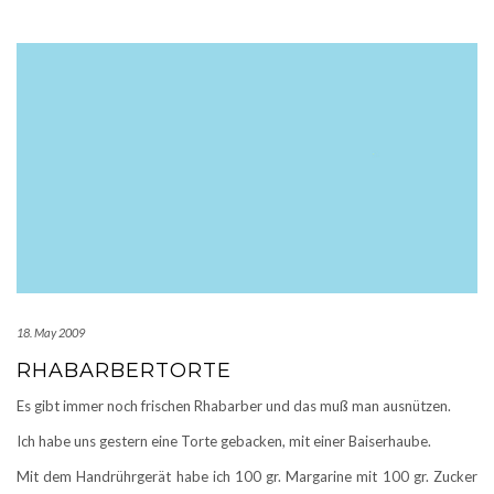
18. May 2009
RHABARBERTORTE
Es gibt immer noch frischen Rhabarber und das muß man ausnützen.
Ich habe uns gestern eine Torte gebacken, mit einer Baiserhaube.
Mit dem Handrührgerät habe ich 100 gr. Margarine mit 100 gr. Zucker