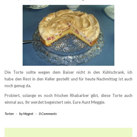
Die Torte sollte wegen dem Baiser nicht in den Kühlschrank, ich
habe den Rest in den Keller gestellt und für heute Nachmittag ist auch
noch genug da.
Probiert, solange es noch frischen Rhabarber gibt, diese Torte auch
einmal aus, Ihr werdet begeistert sein. Eure Aunt Meggie.
Torten
-
by
Magret
-
0 Comments