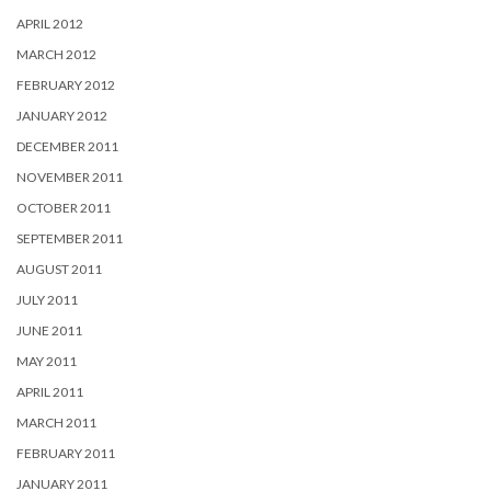
APRIL 2012
MARCH 2012
FEBRUARY 2012
JANUARY 2012
DECEMBER 2011
NOVEMBER 2011
OCTOBER 2011
SEPTEMBER 2011
AUGUST 2011
JULY 2011
JUNE 2011
MAY 2011
APRIL 2011
MARCH 2011
FEBRUARY 2011
JANUARY 2011