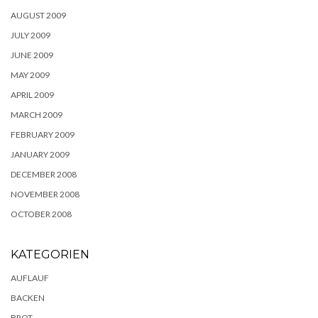
AUGUST 2009
JULY 2009
JUNE 2009
MAY 2009
APRIL 2009
MARCH 2009
FEBRUARY 2009
JANUARY 2009
DECEMBER 2008
NOVEMBER 2008
OCTOBER 2008
KATEGORIEN
AUFLAUF
BACKEN
BROT