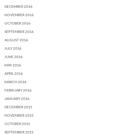
DECEMBER 2016
NOVEMBER 2016
OCTOBER 2016
SEPTEMBER 2016
AUGUST 2016
JULY 2016
JUNE 2016
MAY 2016
APRIL 2016
MARCH 2016
FEBRUARY 2016
JANUARY 2016
DECEMBER 2015
NOVEMBER 2015
OCTOBER 2015
SEPTEMBER 2015