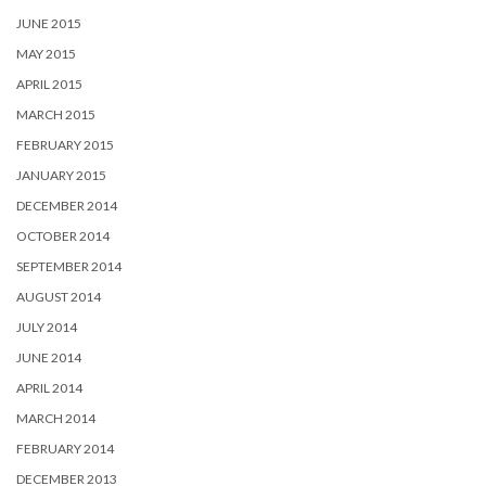
JUNE 2015
MAY 2015
APRIL 2015
MARCH 2015
FEBRUARY 2015
JANUARY 2015
DECEMBER 2014
OCTOBER 2014
SEPTEMBER 2014
AUGUST 2014
JULY 2014
JUNE 2014
APRIL 2014
MARCH 2014
FEBRUARY 2014
DECEMBER 2013