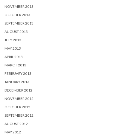
NOVEMBER 2013
OCTOBER 2013
SEPTEMBER 2013
AUGUST 2013
JULY 2013
MAY 2013
APRIL 2013
MARCH 2013
FEBRUARY 2013
JANUARY 2013
DECEMBER 2012
NOVEMBER 2012
OCTOBER 2012
SEPTEMBER 2012
AUGUST 2012
MAY 2012