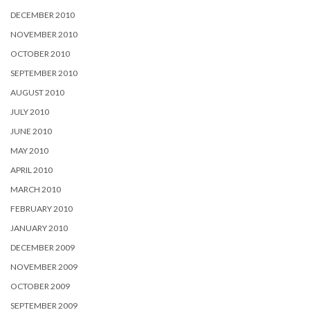
DECEMBER 2010
NOVEMBER 2010
OCTOBER 2010
SEPTEMBER 2010
AUGUST 2010
JULY 2010
JUNE 2010
MAY 2010
APRIL 2010
MARCH 2010
FEBRUARY 2010
JANUARY 2010
DECEMBER 2009
NOVEMBER 2009
OCTOBER 2009
SEPTEMBER 2009