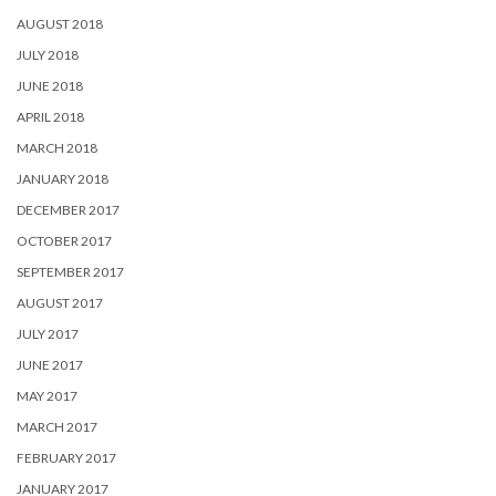
AUGUST 2018
JULY 2018
JUNE 2018
APRIL 2018
MARCH 2018
JANUARY 2018
DECEMBER 2017
OCTOBER 2017
SEPTEMBER 2017
AUGUST 2017
JULY 2017
JUNE 2017
MAY 2017
MARCH 2017
FEBRUARY 2017
JANUARY 2017