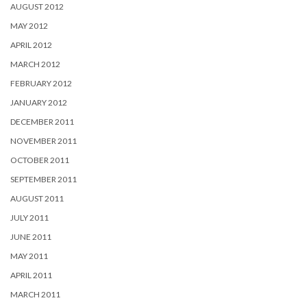
AUGUST 2012
MAY 2012
APRIL 2012
MARCH 2012
FEBRUARY 2012
JANUARY 2012
DECEMBER 2011
NOVEMBER 2011
OCTOBER 2011
SEPTEMBER 2011
AUGUST 2011
JULY 2011
JUNE 2011
MAY 2011
APRIL 2011
MARCH 2011