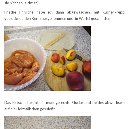
sie nicht so leicht an)
Frische Pfirsiche habe ich dann abgewaschen, mit Küchenkrepp
getrocknet, den Kern rausgenommen und in Würfel geschnitten
Das Fleisch ebenfalls in mundgerechte Stücke und beides abwechseln
auf die Holzstäbchen gespießt.