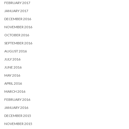
FEBRUARY 2017
JANUARY 2017
DECEMBER 2016
NOVEMBER 2016
OCTOBER 2016
SEPTEMBER 2016
AUGUST 2016
JULY 2016
JUNE 2016
MAY 2016
APRIL 2016
MARCH 2016
FEBRUARY 2016
JANUARY 2016
DECEMBER 2015
NOVEMBER 2015