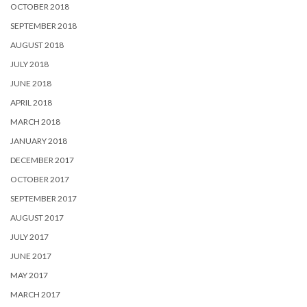
OCTOBER 2018
SEPTEMBER 2018
AUGUST 2018
JULY 2018
JUNE 2018
APRIL 2018
MARCH 2018
JANUARY 2018
DECEMBER 2017
OCTOBER 2017
SEPTEMBER 2017
AUGUST 2017
JULY 2017
JUNE 2017
MAY 2017
MARCH 2017