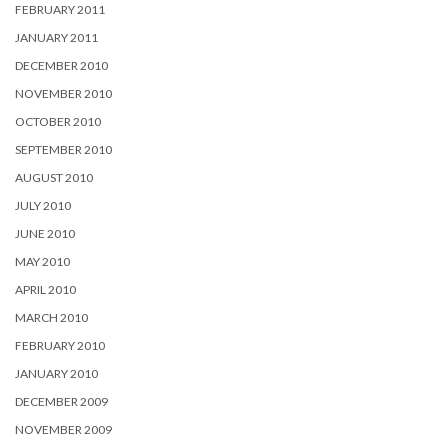
FEBRUARY 2011
JANUARY 2011
DECEMBER 2010
NOVEMBER 2010
OCTOBER 2010
SEPTEMBER 2010
AUGUST 2010
JULY 2010
JUNE 2010
MAY 2010
APRIL 2010
MARCH 2010
FEBRUARY 2010
JANUARY 2010
DECEMBER 2009
NOVEMBER 2009