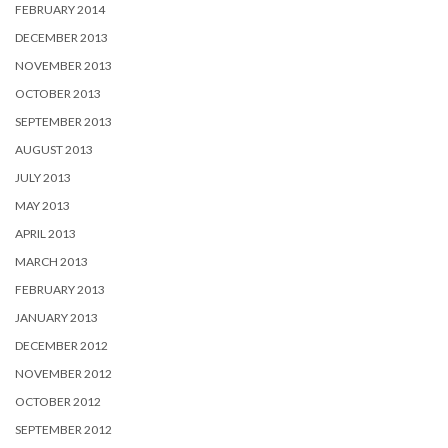
FEBRUARY 2014
DECEMBER 2013
NOVEMBER 2013
OCTOBER 2013
SEPTEMBER 2013
AUGUST 2013
JULY 2013
MAY 2013
APRIL 2013
MARCH 2013
FEBRUARY 2013
JANUARY 2013
DECEMBER 2012
NOVEMBER 2012
OCTOBER 2012
SEPTEMBER 2012