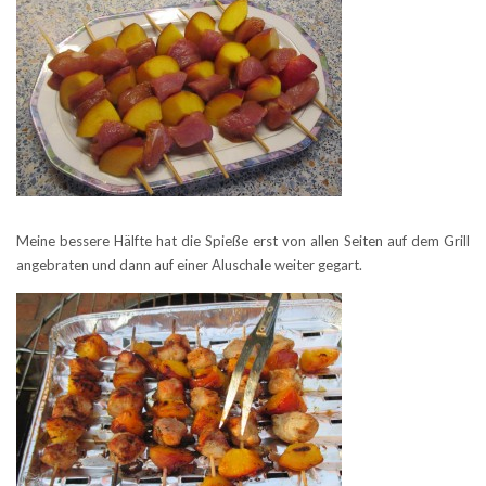
Meine bessere Hälfte hat die Spieße erst von allen Seiten auf dem Grill
angebraten und dann auf einer Aluschale weiter gegart.