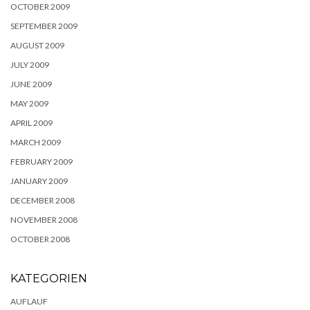
OCTOBER 2009
SEPTEMBER 2009
AUGUST 2009
JULY 2009
JUNE 2009
MAY 2009
APRIL 2009
MARCH 2009
FEBRUARY 2009
JANUARY 2009
DECEMBER 2008
NOVEMBER 2008
OCTOBER 2008
KATEGORIEN
AUFLAUF