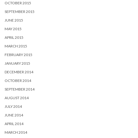
OCTOBER 2015
SEPTEMBER 2015
JUNE 2015
MAY 2015
APRIL 2015
MARCH 2015
FEBRUARY 2015
JANUARY 2015
DECEMBER 2014
OCTOBER 2014
SEPTEMBER 2014
AUGUST 2014
JULY 2014
JUNE 2014
APRIL 2014
MARCH 2014