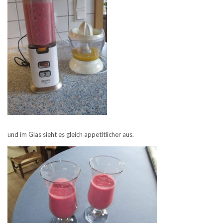
und im Glas sieht es gleich appetitlicher aus.