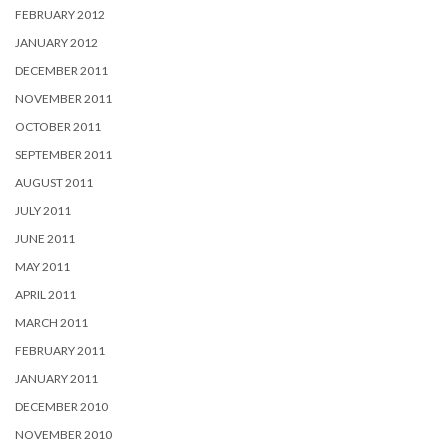
FEBRUARY 2012
JANUARY 2012
DECEMBER 2011
NOVEMBER 2011
OCTOBER 2011
SEPTEMBER 2011
AUGUST 2011
JULY 2011
JUNE 2011
MAY 2011
APRIL 2011
MARCH 2011
FEBRUARY 2011
JANUARY 2011
DECEMBER 2010
NOVEMBER 2010