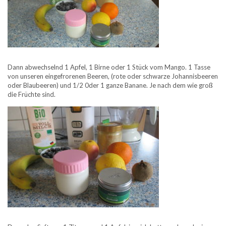
Dann abwechselnd 1 Apfel, 1 Birne oder 1 Stück vom Mango. 1 Tasse
von unseren eingefrorenen Beeren, (rote oder schwarze Johannisbeeren
oder Blaubeeren) und 1/2 0der 1 ganze Banane. Je nach dem wie groß
die Früchte sind.