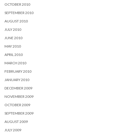
OCTOBER 2010
SEPTEMBER 2010
AUGUST 2010
JULY 2010
JUNE 2010
MAY 2010
APRIL 2010
MARCH 2010
FEBRUARY 2010
JANUARY 2010
DECEMBER 2009
NOVEMBER 2009
OCTOBER 2009
SEPTEMBER 2009
AUGUST 2009
JULY 2009