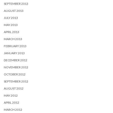
SEPTEMBER 2013
AUGUST 2013
JULY 2013
MAY 2013
APRIL 2013
MARCH 2013
FEBRUARY 2013
JANUARY 2013
DECEMBER 2012
NOVEMBER 2012
OCTOBER 2012
SEPTEMBER 2012
AUGUST 2012
MAY 2012
APRIL 2012
MARCH 2012