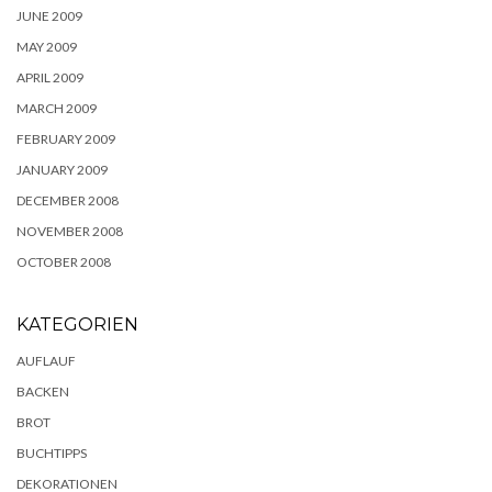
JUNE 2009
MAY 2009
APRIL 2009
MARCH 2009
FEBRUARY 2009
JANUARY 2009
DECEMBER 2008
NOVEMBER 2008
OCTOBER 2008
KATEGORIEN
AUFLAUF
BACKEN
BROT
BUCHTIPPS
DEKORATIONEN