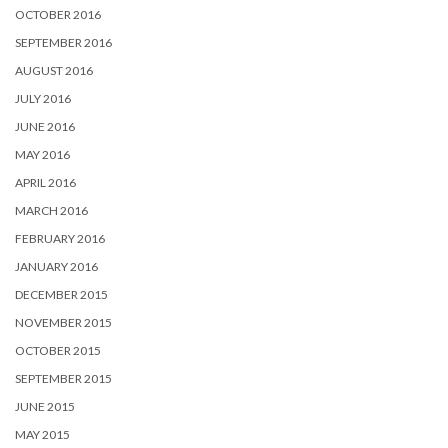
OCTOBER 2016
SEPTEMBER 2016
AUGUST 2016
JULY 2016
JUNE 2016
MAY 2016
APRIL 2016
MARCH 2016
FEBRUARY 2016
JANUARY 2016
DECEMBER 2015
NOVEMBER 2015
OCTOBER 2015
SEPTEMBER 2015
JUNE 2015
MAY 2015