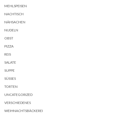
MEHLSPEISEN
NACHTISCH
NÄHSACHEN
NUDELN
OBST
PIZZA
REIS
SALATE
SUPPE
SÜSSES
TORTEN
UNCATEGORIZED
VERSCHIEDENES
WEIHNACHTSBÄCKEREI