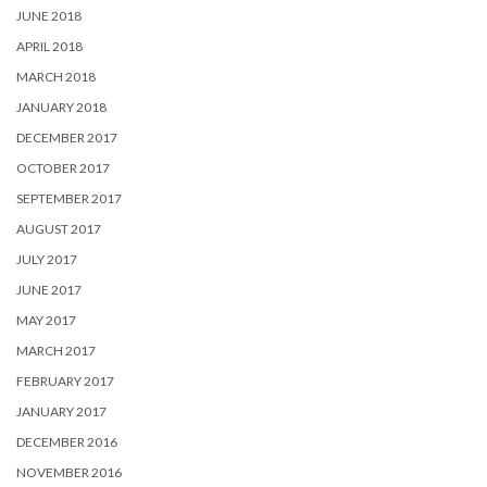
JUNE 2018
APRIL 2018
MARCH 2018
JANUARY 2018
DECEMBER 2017
OCTOBER 2017
SEPTEMBER 2017
AUGUST 2017
JULY 2017
JUNE 2017
MAY 2017
MARCH 2017
FEBRUARY 2017
JANUARY 2017
DECEMBER 2016
NOVEMBER 2016