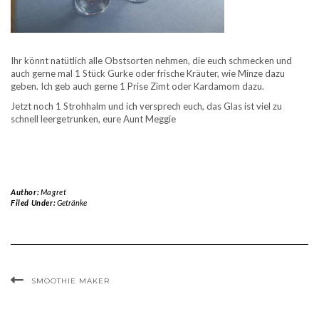
Ihr könnt natütlich alle Obstsorten nehmen, die euch schmecken und
auch gerne mal 1 Stück Gurke oder frische Kräuter, wie Minze dazu
geben. Ich geb auch gerne 1 Prise Zimt oder Kardamom dazu.
Jetzt noch 1 Strohhalm und ich versprech euch, das Glas ist viel zu
schnell leergetrunken, eure Aunt Meggie
Author:
Magret
Filed Under:
Getränke
SMOOTHIE MAKER