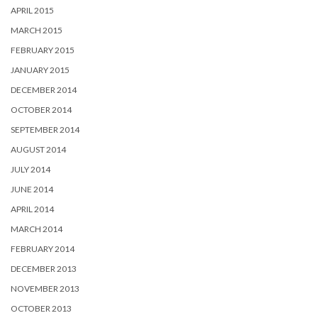
APRIL 2015
MARCH 2015
FEBRUARY 2015
JANUARY 2015
DECEMBER 2014
OCTOBER 2014
SEPTEMBER 2014
AUGUST 2014
JULY 2014
JUNE 2014
APRIL 2014
MARCH 2014
FEBRUARY 2014
DECEMBER 2013
NOVEMBER 2013
OCTOBER 2013