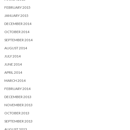
FEBRUARY 2015
JANUARY 2015
DECEMBER 2014
OCTOBER 2014
SEPTEMBER 2014
AUGUST 2014
JULY 2014
JUNE 2014
APRIL 2014
MARCH 2014
FEBRUARY 2014
DECEMBER 2013
NOVEMBER 2013
OCTOBER 2013
SEPTEMBER 2013
AUGUST 2013