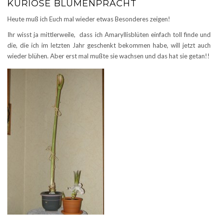
KURIOSE BLUMENPRACHT
Heute muß ich Euch mal wieder etwas Besonderes zeigen!
Ihr wisst ja mittlerweile, dass ich Amaryllisblüten einfach toll finde und
die, die ich im letzten Jahr geschenkt bekommen habe, will jetzt auch
wieder blühen. Aber erst mal mußte sie wachsen und das hat sie getan!!