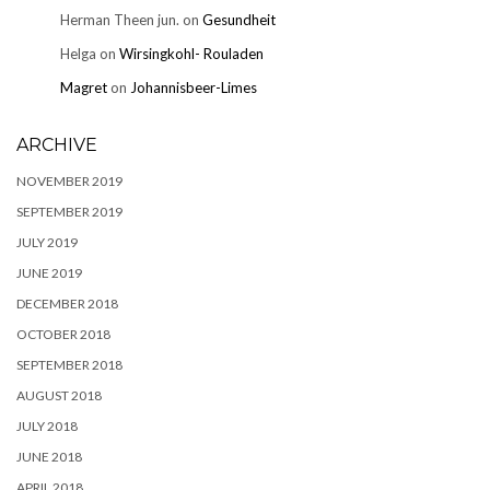
Herman Theen jun.
on
Gesundheit
Helga
on
Wirsingkohl- Rouladen
Magret
on
Johannisbeer-Limes
ARCHIVE
NOVEMBER 2019
SEPTEMBER 2019
JULY 2019
JUNE 2019
DECEMBER 2018
OCTOBER 2018
SEPTEMBER 2018
AUGUST 2018
JULY 2018
JUNE 2018
APRIL 2018