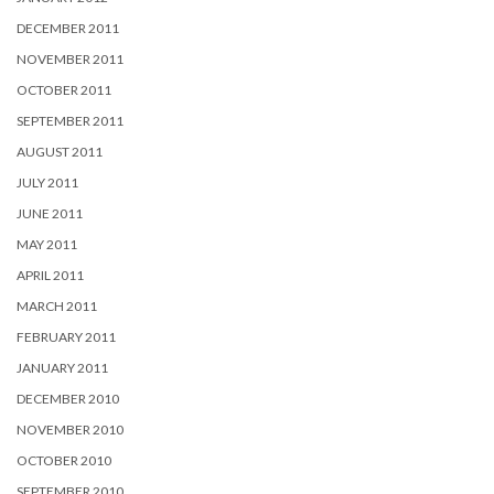
DECEMBER 2011
NOVEMBER 2011
OCTOBER 2011
SEPTEMBER 2011
AUGUST 2011
JULY 2011
JUNE 2011
MAY 2011
APRIL 2011
MARCH 2011
FEBRUARY 2011
JANUARY 2011
DECEMBER 2010
NOVEMBER 2010
OCTOBER 2010
SEPTEMBER 2010