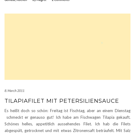
8. March 2011
TILAPIAFILET MIT PETERSILIENSAUCE
Es heißt doch so schön: Freitag ist Fischtag, aber an einem Dienstag
schmeckt er genauso gut! Ich habe am Fischwagen Tilapia gekauft.
Schönes helles, appetitlich aussehendes Filet. Ich hab die Filets
abgespült, getrocknet und mit etwas Zitronensaft beträufelt. Mit Salz