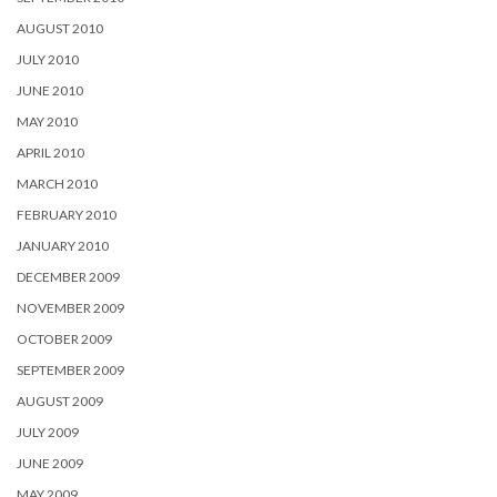
AUGUST 2010
JULY 2010
JUNE 2010
MAY 2010
APRIL 2010
MARCH 2010
FEBRUARY 2010
JANUARY 2010
DECEMBER 2009
NOVEMBER 2009
OCTOBER 2009
SEPTEMBER 2009
AUGUST 2009
JULY 2009
JUNE 2009
MAY 2009