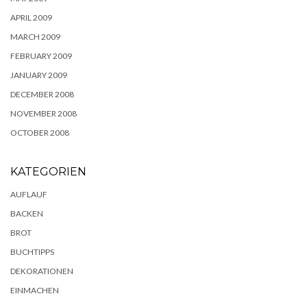
APRIL 2009
MARCH 2009
FEBRUARY 2009
JANUARY 2009
DECEMBER 2008
NOVEMBER 2008
OCTOBER 2008
KATEGORIEN
AUFLAUF
BACKEN
BROT
BUCHTIPPS
DEKORATIONEN
EINMACHEN