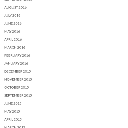
AUGUST 2016
JULY 2016
JUNE 2016
MAY 2016
APRIL 2016
MARCH 2016
FEBRUARY 2016
JANUARY 2016
DECEMBER 2015
NOVEMBER 2015
OCTOBER 2015
SEPTEMBER 2015
JUNE 2015
MAY 2015
APRIL 2015
MARCH 2015