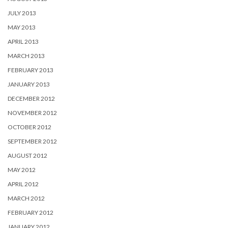
JULY 2013
MAY 2013
APRIL 2013
MARCH 2013
FEBRUARY 2013
JANUARY 2013
DECEMBER 2012
NOVEMBER 2012
OCTOBER 2012
SEPTEMBER 2012
AUGUST 2012
MAY 2012
APRIL 2012
MARCH 2012
FEBRUARY 2012
JANUARY 2012