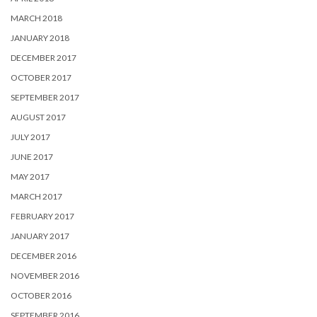
MARCH 2018
JANUARY 2018
DECEMBER 2017
OCTOBER 2017
SEPTEMBER 2017
AUGUST 2017
JULY 2017
JUNE 2017
MAY 2017
MARCH 2017
FEBRUARY 2017
JANUARY 2017
DECEMBER 2016
NOVEMBER 2016
OCTOBER 2016
SEPTEMBER 2016