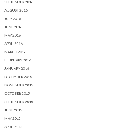
SEPTEMBER 2016
AUGUST 2016
JULY 2016
JUNE 2016
MAY 2016
APRIL 2016
MARCH 2016
FEBRUARY 2016
JANUARY 2016
DECEMBER 2015
NOVEMBER 2015
OCTOBER 2015
SEPTEMBER 2015
JUNE 2015
MAY 2015
APRIL 2015