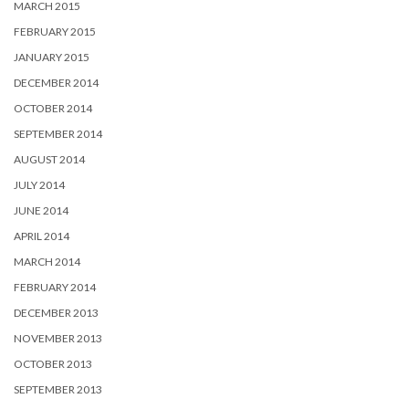
MARCH 2015
FEBRUARY 2015
JANUARY 2015
DECEMBER 2014
OCTOBER 2014
SEPTEMBER 2014
AUGUST 2014
JULY 2014
JUNE 2014
APRIL 2014
MARCH 2014
FEBRUARY 2014
DECEMBER 2013
NOVEMBER 2013
OCTOBER 2013
SEPTEMBER 2013