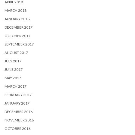
APRIL 2018
MARCH 2018
JANUARY 2018
DECEMBER 2017
OCTOBER 2017
SEPTEMBER 2017
AUGUST 2017
JULY 2017
JUNE 2017
MAY 2017
MARCH 2017
FEBRUARY 2017
JANUARY 2017
DECEMBER 2016
NOVEMBER 2016
OCTOBER 2016