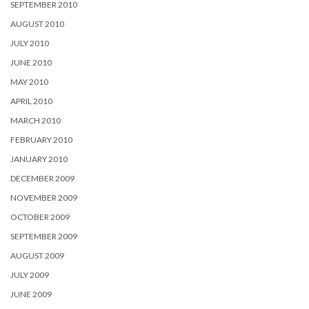
SEPTEMBER 2010
AUGUST 2010
JULY 2010
JUNE 2010
MAY 2010
APRIL 2010
MARCH 2010
FEBRUARY 2010
JANUARY 2010
DECEMBER 2009
NOVEMBER 2009
OCTOBER 2009
SEPTEMBER 2009
AUGUST 2009
JULY 2009
JUNE 2009