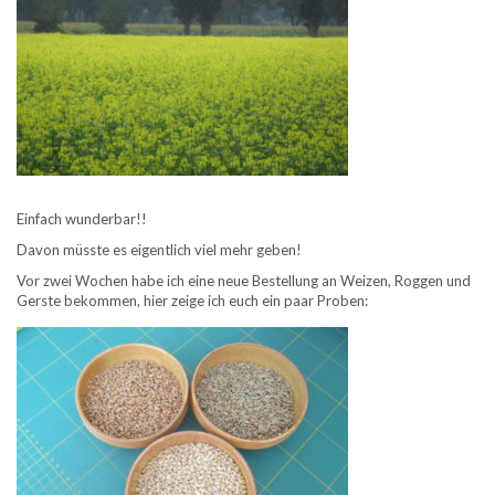
Einfach wunderbar!!
Davon müsste es eigentlich viel mehr geben!
Vor zwei Wochen habe ich eine neue Bestellung an Weizen, Roggen und
Gerste bekommen, hier zeige ich euch ein paar Proben: