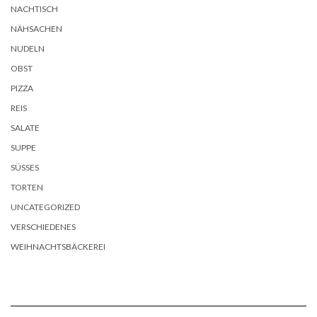
NACHTISCH
NÄHSACHEN
NUDELN
OBST
PIZZA
REIS
SALATE
SUPPE
SÜSSES
TORTEN
UNCATEGORIZED
VERSCHIEDENES
WEIHNACHTSBÄCKEREI