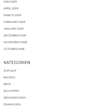
MAY 2009
APRIL 2009
MARCH 2009
FEBRUARY 2009
JANUARY 2009
DECEMBER 2008
NOVEMBER 2008
OCTOBER 2008
KATEGORIEN
AUFLAUF
BACKEN
BROT
BUCHTIPPS
DEKORATIONEN
EINMACHEN