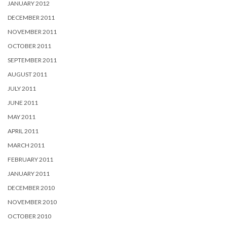
JANUARY 2012
DECEMBER 2011
NOVEMBER 2011
OCTOBER 2011
SEPTEMBER 2011
AUGUST 2011
JULY 2011
JUNE 2011
MAY 2011
APRIL 2011
MARCH 2011
FEBRUARY 2011
JANUARY 2011
DECEMBER 2010
NOVEMBER 2010
OCTOBER 2010