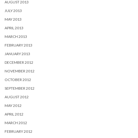
AUGUST 2013
JULY 2013
MAY 2013
APRIL 2013
MARCH 2013
FEBRUARY 2013
JANUARY 2013
DECEMBER 2012
NOVEMBER 2012
OCTOBER 2012
SEPTEMBER 2012
AUGUST 2012
MAY 2012
APRIL 2012
MARCH 2012
FEBRUARY 2012