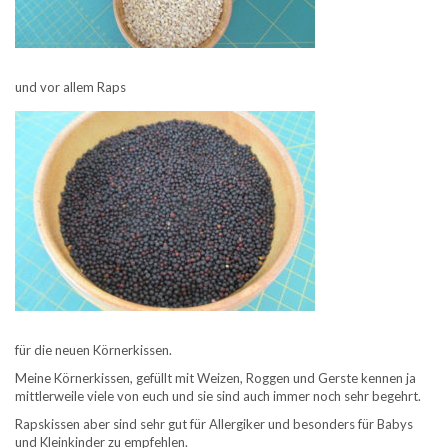
und vor allem Raps
für die neuen Körnerkissen.
Meine Körnerkissen, gefüllt mit Weizen, Roggen und Gerste kennen ja
mittlerweile viele von euch und sie sind auch immer noch sehr begehrt.
Rapskissen aber sind sehr gut für Allergiker und besonders für Babys
und Kleinkinder zu empfehlen.