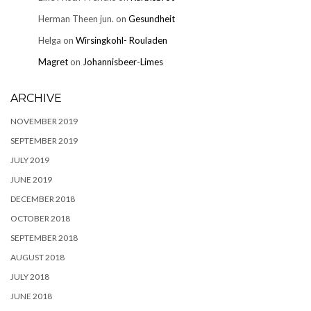
Herman Theen jun.
on
Gesundheit
Helga
on
Wirsingkohl- Rouladen
Magret
on
Johannisbeer-Limes
ARCHIVE
NOVEMBER 2019
SEPTEMBER 2019
JULY 2019
JUNE 2019
DECEMBER 2018
OCTOBER 2018
SEPTEMBER 2018
AUGUST 2018
JULY 2018
JUNE 2018