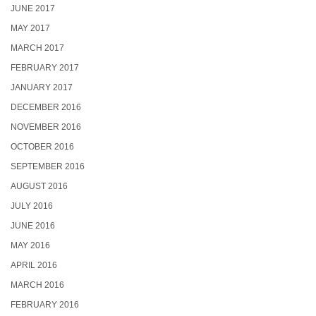
JUNE 2017
MAY 2017
MARCH 2017
FEBRUARY 2017
JANUARY 2017
DECEMBER 2016
NOVEMBER 2016
OCTOBER 2016
SEPTEMBER 2016
AUGUST 2016
JULY 2016
JUNE 2016
MAY 2016
APRIL 2016
MARCH 2016
FEBRUARY 2016