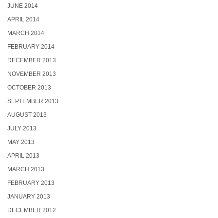
JUNE 2014
APRIL 2014
MARCH 2014
FEBRUARY 2014
DECEMBER 2013
NOVEMBER 2013
OCTOBER 2013
SEPTEMBER 2013
AUGUST 2013
JULY 2013
MAY 2013
APRIL 2013
MARCH 2013
FEBRUARY 2013
JANUARY 2013
DECEMBER 2012