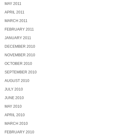
MAY 2011
APRIL 2011
MARCH 2011
FEBRUARY 2011
JANUARY 2011
DECEMBER 2010
NOVEMBER 2010
OCTOBER 2010
SEPTEMBER 2010
AUGUST 2010
JULY 2010
JUNE 2010
MAY 2010
APRIL 2010
MARCH 2010
FEBRUARY 2010