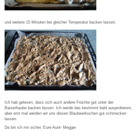
und weitere 15 Minuten bei gleicher Temperatur backen lassen.
Ich hab gelesen, dass sich auch andere Früchte gut unter der
Baiserhaube backen lassen. Ich werde das bestimmt bald ausprobieren,
aber erst mal werden wir uns diesen Blaubeerkuchen gut schmecken
lassen.
Da bin ich mir sicher, Eure Aunt- Meggie