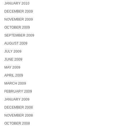
JANUARY 2010
DECEMBER 2009
NOVEMBER 2009
OCTOBER 2009
SEPTEMBER 2009
AUGUST 2009
JULY 2009
JUNE 2009
MAY 2009
APRIL 2009
MARCH 2009
FEBRUARY 2009
JANUARY 2009
DECEMBER 2008
NOVEMBER 2008
OCTOBER 2008