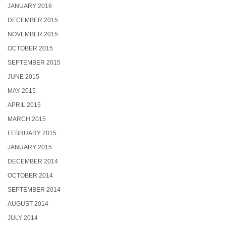
JANUARY 2016
DECEMBER 2015
NOVEMBER 2015
OCTOBER 2015
SEPTEMBER 2015
JUNE 2015
MAY 2015
APRIL 2015
MARCH 2015
FEBRUARY 2015
JANUARY 2015
DECEMBER 2014
OCTOBER 2014
SEPTEMBER 2014
AUGUST 2014
JULY 2014