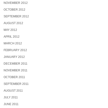
NOVEMBER 2012
OCTOBER 2012
SEPTEMBER 2012
AUGUST 2012
MAY 2012
APRIL 2012
MARCH 2012
FEBRUARY 2012
JANUARY 2012
DECEMBER 2011
NOVEMBER 2011
OCTOBER 2011
SEPTEMBER 2011
AUGUST 2011
JULY 2011
JUNE 2011