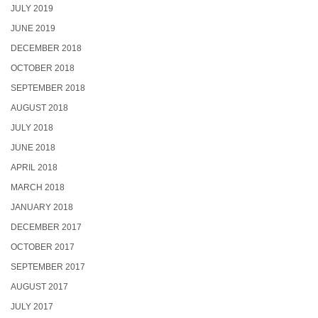
JULY 2019
JUNE 2019
DECEMBER 2018
OCTOBER 2018
SEPTEMBER 2018
AUGUST 2018
JULY 2018
JUNE 2018
APRIL 2018
MARCH 2018
JANUARY 2018
DECEMBER 2017
OCTOBER 2017
SEPTEMBER 2017
AUGUST 2017
JULY 2017