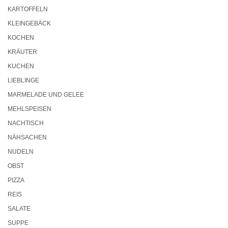
KARTOFFELN
KLEINGEBÄCK
KOCHEN
KRÄUTER
KUCHEN
LIEBLINGE
MARMELADE UND GELEE
MEHLSPEISEN
NACHTISCH
NÄHSACHEN
NUDELN
OBST
PIZZA
REIS
SALATE
SUPPE