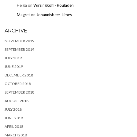
Helga
on
Wirsingkohl- Rouladen
Magret
on
Johannisbeer-Limes
ARCHIVE
NOVEMBER 2019
SEPTEMBER 2019
JULY 2019
JUNE 2019
DECEMBER 2018
OCTOBER 2018
SEPTEMBER 2018
AUGUST 2018
JULY 2018
JUNE 2018
APRIL 2018
MARCH 2018