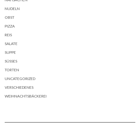
NUDELN
OBST
PIZZA
REIS
SALATE
SUPPE
SÜSSES
TORTEN
UNCATEGORIZED
VERSCHIEDENES
WEIHNACHTSBÄCKEREI