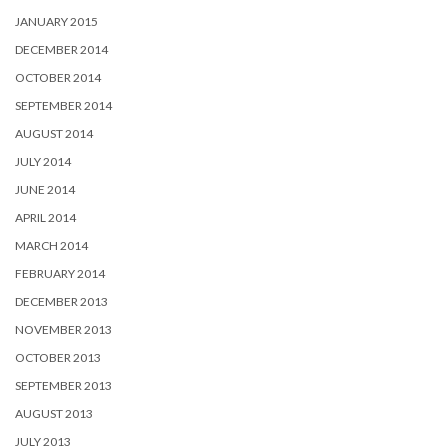
JANUARY 2015
DECEMBER 2014
OCTOBER 2014
SEPTEMBER 2014
AUGUST 2014
JULY 2014
JUNE 2014
APRIL 2014
MARCH 2014
FEBRUARY 2014
DECEMBER 2013
NOVEMBER 2013
OCTOBER 2013
SEPTEMBER 2013
AUGUST 2013
JULY 2013