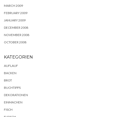
MARCH 2009
FEBRUARY 2009
JANUARY 2009
DECEMBER 2008
NOVEMBER 2008
OCTOBER 2008
KATEGORIEN
AUFLAUF
BACKEN
BROT
BUCHTIPPS
DEKORATIONEN
EINMACHEN
FISCH
FLEISCH