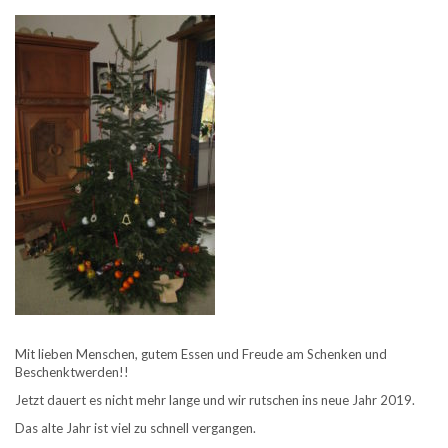
Mit lieben Menschen, gutem Essen und Freude am Schenken und
Beschenktwerden!!
Jetzt dauert es nicht mehr lange und wir rutschen ins neue Jahr 2019.
Das alte Jahr ist viel zu schnell vergangen.