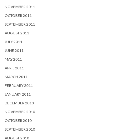
NOVEMBER 2011
OCTOBER 2011
SEPTEMBER 2011
AUGUST 2011
JULY 2011
JUNE 2011
MAY 2011
APRIL 2011
MARCH 2011
FEBRUARY 2011
JANUARY 2011
DECEMBER 2010
NOVEMBER 2010
OCTOBER 2010
SEPTEMBER 2010
AUGUST 2010