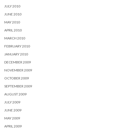
JULY 2010
JUNE 2010
MAY 2010
APRIL 2010
MARCH 2010
FEBRUARY 2010
JANUARY 2010
DECEMBER 2009
NOVEMBER 2009
OCTOBER 2009
SEPTEMBER 2009
AUGUST 2009
JULY 2009
JUNE 2009
MAY 2009
APRIL 2009