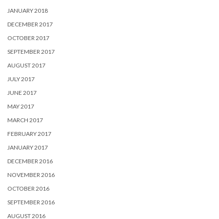
JANUARY 2018
DECEMBER 2017
OCTOBER 2017
SEPTEMBER 2017
AUGUST 2017
JULY 2017
JUNE 2017
MAY 2017
MARCH 2017
FEBRUARY 2017
JANUARY 2017
DECEMBER 2016
NOVEMBER 2016
OCTOBER 2016
SEPTEMBER 2016
AUGUST 2016