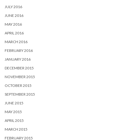
JULY 2016
JUNE 2016
MAY 2016
APRIL 2016
MARCH 2016
FEBRUARY 2016
JANUARY 2016
DECEMBER 2015
NOVEMBER 2015
OCTOBER 2015
SEPTEMBER 2015
JUNE 2015
MAY 2015
APRIL 2015
MARCH 2015
FEBRUARY 2015