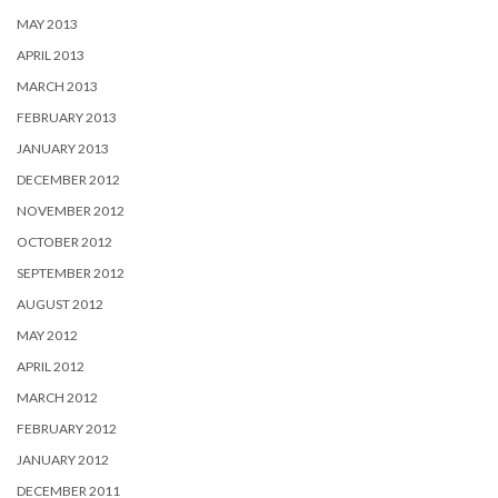
MAY 2013
APRIL 2013
MARCH 2013
FEBRUARY 2013
JANUARY 2013
DECEMBER 2012
NOVEMBER 2012
OCTOBER 2012
SEPTEMBER 2012
AUGUST 2012
MAY 2012
APRIL 2012
MARCH 2012
FEBRUARY 2012
JANUARY 2012
DECEMBER 2011