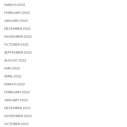
MARCH 2013
FEBRUARY 2013
JANUARY 2013
DECEMBER 2012
NOVEMBER 2012
OCTOBER 2012
SEPTEMBER 2012
AUGUST 2012
MAY 2012
APRIL 2012
MARCH 2012
FEBRUARY 2012
JANUARY 2012
DECEMBER 2011
NOVEMBER 2011
OCTOBER 2011