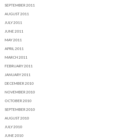
SEPTEMBER 2011
AUGUST 2011
JULY 2011
JUNE 2011
MAY 2011
APRIL 2011
MARCH 2011
FEBRUARY 2011
JANUARY 2011
DECEMBER 2010
NOVEMBER 2010
OCTOBER 2010
SEPTEMBER 2010
AUGUST 2010
JULY 2010
JUNE 2010