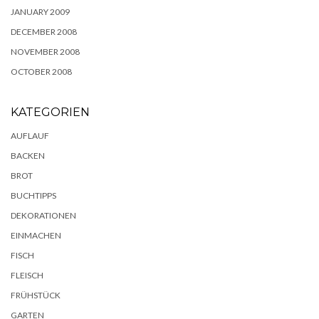
JANUARY 2009
DECEMBER 2008
NOVEMBER 2008
OCTOBER 2008
KATEGORIEN
AUFLAUF
BACKEN
BROT
BUCHTIPPS
DEKORATIONEN
EINMACHEN
FISCH
FLEISCH
FRÜHSTÜCK
GARTEN