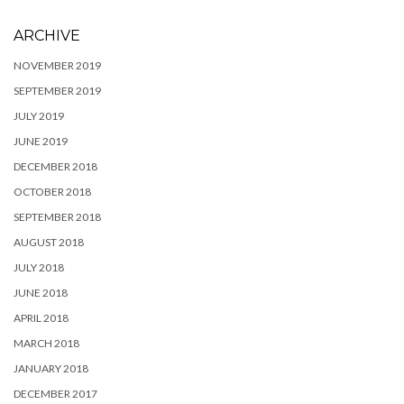
ARCHIVE
NOVEMBER 2019
SEPTEMBER 2019
JULY 2019
JUNE 2019
DECEMBER 2018
OCTOBER 2018
SEPTEMBER 2018
AUGUST 2018
JULY 2018
JUNE 2018
APRIL 2018
MARCH 2018
JANUARY 2018
DECEMBER 2017