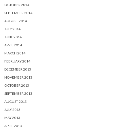
OCTOBER 2014
SEPTEMBER 2014
AUGUST 2014
JULY 2014
JUNE 2014
APRIL 2014
MARCH 2014
FEBRUARY 2014
DECEMBER 2013
NOVEMBER 2013
OCTOBER 2013
SEPTEMBER 2013
AUGUST 2013
JULY 2013
MAY 2013
APRIL 2013