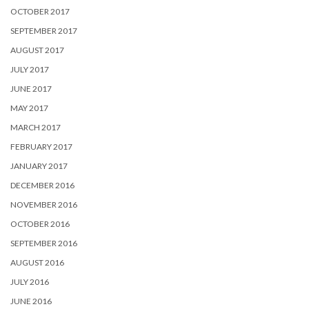
OCTOBER 2017
SEPTEMBER 2017
AUGUST 2017
JULY 2017
JUNE 2017
MAY 2017
MARCH 2017
FEBRUARY 2017
JANUARY 2017
DECEMBER 2016
NOVEMBER 2016
OCTOBER 2016
SEPTEMBER 2016
AUGUST 2016
JULY 2016
JUNE 2016