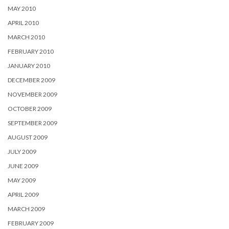
MAY 2010
APRIL 2010
MARCH 2010
FEBRUARY 2010
JANUARY 2010
DECEMBER 2009
NOVEMBER 2009
OCTOBER 2009
SEPTEMBER 2009
AUGUST 2009
JULY 2009
JUNE 2009
MAY 2009
APRIL 2009
MARCH 2009
FEBRUARY 2009