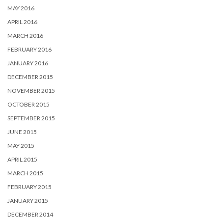
MAY 2016
APRIL 2016
MARCH 2016
FEBRUARY 2016
JANUARY 2016
DECEMBER 2015
NOVEMBER 2015
OCTOBER 2015
SEPTEMBER 2015
JUNE 2015
MAY 2015
APRIL 2015
MARCH 2015
FEBRUARY 2015
JANUARY 2015
DECEMBER 2014