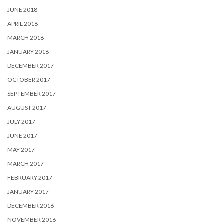
JUNE 2018
APRIL 2018
MARCH 2018
JANUARY 2018
DECEMBER 2017
OCTOBER 2017
SEPTEMBER 2017
AUGUST 2017
JULY 2017
JUNE 2017
MAY 2017
MARCH 2017
FEBRUARY 2017
JANUARY 2017
DECEMBER 2016
NOVEMBER 2016