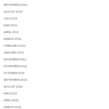
SEPTEMBER 2013
AUGUST 2013
JULY 2013
MAY 2013
APRIL 2013
MARCH 2013
FEBRUARY 2013
JANUARY 2013
DECEMBER 2012
NOVEMBER 2012
OCTOBER 2012
SEPTEMBER 2012
AUGUST 2012
MAY 2012
APRIL 2012
MARCH 2012