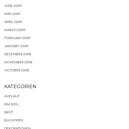
JUNE 2009
MAY 2009
APRIL 2009
MARCH 2009
FEBRUARY 2009
JANUARY 2009
DECEMBER 2008
NOVEMBER 2008
OCTOBER 2008
KATEGORIEN
AUFLAUF
BACKEN
BROT
BUCHTIPPS
DEKORATIONEN