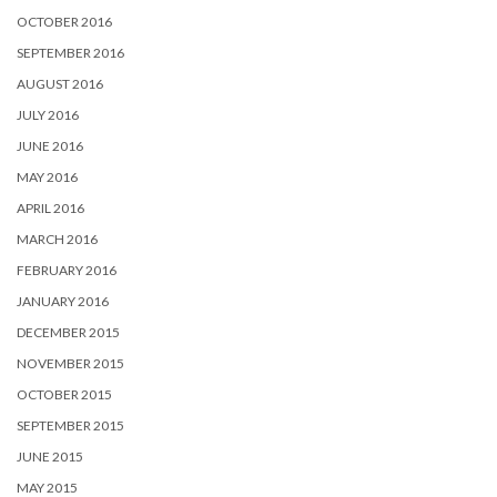
OCTOBER 2016
SEPTEMBER 2016
AUGUST 2016
JULY 2016
JUNE 2016
MAY 2016
APRIL 2016
MARCH 2016
FEBRUARY 2016
JANUARY 2016
DECEMBER 2015
NOVEMBER 2015
OCTOBER 2015
SEPTEMBER 2015
JUNE 2015
MAY 2015