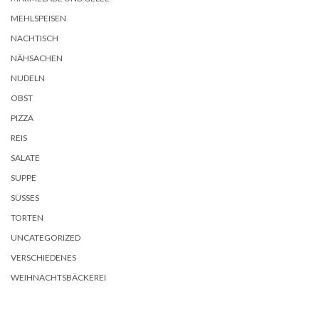
MEHLSPEISEN
NACHTISCH
NÄHSACHEN
NUDELN
OBST
PIZZA
REIS
SALATE
SUPPE
SÜSSES
TORTEN
UNCATEGORIZED
VERSCHIEDENES
WEIHNACHTSBÄCKEREI