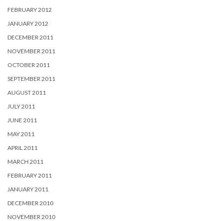
FEBRUARY 2012
JANUARY 2012
DECEMBER 2011
NOVEMBER 2011
OCTOBER 2011
SEPTEMBER 2011
AUGUST 2011
JULY 2011
JUNE 2011
MAY 2011
APRIL 2011
MARCH 2011
FEBRUARY 2011
JANUARY 2011
DECEMBER 2010
NOVEMBER 2010