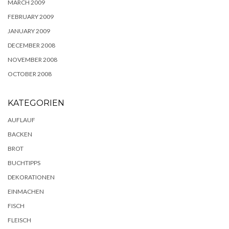
MARCH 2009
FEBRUARY 2009
JANUARY 2009
DECEMBER 2008
NOVEMBER 2008
OCTOBER 2008
KATEGORIEN
AUFLAUF
BACKEN
BROT
BUCHTIPPS
DEKORATIONEN
EINMACHEN
FISCH
FLEISCH