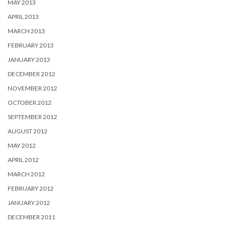
MAY 2013
APRIL 2013
MARCH 2013
FEBRUARY 2013
JANUARY 2013
DECEMBER 2012
NOVEMBER 2012
OCTOBER 2012
SEPTEMBER 2012
AUGUST 2012
MAY 2012
APRIL 2012
MARCH 2012
FEBRUARY 2012
JANUARY 2012
DECEMBER 2011