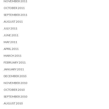
NOVEMBER 2011
OCTOBER 2011
SEPTEMBER 2011
AUGUST 2011
JULY 2011
JUNE 2011
MAY 2011
APRIL 2011
MARCH 2011
FEBRUARY 2011
JANUARY 2011
DECEMBER 2010
NOVEMBER 2010
OCTOBER 2010
SEPTEMBER 2010
AUGUST 2010