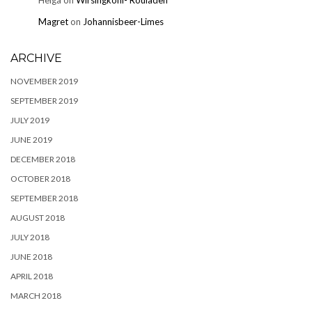
Helga
on
Wirsingkohl- Rouladen
Magret
on
Johannisbeer-Limes
ARCHIVE
NOVEMBER 2019
SEPTEMBER 2019
JULY 2019
JUNE 2019
DECEMBER 2018
OCTOBER 2018
SEPTEMBER 2018
AUGUST 2018
JULY 2018
JUNE 2018
APRIL 2018
MARCH 2018