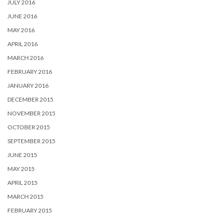
JULY 2016
JUNE 2016
MAY 2016
APRIL 2016
MARCH 2016
FEBRUARY 2016
JANUARY 2016
DECEMBER 2015
NOVEMBER 2015
OCTOBER 2015
SEPTEMBER 2015
JUNE 2015
MAY 2015
APRIL 2015
MARCH 2015
FEBRUARY 2015