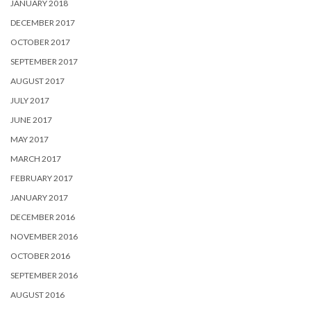
JANUARY 2018
DECEMBER 2017
OCTOBER 2017
SEPTEMBER 2017
AUGUST 2017
JULY 2017
JUNE 2017
MAY 2017
MARCH 2017
FEBRUARY 2017
JANUARY 2017
DECEMBER 2016
NOVEMBER 2016
OCTOBER 2016
SEPTEMBER 2016
AUGUST 2016