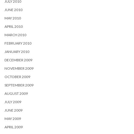
JULY 2010
JUNE 2010
MAY 2010
APRIL 2010
MARCH 2010
FEBRUARY 2010
JANUARY 2010
DECEMBER 2009
NOVEMBER 2009
OCTOBER 2009
SEPTEMBER 2009
AUGUST 2009
JULY 2009
JUNE 2009
MAY 2009
APRIL 2009