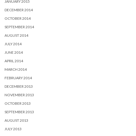
JANUARY 2015
DECEMBER 2014
OCTOBER 2014
SEPTEMBER 2014
AUGUST 2014
JULY 2014
JUNE 2014
APRIL 2014
MARCH 2014
FEBRUARY 2014
DECEMBER 2013
NOVEMBER 2013
OCTOBER 2013
SEPTEMBER 2013
AUGUST 2013
JULY 2013