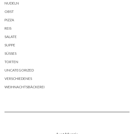
NUDELN
OBST
PIZZA
REIS
SALATE
SUPPE
SÜSSES
TORTEN
UNCATEGORIZED
VERSCHIEDENES
WEIHNACHTSBÄCKEREI