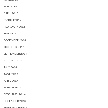
MAY 2015
APRIL 2015
MARCH 2015
FEBRUARY 2015
JANUARY 2015
DECEMBER 2014
OCTOBER 2014
SEPTEMBER 2014
AUGUST 2014
JULY 2014
JUNE 2014
APRIL 2014
MARCH 2014
FEBRUARY 2014
DECEMBER 2013
NOVEMBER 2013