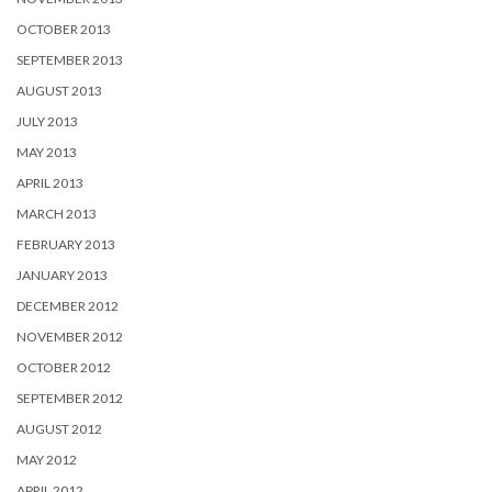
OCTOBER 2013
SEPTEMBER 2013
AUGUST 2013
JULY 2013
MAY 2013
APRIL 2013
MARCH 2013
FEBRUARY 2013
JANUARY 2013
DECEMBER 2012
NOVEMBER 2012
OCTOBER 2012
SEPTEMBER 2012
AUGUST 2012
MAY 2012
APRIL 2012