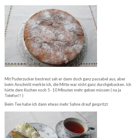
Mit Puderzucker bestreut sah er dann doch ganz passabel aus, aber
beim Anschnitt merkte ich, die Mitte war nicht ganz durchgebacken. Ich
hätte dem Kuchen noch 5- 10 Minuten mehr geben müssen ( na ja
Telefon!! )
Beim Tee habe ich dann etwas mehr Sahne drauf gespritzt