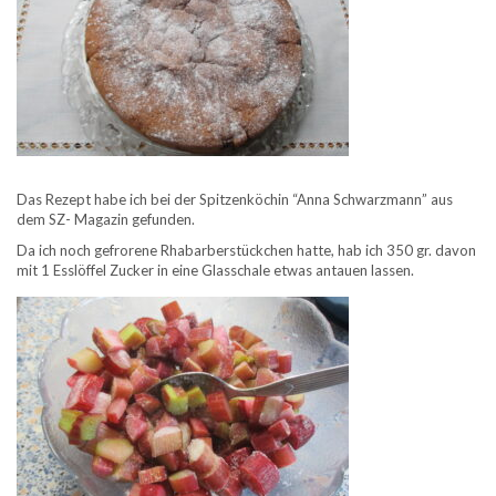
Das Rezept habe ich bei der Spitzenköchin “Anna Schwarzmann” aus
dem SZ- Magazin gefunden.
Da ich noch gefrorene Rhabarberstückchen hatte, hab ich 350 gr. davon
mit 1 Esslöffel Zucker in eine Glasschale etwas antauen lassen.