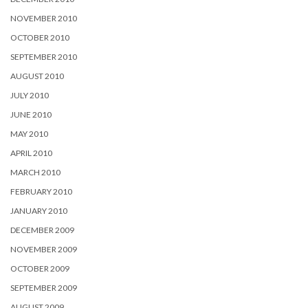
NOVEMBER 2010
OCTOBER 2010
SEPTEMBER 2010
AUGUST 2010
JULY 2010
JUNE 2010
MAY 2010
APRIL 2010
MARCH 2010
FEBRUARY 2010
JANUARY 2010
DECEMBER 2009
NOVEMBER 2009
OCTOBER 2009
SEPTEMBER 2009
AUGUST 2009