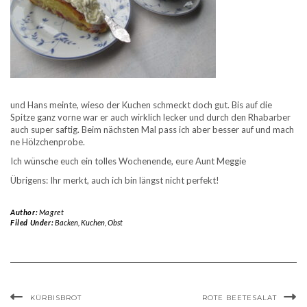
und Hans meinte, wieso der Kuchen schmeckt doch gut. Bis auf die
Spitze ganz vorne war er auch wirklich lecker und durch den Rhabarber
auch super saftig. Beim nächsten Mal pass ich aber besser auf und mach
ne Hölzchenprobe.
Ich wünsche euch ein tolles Wochenende, eure Aunt Meggie
Übrigens: Ihr merkt, auch ich bin längst nicht perfekt!
Author:
Magret
Filed Under:
Backen
,
Kuchen
,
Obst
KÜRBISBROT
ROTE BEETESALAT