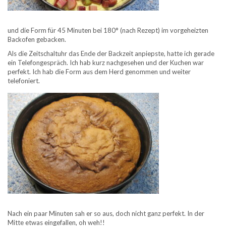
und die Form für 45 Minuten bei 180° (nach Rezept) im vorgeheizten
Backofen gebacken.
Als die Zeitschaltuhr das Ende der Backzeit anpiepste, hatte ich gerade
ein Telefongespräch. Ich hab kurz nachgesehen und der Kuchen war
perfekt. Ich hab die Form aus dem Herd genommen und weiter
telefoniert.
Nach ein paar Minuten sah er so aus, doch nicht ganz perfekt. In der
Mitte etwas eingefallen, oh weh!!