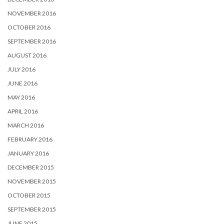
NOVEMBER 2016
OCTOBER 2016
SEPTEMBER 2016
AUGUST 2016
JULY 2016
JUNE 2016
MAY 2016
APRIL 2016
MARCH 2016
FEBRUARY 2016
JANUARY 2016
DECEMBER 2015
NOVEMBER 2015
OCTOBER 2015
SEPTEMBER 2015
JUNE 2015