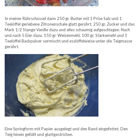
In meiner Rührschüssel dann 250 gr. Butter mit 1 Prise Salz und 1
Teelöffel geriebene Zitronenschale glatt gerührt. 250 gr. Zucker und das
Mark 1/2 Stange Vanille dazu und alles schaumig aufgeschlagen. Nach
und nach 5 Eier dazu. 150 gr. Weizenmehl, 100 gr. Stärkemehl und 1
Teelöffel Backpulver vermischt und esslöffelweise unter die Teigmasse
gerührt.
Eine Springform mit Papier ausgelegt und den Rand eingefettet. Den
Teig hinein gefüllt und glattgestrichen.