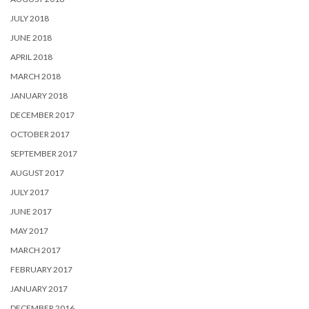
JULY 2018
JUNE 2018
APRIL 2018
MARCH 2018
JANUARY 2018
DECEMBER 2017
OCTOBER 2017
SEPTEMBER 2017
AUGUST 2017
JULY 2017
JUNE 2017
MAY 2017
MARCH 2017
FEBRUARY 2017
JANUARY 2017
DECEMBER 2016