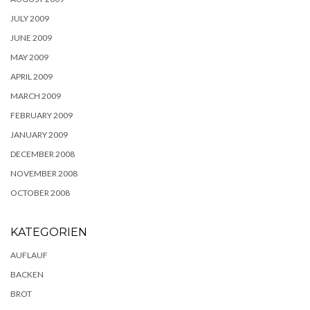
JULY 2009
JUNE 2009
MAY 2009
APRIL 2009
MARCH 2009
FEBRUARY 2009
JANUARY 2009
DECEMBER 2008
NOVEMBER 2008
OCTOBER 2008
KATEGORIEN
AUFLAUF
BACKEN
BROT