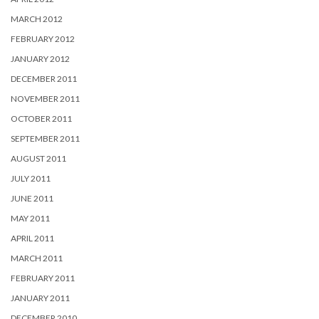
MARCH 2012
FEBRUARY 2012
JANUARY 2012
DECEMBER 2011
NOVEMBER 2011
OCTOBER 2011
SEPTEMBER 2011
AUGUST 2011
JULY 2011
JUNE 2011
MAY 2011
APRIL 2011
MARCH 2011
FEBRUARY 2011
JANUARY 2011
DECEMBER 2010