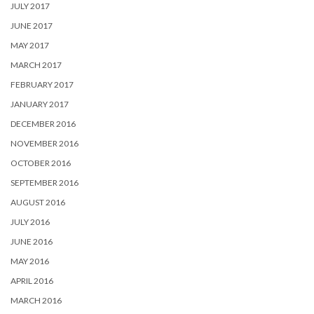
JULY 2017
JUNE 2017
MAY 2017
MARCH 2017
FEBRUARY 2017
JANUARY 2017
DECEMBER 2016
NOVEMBER 2016
OCTOBER 2016
SEPTEMBER 2016
AUGUST 2016
JULY 2016
JUNE 2016
MAY 2016
APRIL 2016
MARCH 2016