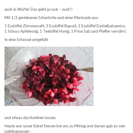
auch in Würfel. Das geht ja ruck – zuck!!
Mit 1/2 geriebenen Scharlotte und einer Marinade aus:
1 Esslöffel Zitronensaft, 3 Esslöffel Rapsöl, 1 Esslöffel Dattelbalsamico,
1 Schuss Apfelessig, 1 Teelöffel Honig, 1 Prise Salz und Pfeffer verrührt.
In eine Schüssel umgefüllt
und etwas durchziehen lassen.
Heute war unser Enkel Steven bei uns zu Mittag und darum gab es sein
Lieblingsessen :