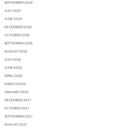
SEPTEMBER 2019
JULY 2019
JUNE 2019
DECEMBER 2018
OCTOBER 2018
SEPTEMBER 2018
AUGUST 2018
JULY 2018
JUNE 2018
APRIL 2018
MARCH 2018
JANUARY 2018
DECEMBER 2017
OCTOBER 2017
SEPTEMBER 2017
AUGUST 2017