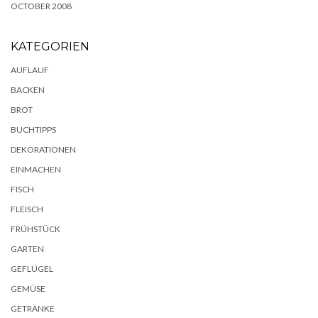
OCTOBER 2008
KATEGORIEN
AUFLAUF
BACKEN
BROT
BUCHTIPPS
DEKORATIONEN
EINMACHEN
FISCH
FLEISCH
FRÜHSTÜCK
GARTEN
GEFLÜGEL
GEMÜSE
GETRÄNKE