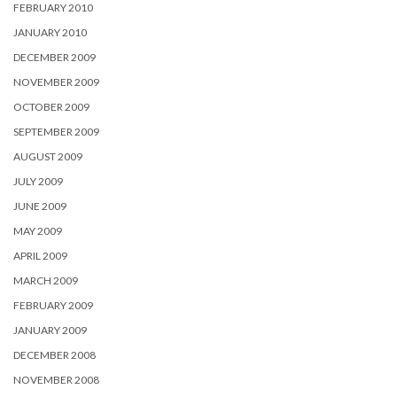
FEBRUARY 2010
JANUARY 2010
DECEMBER 2009
NOVEMBER 2009
OCTOBER 2009
SEPTEMBER 2009
AUGUST 2009
JULY 2009
JUNE 2009
MAY 2009
APRIL 2009
MARCH 2009
FEBRUARY 2009
JANUARY 2009
DECEMBER 2008
NOVEMBER 2008