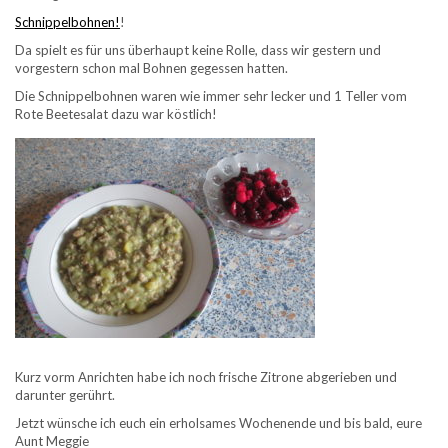
Schnippelbohnen!
!
Da spielt es für uns überhaupt keine Rolle, dass wir gestern und
vorgestern schon mal Bohnen gegessen hatten.
Die Schnippelbohnen waren wie immer sehr lecker und 1 Teller vom
Rote Beetesalat dazu war köstlich!
Kurz vorm Anrichten habe ich noch frische Zitrone abgerieben und
darunter gerührt.
Jetzt wünsche ich euch ein erholsames Wochenende und bis bald, eure
Aunt Meggie