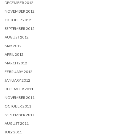
DECEMBER 2012
NOVEMBER 2012
OCTOBER 2012
SEPTEMBER 2012
AUGUST 2012
MAY 2012
APRIL 2012
MARCH 2012
FEBRUARY 2012
JANUARY 2012
DECEMBER 2011
NOVEMBER 2011
OCTOBER 2011
SEPTEMBER 2011
AUGUST 2011
JULY 2011