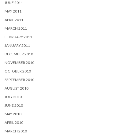
JUNE 2011
MAY 2011
APRIL 2011
MARCH 2011
FEBRUARY 2011
JANUARY 2011
DECEMBER 2010
NOVEMBER 2010
OCTOBER 2010
SEPTEMBER 2010
AUGUST 2010
JULY 2010
JUNE 2010
MAY 2010
APRIL 2010
MARCH 2010