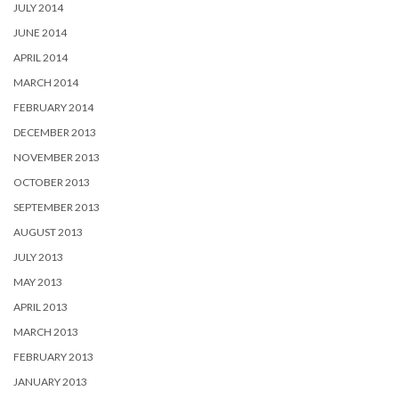
JULY 2014
JUNE 2014
APRIL 2014
MARCH 2014
FEBRUARY 2014
DECEMBER 2013
NOVEMBER 2013
OCTOBER 2013
SEPTEMBER 2013
AUGUST 2013
JULY 2013
MAY 2013
APRIL 2013
MARCH 2013
FEBRUARY 2013
JANUARY 2013