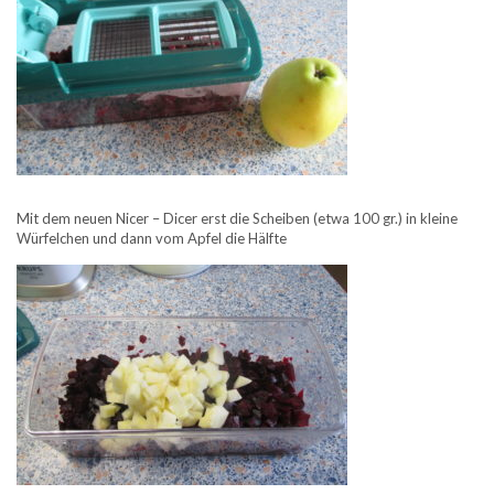
Mit dem neuen Nicer – Dicer erst die Scheiben (etwa 100 gr.) in kleine
Würfelchen und dann vom Apfel die Hälfte