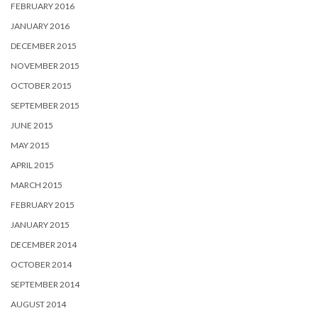
FEBRUARY 2016
JANUARY 2016
DECEMBER 2015
NOVEMBER 2015
OCTOBER 2015
SEPTEMBER 2015
JUNE 2015
MAY 2015
APRIL 2015
MARCH 2015
FEBRUARY 2015
JANUARY 2015
DECEMBER 2014
OCTOBER 2014
SEPTEMBER 2014
AUGUST 2014