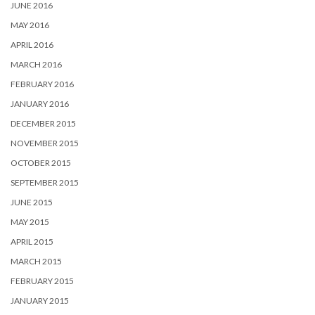
JUNE 2016
MAY 2016
APRIL 2016
MARCH 2016
FEBRUARY 2016
JANUARY 2016
DECEMBER 2015
NOVEMBER 2015
OCTOBER 2015
SEPTEMBER 2015
JUNE 2015
MAY 2015
APRIL 2015
MARCH 2015
FEBRUARY 2015
JANUARY 2015