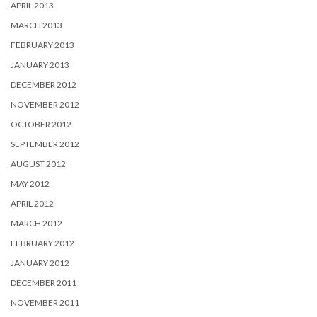
APRIL 2013
MARCH 2013
FEBRUARY 2013
JANUARY 2013
DECEMBER 2012
NOVEMBER 2012
OCTOBER 2012
SEPTEMBER 2012
AUGUST 2012
MAY 2012
APRIL 2012
MARCH 2012
FEBRUARY 2012
JANUARY 2012
DECEMBER 2011
NOVEMBER 2011