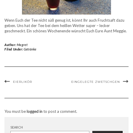
Wenn Euch der Tee nicht süß genug ist, könnt Ihr auch Fruchtsaft dazu
geben. Uns hat der Tee bei dem heißen Wetter super – lecker
geschmeckt. Ein schönes Wochenende wünscht Euch Eure Aunt Meggie.
Author:
Magret
Filed Under:
Getränke
EIERLIKÖR
EINGELEGTE ZWETSCHGEN
You must be
logged in
to post a comment.
SEARCH