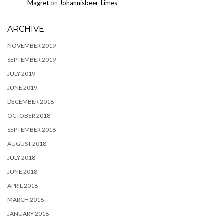
Magret
on
Johannisbeer-Limes
ARCHIVE
NOVEMBER 2019
SEPTEMBER 2019
JULY 2019
JUNE 2019
DECEMBER 2018
OCTOBER 2018
SEPTEMBER 2018
AUGUST 2018
JULY 2018
JUNE 2018
APRIL 2018
MARCH 2018
JANUARY 2018