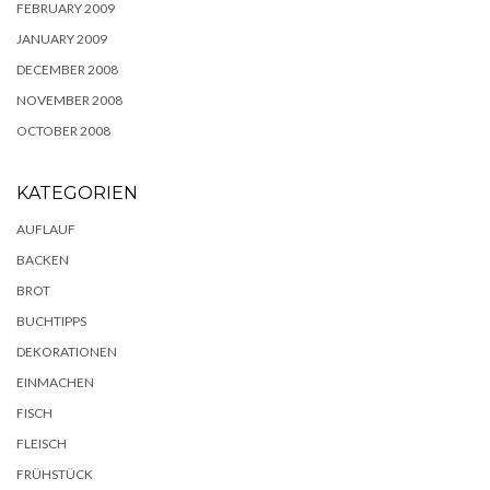
FEBRUARY 2009
JANUARY 2009
DECEMBER 2008
NOVEMBER 2008
OCTOBER 2008
KATEGORIEN
AUFLAUF
BACKEN
BROT
BUCHTIPPS
DEKORATIONEN
EINMACHEN
FISCH
FLEISCH
FRÜHSTÜCK