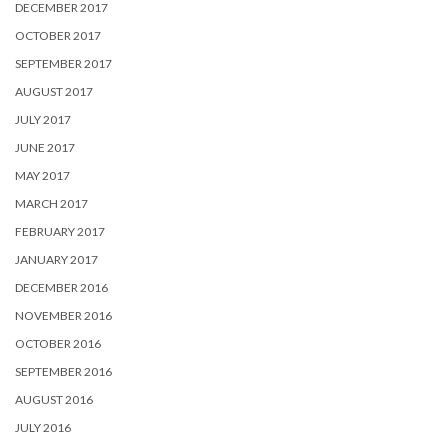
DECEMBER 2017
OCTOBER 2017
SEPTEMBER 2017
AUGUST 2017
JULY 2017
JUNE 2017
MAY 2017
MARCH 2017
FEBRUARY 2017
JANUARY 2017
DECEMBER 2016
NOVEMBER 2016
OCTOBER 2016
SEPTEMBER 2016
AUGUST 2016
JULY 2016