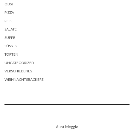
OBST
PIZZA
REIS
SALATE
SUPPE
SÜSSES
TORTEN
UNCATEGORIZED
VERSCHIEDENES
WEIHNACHTSBÄCKEREI
Aunt Meggie