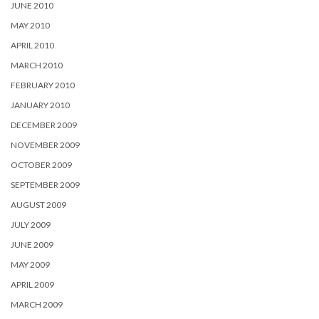
JUNE 2010
MAY 2010
APRIL 2010
MARCH 2010
FEBRUARY 2010
JANUARY 2010
DECEMBER 2009
NOVEMBER 2009
OCTOBER 2009
SEPTEMBER 2009
AUGUST 2009
JULY 2009
JUNE 2009
MAY 2009
APRIL 2009
MARCH 2009