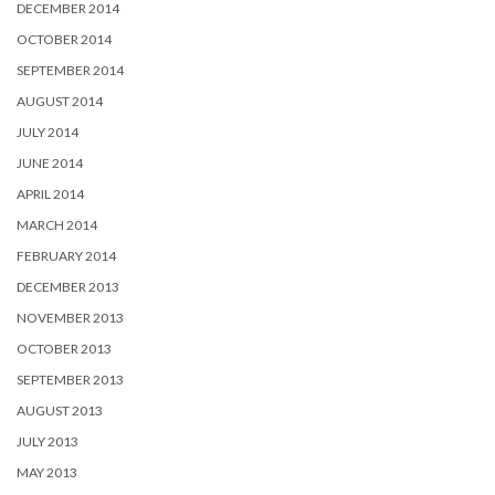
DECEMBER 2014
OCTOBER 2014
SEPTEMBER 2014
AUGUST 2014
JULY 2014
JUNE 2014
APRIL 2014
MARCH 2014
FEBRUARY 2014
DECEMBER 2013
NOVEMBER 2013
OCTOBER 2013
SEPTEMBER 2013
AUGUST 2013
JULY 2013
MAY 2013