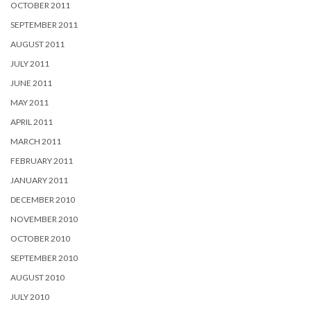
OCTOBER 2011
SEPTEMBER 2011
AUGUST 2011
JULY 2011
JUNE 2011
MAY 2011
APRIL 2011
MARCH 2011
FEBRUARY 2011
JANUARY 2011
DECEMBER 2010
NOVEMBER 2010
OCTOBER 2010
SEPTEMBER 2010
AUGUST 2010
JULY 2010