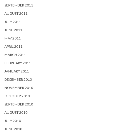
SEPTEMBER 2011
AUGUST 2011
JULY 2011
JUNE 2011
MAY 2011
APRIL 2011
MARCH 2011
FEBRUARY 2011
JANUARY 2011
DECEMBER 2010
NOVEMBER 2010
OCTOBER 2010
SEPTEMBER 2010
AUGUST 2010
JULY 2010
JUNE 2010