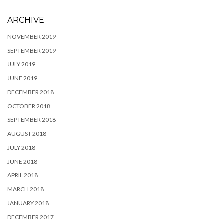
ARCHIVE
NOVEMBER 2019
SEPTEMBER 2019
JULY 2019
JUNE 2019
DECEMBER 2018
OCTOBER 2018
SEPTEMBER 2018
AUGUST 2018
JULY 2018
JUNE 2018
APRIL 2018
MARCH 2018
JANUARY 2018
DECEMBER 2017