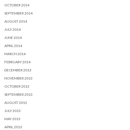
OCTOBER 2014
SEPTEMBER 2014
AUGUST 2014
JULY 2014
JUNE 2014
APRIL 2014
MARCH 2014
FEBRUARY 2014
DECEMBER 2013
NOVEMBER 2013
OCTOBER 2013
SEPTEMBER 2013
AUGUST 2013
JULY 2013
MAY 2013
APRIL 2013