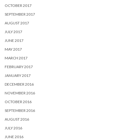
OCTOBER 2017
SEPTEMBER 2017
AUGUST 2017
JULY 2017
JUNE 2017
MAY 2017
MARCH 2017
FEBRUARY 2017
JANUARY 2017
DECEMBER 2016
NOVEMBER 2016
OCTOBER 2016
SEPTEMBER 2016
AUGUST 2016
JULY 2016
JUNE 2016