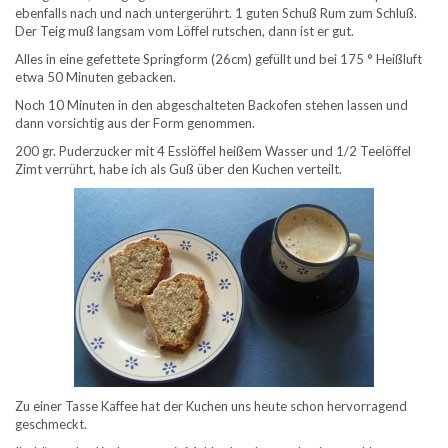
ebenfalls nach und nach untergerührt. 1 guten Schuß Rum zum Schluß.
Der Teig muß langsam vom Löffel rutschen, dann ist er gut.
Alles in eine gefettete Springform (26cm) gefüllt und bei 175 ° Heißluft
etwa 50 Minuten gebacken.
Noch 10 Minuten in den abgeschalteten Backofen stehen lassen und
dann vorsichtig aus der Form genommen.
200 gr. Puderzucker mit 4 Esslöffel heißem Wasser und 1/2 Teelöffel
Zimt verrührt, habe ich als Guß über den Kuchen verteilt.
Zu einer Tasse Kaffee hat der Kuchen uns heute schon hervorragend
geschmeckt.