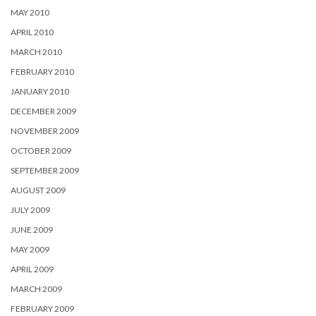
MAY 2010
APRIL 2010
MARCH 2010
FEBRUARY 2010
JANUARY 2010
DECEMBER 2009
NOVEMBER 2009
OCTOBER 2009
SEPTEMBER 2009
AUGUST 2009
JULY 2009
JUNE 2009
MAY 2009
APRIL 2009
MARCH 2009
FEBRUARY 2009