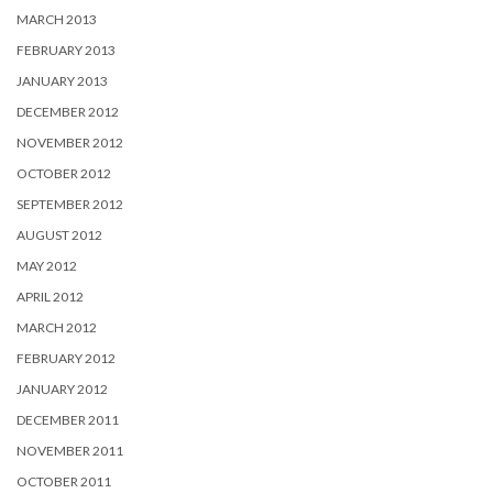
MARCH 2013
FEBRUARY 2013
JANUARY 2013
DECEMBER 2012
NOVEMBER 2012
OCTOBER 2012
SEPTEMBER 2012
AUGUST 2012
MAY 2012
APRIL 2012
MARCH 2012
FEBRUARY 2012
JANUARY 2012
DECEMBER 2011
NOVEMBER 2011
OCTOBER 2011