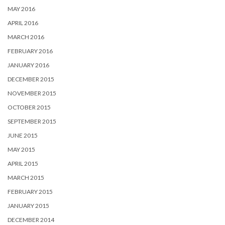
MAY 2016
APRIL 2016
MARCH 2016
FEBRUARY 2016
JANUARY 2016
DECEMBER 2015
NOVEMBER 2015
OCTOBER 2015
SEPTEMBER 2015
JUNE 2015
MAY 2015
APRIL 2015
MARCH 2015
FEBRUARY 2015
JANUARY 2015
DECEMBER 2014