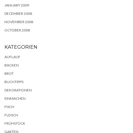
JANUARY 2009
DECEMBER 2008
NOVEMBER 2008
OCTOBER 2008
KATEGORIEN
AUFLAUF
BACKEN
BROT
BUCHTIPPS
DEKORATIONEN
EINMACHEN
FISCH
FLEISCH
FRÜHSTÜCK
GARTEN