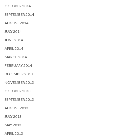
OCTOBER 2014
SEPTEMBER 2014
AUGUST 2014
JULY 2014
JUNE 2014
APRIL 2014
MARCH 2014
FEBRUARY 2014
DECEMBER 2013
NOVEMBER 2013
OCTOBER 2013
SEPTEMBER 2013
AUGUST 2013
JULY 2013
MAY 2013
APRIL 2013