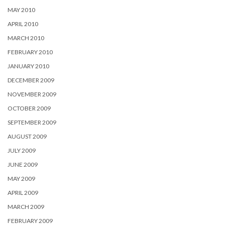
MAY 2010
APRIL 2010
MARCH 2010
FEBRUARY 2010
JANUARY 2010
DECEMBER 2009
NOVEMBER 2009
OCTOBER 2009
SEPTEMBER 2009
AUGUST 2009
JULY 2009
JUNE 2009
MAY 2009
APRIL 2009
MARCH 2009
FEBRUARY 2009