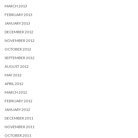
MARCH 2013
FEBRUARY 2013
JANUARY 2013
DECEMBER 2012
NOVEMBER 2012
OCTOBER 2012
SEPTEMBER 2012
AUGUST 2012
MAY 2012
APRIL 2012
MARCH 2012
FEBRUARY 2012
JANUARY 2012
DECEMBER 2011
NOVEMBER 2011
OCTOBER 2011