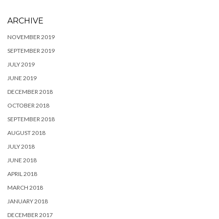
ARCHIVE
NOVEMBER 2019
SEPTEMBER 2019
JULY 2019
JUNE 2019
DECEMBER 2018
OCTOBER 2018
SEPTEMBER 2018
AUGUST 2018
JULY 2018
JUNE 2018
APRIL 2018
MARCH 2018
JANUARY 2018
DECEMBER 2017