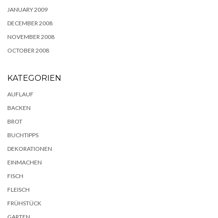
JANUARY 2009
DECEMBER 2008
NOVEMBER 2008
OCTOBER 2008
KATEGORIEN
AUFLAUF
BACKEN
BROT
BUCHTIPPS
DEKORATIONEN
EINMACHEN
FISCH
FLEISCH
FRÜHSTÜCK
GARTEN