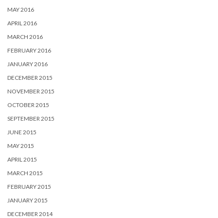
MAY 2016
APRIL 2016
MARCH 2016
FEBRUARY 2016
JANUARY 2016
DECEMBER 2015
NOVEMBER 2015
OCTOBER 2015
SEPTEMBER 2015
JUNE 2015
MAY 2015
APRIL 2015
MARCH 2015
FEBRUARY 2015
JANUARY 2015
DECEMBER 2014