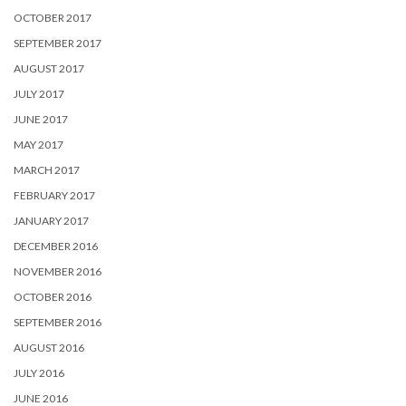
OCTOBER 2017
SEPTEMBER 2017
AUGUST 2017
JULY 2017
JUNE 2017
MAY 2017
MARCH 2017
FEBRUARY 2017
JANUARY 2017
DECEMBER 2016
NOVEMBER 2016
OCTOBER 2016
SEPTEMBER 2016
AUGUST 2016
JULY 2016
JUNE 2016