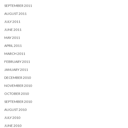
SEPTEMBER 2011
AUGUST 2011
JULY 2011
JUNE 2011
MAY 2011
APRIL 2011
MARCH 2011
FEBRUARY 2011
JANUARY 2011
DECEMBER 2010
NOVEMBER 2010
OCTOBER 2010
SEPTEMBER 2010
AUGUST 2010
JULY 2010
JUNE 2010