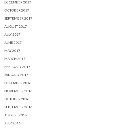
DECEMBER 2017
OCTOBER 2017
SEPTEMBER 2017
AUGUST 2017
JULY 2017
JUNE 2017
MAY 2017
MARCH 2017
FEBRUARY 2017
JANUARY 2017
DECEMBER 2016
NOVEMBER 2016
OCTOBER 2016
SEPTEMBER 2016
AUGUST 2016
JULY 2016