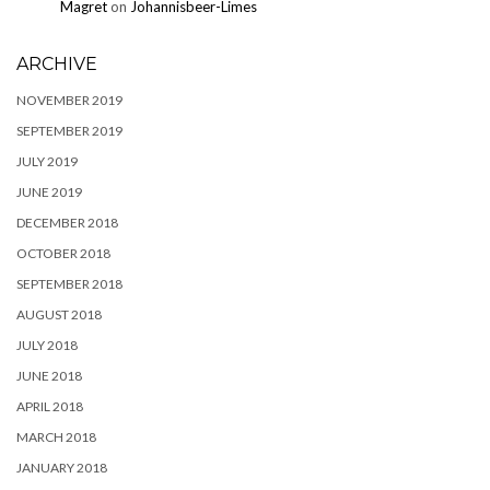
Magret
on
Johannisbeer-Limes
ARCHIVE
NOVEMBER 2019
SEPTEMBER 2019
JULY 2019
JUNE 2019
DECEMBER 2018
OCTOBER 2018
SEPTEMBER 2018
AUGUST 2018
JULY 2018
JUNE 2018
APRIL 2018
MARCH 2018
JANUARY 2018