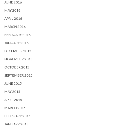
JUNE 2016
MAY 2016
APRIL 2016
MARCH 2016
FEBRUARY 2016
JANUARY 2016
DECEMBER 2015
NOVEMBER 2015
OCTOBER 2015
SEPTEMBER 2015
JUNE 2015
MAY 2015
APRIL 2015
MARCH 2015
FEBRUARY 2015
JANUARY 2015