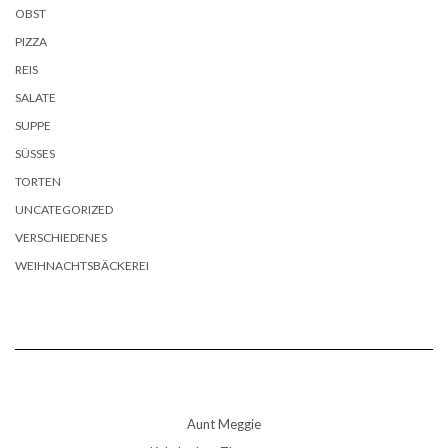
OBST
PIZZA
REIS
SALATE
SUPPE
SÜSSES
TORTEN
UNCATEGORIZED
VERSCHIEDENES
WEIHNACHTSBÄCKEREI
Aunt Meggie