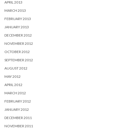
APRIL 2013
MARCH 2013
FEBRUARY 2013
JANUARY 2013
DECEMBER 2012
NOVEMBER 2012
OCTOBER 2012
SEPTEMBER 2012
AUGUST 2012
MAY 2012
APRIL 2012
MARCH 2012
FEBRUARY 2012
JANUARY 2012
DECEMBER 2011
NOVEMBER 2011