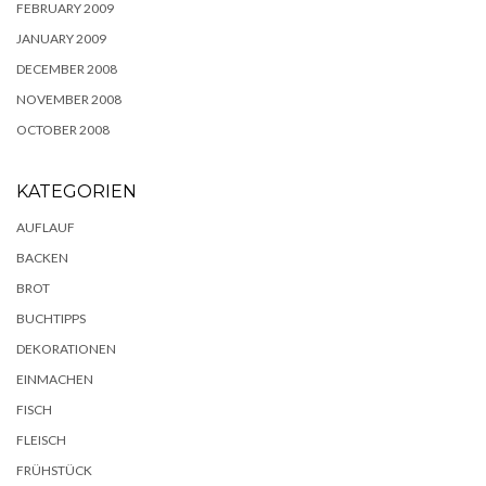
FEBRUARY 2009
JANUARY 2009
DECEMBER 2008
NOVEMBER 2008
OCTOBER 2008
KATEGORIEN
AUFLAUF
BACKEN
BROT
BUCHTIPPS
DEKORATIONEN
EINMACHEN
FISCH
FLEISCH
FRÜHSTÜCK