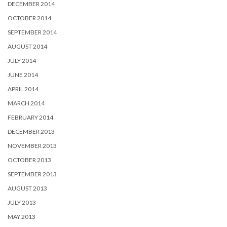
DECEMBER 2014
OCTOBER 2014
SEPTEMBER 2014
AUGUST 2014
JULY 2014
JUNE 2014
APRIL 2014
MARCH 2014
FEBRUARY 2014
DECEMBER 2013
NOVEMBER 2013
OCTOBER 2013
SEPTEMBER 2013
AUGUST 2013
JULY 2013
MAY 2013