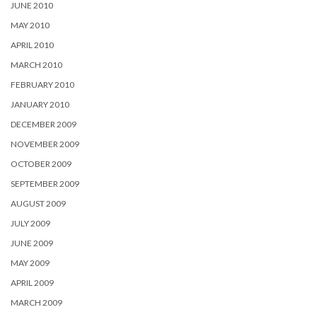
JUNE 2010
MAY 2010
APRIL 2010
MARCH 2010
FEBRUARY 2010
JANUARY 2010
DECEMBER 2009
NOVEMBER 2009
OCTOBER 2009
SEPTEMBER 2009
AUGUST 2009
JULY 2009
JUNE 2009
MAY 2009
APRIL 2009
MARCH 2009