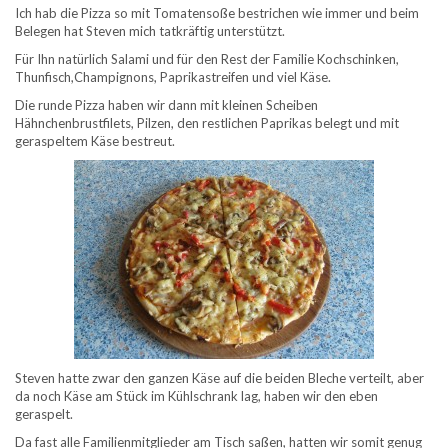
Ich hab die Pizza so mit Tomatensoße bestrichen wie immer und beim
Belegen hat Steven mich tatkräftig unterstützt.
Für Ihn natürlich Salami und für den Rest der Familie Kochschinken,
Thunfisch,Champignons, Paprikastreifen und viel Käse.
Die runde Pizza haben wir dann mit kleinen Scheiben
Hähnchenbrustfilets, Pilzen, den restlichen Paprikas belegt und mit
geraspeltem Käse bestreut.
Steven hatte zwar den ganzen Käse auf die beiden Bleche verteilt, aber
da noch Käse am Stück im Kühlschrank lag, haben wir den eben
geraspelt.
Da fast alle Familienmitglieder am Tisch saßen, hatten wir somit genug