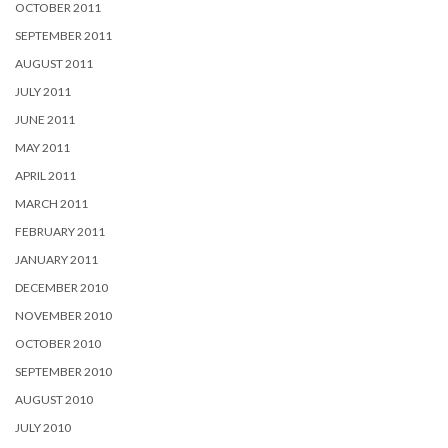
OCTOBER 2011
SEPTEMBER 2011
AUGUST 2011
JULY 2011
JUNE 2011
MAY 2011
APRIL 2011
MARCH 2011
FEBRUARY 2011
JANUARY 2011
DECEMBER 2010
NOVEMBER 2010
OCTOBER 2010
SEPTEMBER 2010
AUGUST 2010
JULY 2010