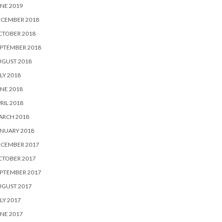
NE 2019
ECEMBER 2018
CTOBER 2018
PTEMBER 2018
UGUST 2018
LY 2018
NE 2018
RIL 2018
ARCH 2018
NUARY 2018
ECEMBER 2017
CTOBER 2017
PTEMBER 2017
UGUST 2017
LY 2017
NE 2017