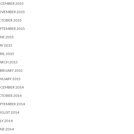
ECEMBER 2015
OVEMBER 2015
CTOBER 2015
PTEMBER 2015
NE 2015
Y 2015
RIL 2015
ARCH 2015
BRUARY 2015
NUARY 2015
ECEMBER 2014
CTOBER 2014
PTEMBER 2014
UGUST 2014
LY 2014
NE 2014