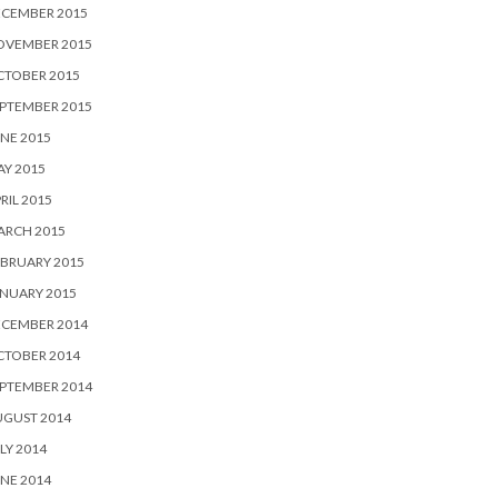
ECEMBER 2015
OVEMBER 2015
CTOBER 2015
PTEMBER 2015
NE 2015
Y 2015
RIL 2015
ARCH 2015
BRUARY 2015
NUARY 2015
ECEMBER 2014
CTOBER 2014
PTEMBER 2014
UGUST 2014
LY 2014
NE 2014