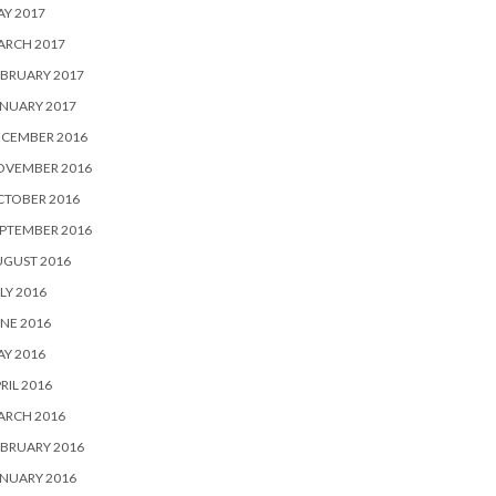
Y 2017
ARCH 2017
BRUARY 2017
NUARY 2017
ECEMBER 2016
OVEMBER 2016
CTOBER 2016
PTEMBER 2016
UGUST 2016
LY 2016
NE 2016
Y 2016
RIL 2016
ARCH 2016
BRUARY 2016
NUARY 2016