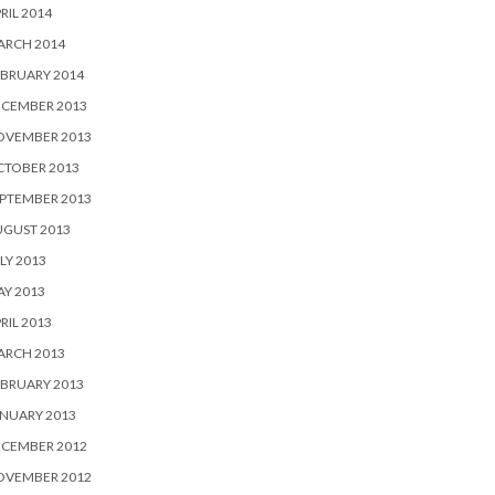
RIL 2014
ARCH 2014
BRUARY 2014
ECEMBER 2013
OVEMBER 2013
CTOBER 2013
PTEMBER 2013
UGUST 2013
LY 2013
Y 2013
RIL 2013
ARCH 2013
BRUARY 2013
NUARY 2013
ECEMBER 2012
OVEMBER 2012