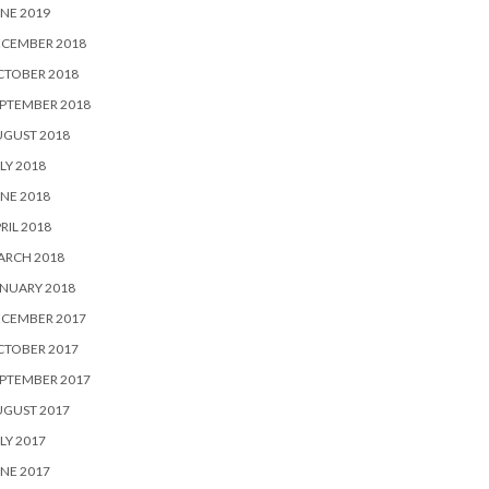
NE 2019
ECEMBER 2018
CTOBER 2018
PTEMBER 2018
UGUST 2018
LY 2018
NE 2018
RIL 2018
ARCH 2018
NUARY 2018
ECEMBER 2017
CTOBER 2017
PTEMBER 2017
UGUST 2017
LY 2017
NE 2017