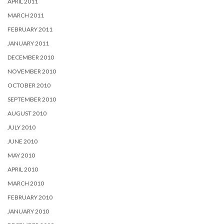
APRIL 2011
MARCH 2011
FEBRUARY 2011
JANUARY 2011
DECEMBER 2010
NOVEMBER 2010
OCTOBER 2010
SEPTEMBER 2010
AUGUST 2010
JULY 2010
JUNE 2010
MAY 2010
APRIL 2010
MARCH 2010
FEBRUARY 2010
JANUARY 2010