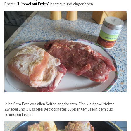
Braten
“Himmel auf Erden”
bestreut und eingerieben.
In heißem Fett von allen Seiten angebraten. Eine kleingewürfelten
Zwiebel und 1 Esslöffel getrocknetes Suppengemüse in dem Sud
schmoren lassen.