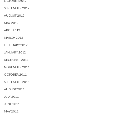
OCTOBER 2012
SEPTEMBER 2012
AUGUST 2012
MAY 2012
APRIL 2012
MARCH 2012
FEBRUARY 2012
JANUARY 2012
DECEMBER 2011
NOVEMBER 2011
OCTOBER 2011
SEPTEMBER 2011
AUGUST 2011
JULY 2011
JUNE 2011
MAY 2011