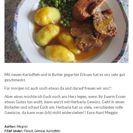
Mit neuen Kartoffeln und in Butter gegarten Erbsen hat es uns sehr gut
geschmeckt.
Für morgen ist auch noch etwas da und darauf freuen wir uns!!
Aber eines möchte ich Euch noch ans Herz legen, wenn Ihr Euerm Essen
etwas Gutes tun wollt, dann würzt mit Herbaria Gewürz. Geht in einen
Bioladen und schaut Euch um. Herbaria hat so viele, verschieden tolle
Gewürze, da kann man (ich) nicht widerstehen!! Eure Aunt Meggie
Author:
Magret
Filed Under:
Fleisch
,
Gemüse
,
Kartoffeln