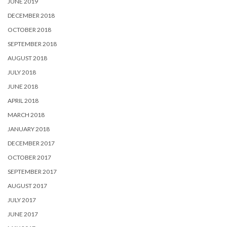
JUNE 2019
DECEMBER 2018
OCTOBER 2018
SEPTEMBER 2018
AUGUST 2018
JULY 2018
JUNE 2018
APRIL 2018
MARCH 2018
JANUARY 2018
DECEMBER 2017
OCTOBER 2017
SEPTEMBER 2017
AUGUST 2017
JULY 2017
JUNE 2017