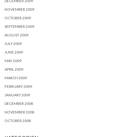
DECEMBER 2009
NOVEMBER 2009
OCTOBER 2009
SEPTEMBER 2009
AUGUST 2009
JULY 2009
JUNE 2009
MAY 2009
APRIL 2009
MARCH 2009
FEBRUARY 2009
JANUARY 2009
DECEMBER 2008
NOVEMBER 2008
OCTOBER 2008