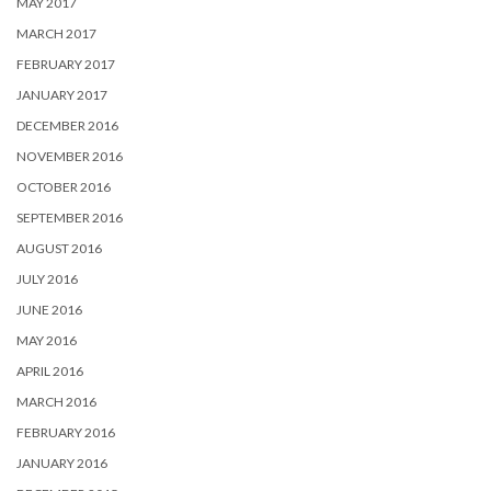
MAY 2017
MARCH 2017
FEBRUARY 2017
JANUARY 2017
DECEMBER 2016
NOVEMBER 2016
OCTOBER 2016
SEPTEMBER 2016
AUGUST 2016
JULY 2016
JUNE 2016
MAY 2016
APRIL 2016
MARCH 2016
FEBRUARY 2016
JANUARY 2016