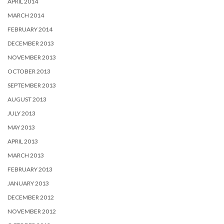
APRIL 2014
MARCH 2014
FEBRUARY 2014
DECEMBER 2013
NOVEMBER 2013
OCTOBER 2013
SEPTEMBER 2013
AUGUST 2013
JULY 2013
MAY 2013
APRIL 2013
MARCH 2013
FEBRUARY 2013
JANUARY 2013
DECEMBER 2012
NOVEMBER 2012