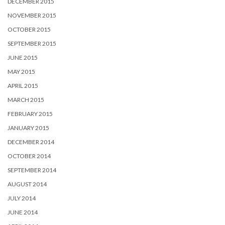
DECEMBER 2015
NOVEMBER 2015
OCTOBER 2015
SEPTEMBER 2015
JUNE 2015
MAY 2015
APRIL 2015
MARCH 2015
FEBRUARY 2015
JANUARY 2015
DECEMBER 2014
OCTOBER 2014
SEPTEMBER 2014
AUGUST 2014
JULY 2014
JUNE 2014