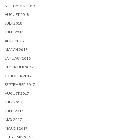
SEPTEMBER 2018
AUGUST 2018
JULY 2018
JUNE 2018
APRIL 2018
MARCH 2018
JANUARY 2018
DECEMBER 2017
OCTOBER 2017
SEPTEMBER 2017
AUGUST 2017
JULY 2017
JUNE 2017
MAY 2017
MARCH 2017
FEBRUARY 2017