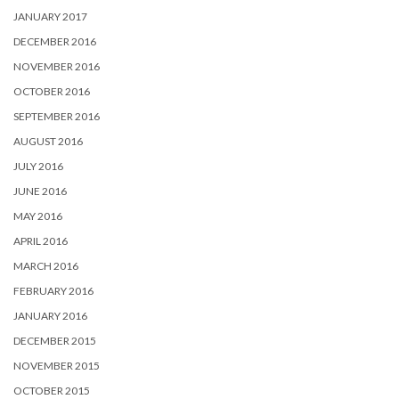
JANUARY 2017
DECEMBER 2016
NOVEMBER 2016
OCTOBER 2016
SEPTEMBER 2016
AUGUST 2016
JULY 2016
JUNE 2016
MAY 2016
APRIL 2016
MARCH 2016
FEBRUARY 2016
JANUARY 2016
DECEMBER 2015
NOVEMBER 2015
OCTOBER 2015