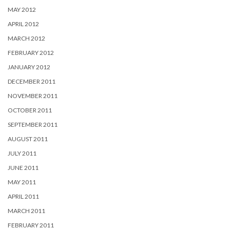
MAY 2012
APRIL 2012
MARCH 2012
FEBRUARY 2012
JANUARY 2012
DECEMBER 2011
NOVEMBER 2011
OCTOBER 2011
SEPTEMBER 2011
AUGUST 2011
JULY 2011
JUNE 2011
MAY 2011
APRIL 2011
MARCH 2011
FEBRUARY 2011