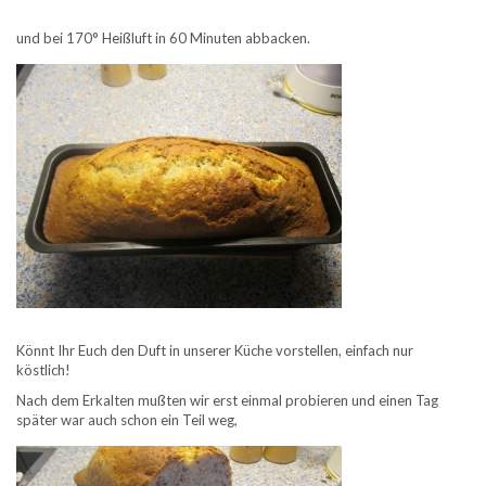
und bei 170° Heißluft in 60 Minuten abbacken.
Könnt Ihr Euch den Duft in unserer Küche vorstellen, einfach nur
köstlich!
Nach dem Erkalten mußten wir erst einmal probieren und einen Tag
später war auch schon ein Teil weg,