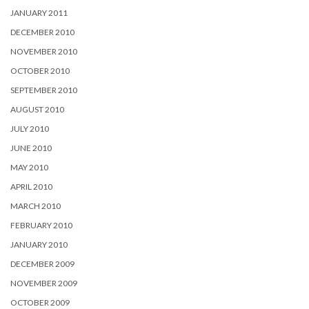
JANUARY 2011
DECEMBER 2010
NOVEMBER 2010
OCTOBER 2010
SEPTEMBER 2010
AUGUST 2010
JULY 2010
JUNE 2010
MAY 2010
APRIL 2010
MARCH 2010
FEBRUARY 2010
JANUARY 2010
DECEMBER 2009
NOVEMBER 2009
OCTOBER 2009