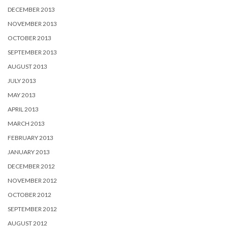
DECEMBER 2013
NOVEMBER 2013
OCTOBER 2013
SEPTEMBER 2013
AUGUST 2013
JULY 2013
MAY 2013
APRIL 2013
MARCH 2013
FEBRUARY 2013
JANUARY 2013
DECEMBER 2012
NOVEMBER 2012
OCTOBER 2012
SEPTEMBER 2012
AUGUST 2012