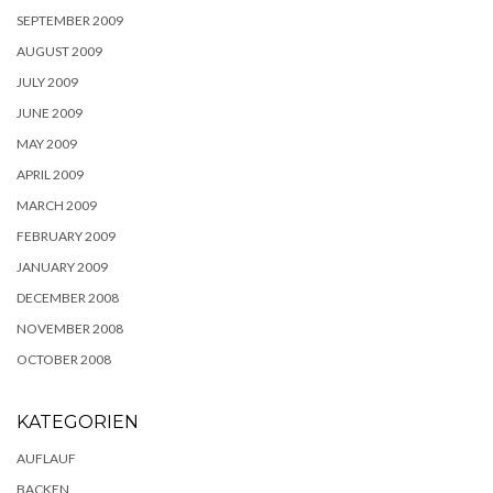
SEPTEMBER 2009
AUGUST 2009
JULY 2009
JUNE 2009
MAY 2009
APRIL 2009
MARCH 2009
FEBRUARY 2009
JANUARY 2009
DECEMBER 2008
NOVEMBER 2008
OCTOBER 2008
KATEGORIEN
AUFLAUF
BACKEN