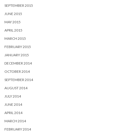
SEPTEMBER 2015
JUNE 2015
MAY 2015
APRIL 2015
MARCH 2015
FEBRUARY 2015
JANUARY 2015
DECEMBER 2014
OCTOBER 2014
SEPTEMBER 2014
AUGUST 2014
JULY 2014
JUNE 2014
APRIL 2014
MARCH 2014
FEBRUARY 2014