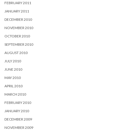
FEBRUARY 2011
JANUARY 2011
DECEMBER 2010
NOVEMBER 2010
OCTOBER 2010
SEPTEMBER 2010
AUGUST 2010
JULY 2010
JUNE 2010
MAY 2010
APRIL 2010
MARCH 2010
FEBRUARY 2010
JANUARY 2010
DECEMBER 2009
NOVEMBER 2009