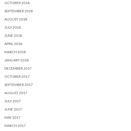
OCTOBER 2018
SEPTEMBER 2018
AUGUST 2018
JULY 2018
JUNE 2018
APRIL 2018
MARCH 2018
JANUARY 2018
DECEMBER 2017
OCTOBER 2017
SEPTEMBER 2017
AUGUST 2017
JULY 2017
JUNE 2017
MAY 2017
MARCH 2017