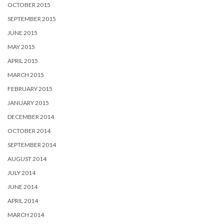
OCTOBER 2015
SEPTEMBER 2015
JUNE 2015
MAY 2015
APRIL 2015
MARCH 2015
FEBRUARY 2015
JANUARY 2015
DECEMBER 2014
OCTOBER 2014
SEPTEMBER 2014
AUGUST 2014
JULY 2014
JUNE 2014
APRIL 2014
MARCH 2014