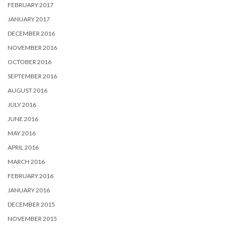
FEBRUARY 2017
JANUARY 2017
DECEMBER 2016
NOVEMBER 2016
OCTOBER 2016
SEPTEMBER 2016
AUGUST 2016
JULY 2016
JUNE 2016
MAY 2016
APRIL 2016
MARCH 2016
FEBRUARY 2016
JANUARY 2016
DECEMBER 2015
NOVEMBER 2015