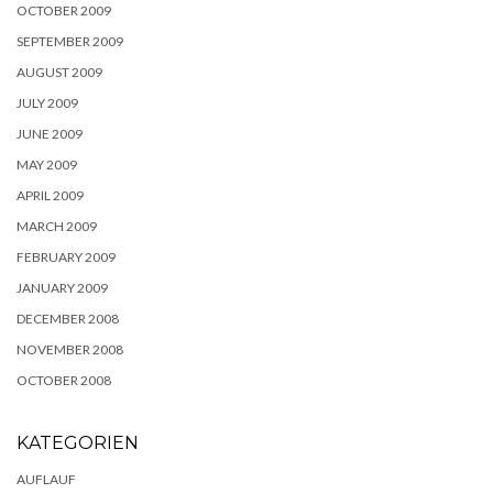
OCTOBER 2009
SEPTEMBER 2009
AUGUST 2009
JULY 2009
JUNE 2009
MAY 2009
APRIL 2009
MARCH 2009
FEBRUARY 2009
JANUARY 2009
DECEMBER 2008
NOVEMBER 2008
OCTOBER 2008
KATEGORIEN
AUFLAUF