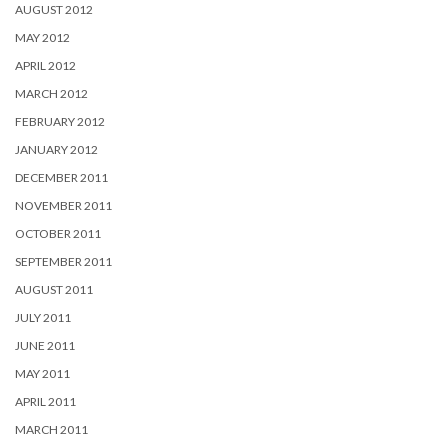
AUGUST 2012
MAY 2012
APRIL 2012
MARCH 2012
FEBRUARY 2012
JANUARY 2012
DECEMBER 2011
NOVEMBER 2011
OCTOBER 2011
SEPTEMBER 2011
AUGUST 2011
JULY 2011
JUNE 2011
MAY 2011
APRIL 2011
MARCH 2011