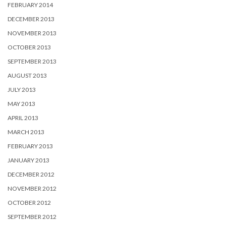
FEBRUARY 2014
DECEMBER 2013
NOVEMBER 2013
OCTOBER 2013
SEPTEMBER 2013
AUGUST 2013
JULY 2013
MAY 2013
APRIL 2013
MARCH 2013
FEBRUARY 2013
JANUARY 2013
DECEMBER 2012
NOVEMBER 2012
OCTOBER 2012
SEPTEMBER 2012