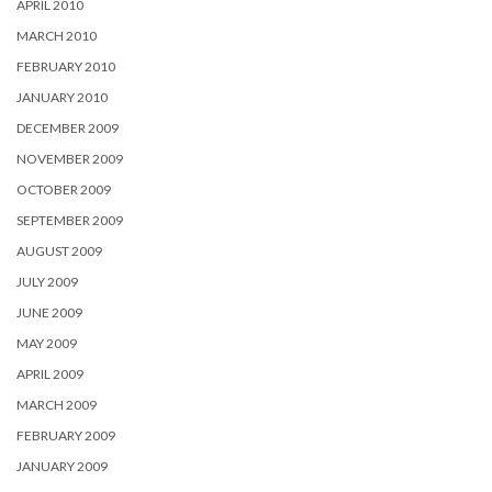
APRIL 2010
MARCH 2010
FEBRUARY 2010
JANUARY 2010
DECEMBER 2009
NOVEMBER 2009
OCTOBER 2009
SEPTEMBER 2009
AUGUST 2009
JULY 2009
JUNE 2009
MAY 2009
APRIL 2009
MARCH 2009
FEBRUARY 2009
JANUARY 2009