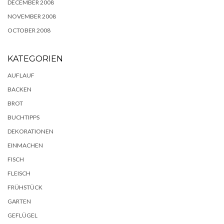
DECEMBER 2008
NOVEMBER 2008
OCTOBER 2008
KATEGORIEN
AUFLAUF
BACKEN
BROT
BUCHTIPPS
DEKORATIONEN
EINMACHEN
FISCH
FLEISCH
FRÜHSTÜCK
GARTEN
GEFLÜGEL