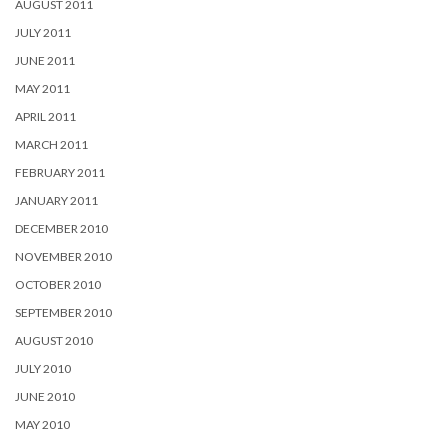
AUGUST 2011
JULY 2011
JUNE 2011
MAY 2011
APRIL 2011
MARCH 2011
FEBRUARY 2011
JANUARY 2011
DECEMBER 2010
NOVEMBER 2010
OCTOBER 2010
SEPTEMBER 2010
AUGUST 2010
JULY 2010
JUNE 2010
MAY 2010