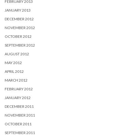
FEBRUARY 2013
JANUARY 2013
DECEMBER 2012
NOVEMBER 2012
OCTOBER 2012
SEPTEMBER 2012
AUGUST 2012
MAY 2012
APRIL 2012
MARCH 2012
FEBRUARY 2012
JANUARY 2012
DECEMBER 2011
NOVEMBER 2011
OCTOBER 2011
SEPTEMBER 2011