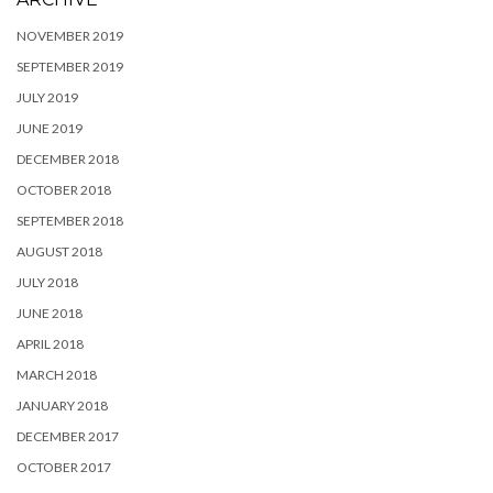
NOVEMBER 2019
SEPTEMBER 2019
JULY 2019
JUNE 2019
DECEMBER 2018
OCTOBER 2018
SEPTEMBER 2018
AUGUST 2018
JULY 2018
JUNE 2018
APRIL 2018
MARCH 2018
JANUARY 2018
DECEMBER 2017
OCTOBER 2017