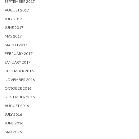
SEPTEMBER 2017
AUGUST 2017
JULY 2017
JUNE 2017
MAY 2017
MARCH 2017
FEBRUARY 2017
JANUARY 2017
DECEMBER 2016
NOVEMBER 2016
OCTOBER 2016
SEPTEMBER 2016
AUGUST 2016
JULY 2016
JUNE 2016
MAY 2016