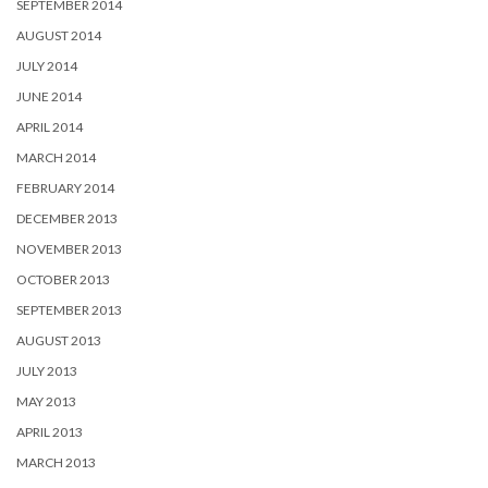
SEPTEMBER 2014
AUGUST 2014
JULY 2014
JUNE 2014
APRIL 2014
MARCH 2014
FEBRUARY 2014
DECEMBER 2013
NOVEMBER 2013
OCTOBER 2013
SEPTEMBER 2013
AUGUST 2013
JULY 2013
MAY 2013
APRIL 2013
MARCH 2013