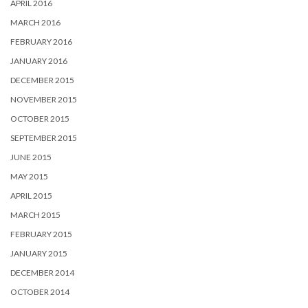
APRIL 2016
MARCH 2016
FEBRUARY 2016
JANUARY 2016
DECEMBER 2015
NOVEMBER 2015
OCTOBER 2015
SEPTEMBER 2015
JUNE 2015
MAY 2015
APRIL 2015
MARCH 2015
FEBRUARY 2015
JANUARY 2015
DECEMBER 2014
OCTOBER 2014