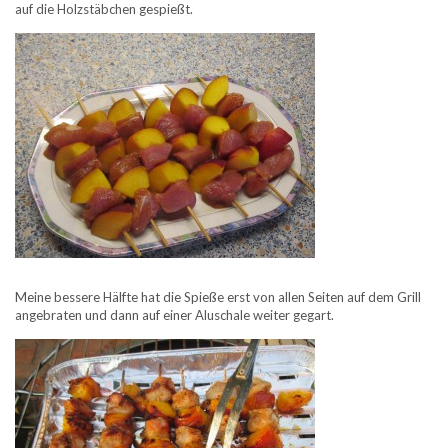
auf die Holzstäbchen gespießt.
Meine bessere Hälfte hat die Spieße erst von allen Seiten auf dem Grill
angebraten und dann auf einer Aluschale weiter gegart.