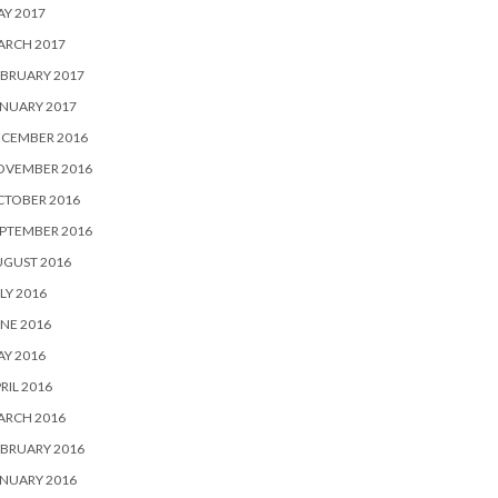
Y 2017
ARCH 2017
BRUARY 2017
NUARY 2017
ECEMBER 2016
OVEMBER 2016
CTOBER 2016
PTEMBER 2016
UGUST 2016
LY 2016
NE 2016
Y 2016
RIL 2016
ARCH 2016
BRUARY 2016
NUARY 2016