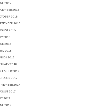
NE 2019
ECEMBER 2018
CTOBER 2018
PTEMBER 2018
UGUST 2018
LY 2018
NE 2018
RIL 2018
ARCH 2018
NUARY 2018
ECEMBER 2017
CTOBER 2017
PTEMBER 2017
UGUST 2017
LY 2017
NE 2017