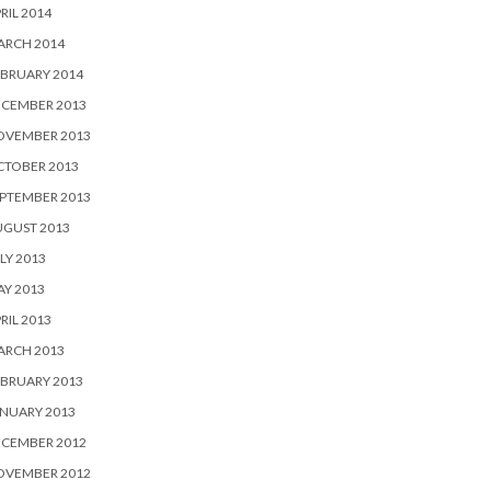
RIL 2014
ARCH 2014
BRUARY 2014
ECEMBER 2013
OVEMBER 2013
CTOBER 2013
PTEMBER 2013
UGUST 2013
LY 2013
Y 2013
RIL 2013
ARCH 2013
BRUARY 2013
NUARY 2013
ECEMBER 2012
OVEMBER 2012