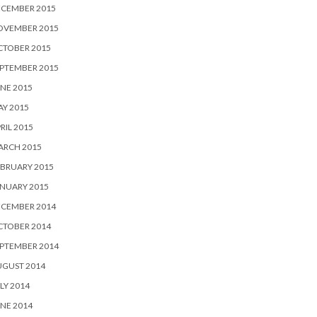
ECEMBER 2015
OVEMBER 2015
CTOBER 2015
PTEMBER 2015
NE 2015
Y 2015
RIL 2015
ARCH 2015
BRUARY 2015
NUARY 2015
ECEMBER 2014
CTOBER 2014
PTEMBER 2014
UGUST 2014
LY 2014
NE 2014