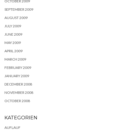
OCTOBER 2009
SEPTEMBER 2009
AUGUST 2009
JULY 2009
JUNE 2009
MAY 2009
APRIL 2009
MARCH 2009
FEBRUARY 2009
JANUARY 2009
DECEMBER 2008
NOVEMBER 2008
OCTOBER 2008
KATEGORIEN
AUFLAUF