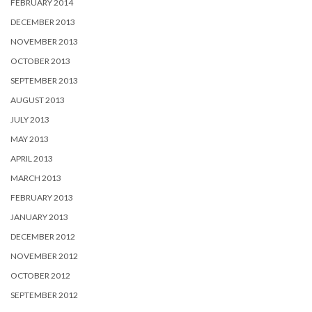
FEBRUARY 2014
DECEMBER 2013
NOVEMBER 2013
OCTOBER 2013
SEPTEMBER 2013
AUGUST 2013
JULY 2013
MAY 2013
APRIL 2013
MARCH 2013
FEBRUARY 2013
JANUARY 2013
DECEMBER 2012
NOVEMBER 2012
OCTOBER 2012
SEPTEMBER 2012