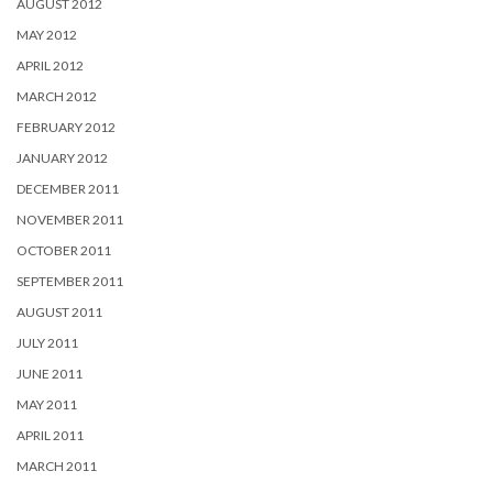
AUGUST 2012
MAY 2012
APRIL 2012
MARCH 2012
FEBRUARY 2012
JANUARY 2012
DECEMBER 2011
NOVEMBER 2011
OCTOBER 2011
SEPTEMBER 2011
AUGUST 2011
JULY 2011
JUNE 2011
MAY 2011
APRIL 2011
MARCH 2011