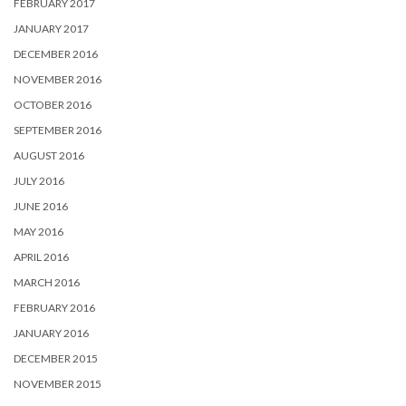
FEBRUARY 2017
JANUARY 2017
DECEMBER 2016
NOVEMBER 2016
OCTOBER 2016
SEPTEMBER 2016
AUGUST 2016
JULY 2016
JUNE 2016
MAY 2016
APRIL 2016
MARCH 2016
FEBRUARY 2016
JANUARY 2016
DECEMBER 2015
NOVEMBER 2015