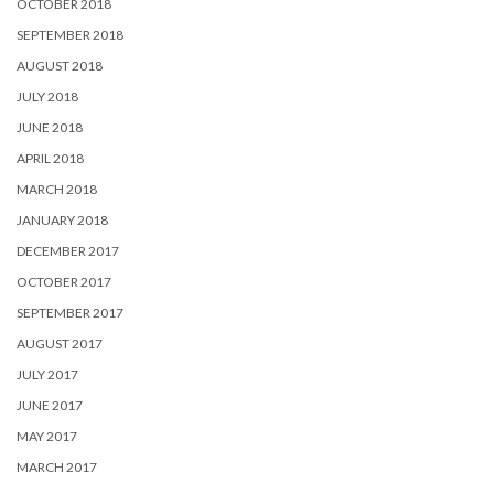
OCTOBER 2018
SEPTEMBER 2018
AUGUST 2018
JULY 2018
JUNE 2018
APRIL 2018
MARCH 2018
JANUARY 2018
DECEMBER 2017
OCTOBER 2017
SEPTEMBER 2017
AUGUST 2017
JULY 2017
JUNE 2017
MAY 2017
MARCH 2017