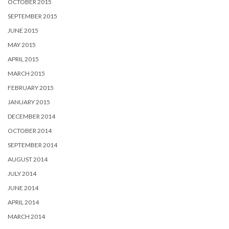
OCTOBER 2015
SEPTEMBER 2015
JUNE 2015
MAY 2015
APRIL 2015
MARCH 2015
FEBRUARY 2015
JANUARY 2015
DECEMBER 2014
OCTOBER 2014
SEPTEMBER 2014
AUGUST 2014
JULY 2014
JUNE 2014
APRIL 2014
MARCH 2014