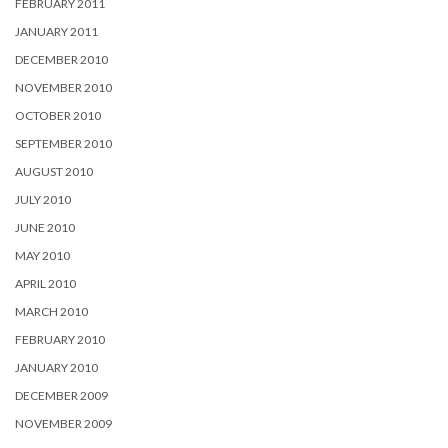
FEBRUARY 2011
JANUARY 2011
DECEMBER 2010
NOVEMBER 2010
OCTOBER 2010
SEPTEMBER 2010
AUGUST 2010
JULY 2010
JUNE 2010
MAY 2010
APRIL 2010
MARCH 2010
FEBRUARY 2010
JANUARY 2010
DECEMBER 2009
NOVEMBER 2009