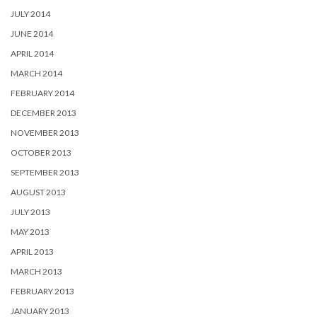
JULY 2014
JUNE 2014
APRIL 2014
MARCH 2014
FEBRUARY 2014
DECEMBER 2013
NOVEMBER 2013
OCTOBER 2013
SEPTEMBER 2013
AUGUST 2013
JULY 2013
MAY 2013
APRIL 2013
MARCH 2013
FEBRUARY 2013
JANUARY 2013