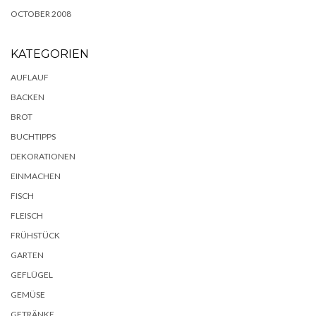
OCTOBER 2008
KATEGORIEN
AUFLAUF
BACKEN
BROT
BUCHTIPPS
DEKORATIONEN
EINMACHEN
FISCH
FLEISCH
FRÜHSTÜCK
GARTEN
GEFLÜGEL
GEMÜSE
GETRÄNKE