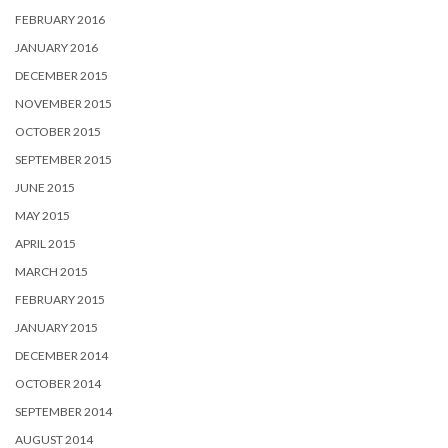
FEBRUARY 2016
JANUARY 2016
DECEMBER 2015
NOVEMBER 2015
OCTOBER 2015
SEPTEMBER 2015
JUNE 2015
MAY 2015
APRIL 2015
MARCH 2015
FEBRUARY 2015
JANUARY 2015
DECEMBER 2014
OCTOBER 2014
SEPTEMBER 2014
AUGUST 2014