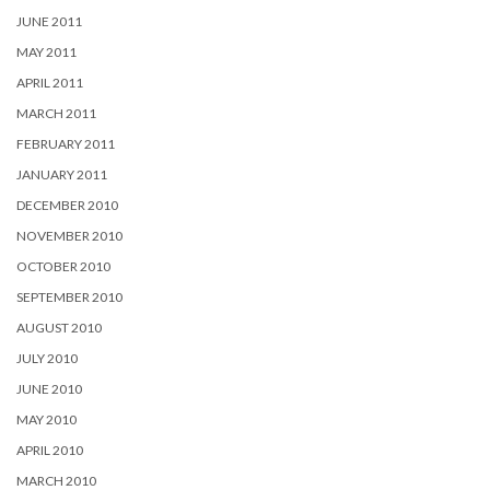
JUNE 2011
MAY 2011
APRIL 2011
MARCH 2011
FEBRUARY 2011
JANUARY 2011
DECEMBER 2010
NOVEMBER 2010
OCTOBER 2010
SEPTEMBER 2010
AUGUST 2010
JULY 2010
JUNE 2010
MAY 2010
APRIL 2010
MARCH 2010