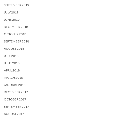
SEPTEMBER 2019
JULY 2019
JUNE 2019
DECEMBER 2018
OCTOBER 2018
SEPTEMBER 2018
AUGUST 2018
JULY 2018
JUNE 2018
APRIL 2018
MARCH 2018
JANUARY 2018
DECEMBER 2017
OCTOBER 2017
SEPTEMBER 2017
AUGUST 2017