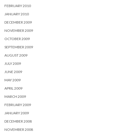
FEBRUARY 2010
JANUARY 2010
DECEMBER 2009
NOVEMBER 2009
OCTOBER 2009
SEPTEMBER 2009
AUGUST 2009
JULY 2009
JUNE 2009
MAY 2009
APRIL 2009
MARCH 2009
FEBRUARY 2009
JANUARY 2009
DECEMBER 2008
NOVEMBER 2008