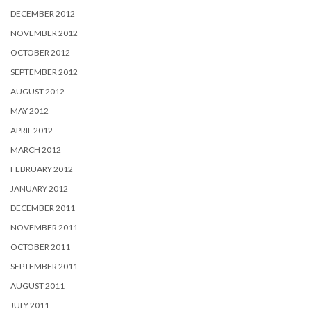
DECEMBER 2012
NOVEMBER 2012
OCTOBER 2012
SEPTEMBER 2012
AUGUST 2012
MAY 2012
APRIL 2012
MARCH 2012
FEBRUARY 2012
JANUARY 2012
DECEMBER 2011
NOVEMBER 2011
OCTOBER 2011
SEPTEMBER 2011
AUGUST 2011
JULY 2011