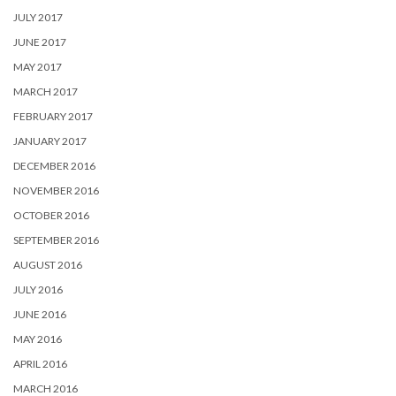
JULY 2017
JUNE 2017
MAY 2017
MARCH 2017
FEBRUARY 2017
JANUARY 2017
DECEMBER 2016
NOVEMBER 2016
OCTOBER 2016
SEPTEMBER 2016
AUGUST 2016
JULY 2016
JUNE 2016
MAY 2016
APRIL 2016
MARCH 2016