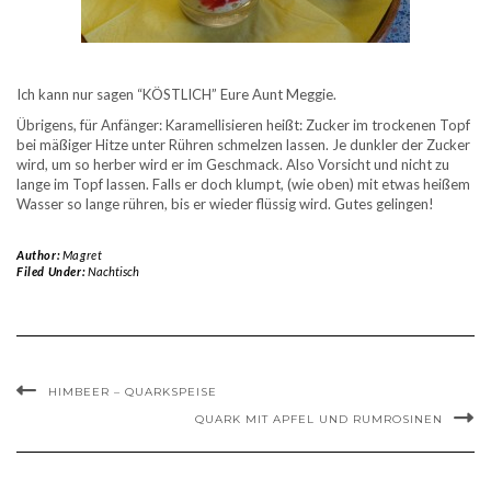
Ich kann nur sagen “KÖSTLICH” Eure Aunt Meggie.
Übrigens, für Anfänger: Karamellisieren heißt: Zucker im trockenen Topf
bei mäßiger Hitze unter Rühren schmelzen lassen. Je dunkler der Zucker
wird, um so herber wird er im Geschmack. Also Vorsicht und nicht zu
lange im Topf lassen. Falls er doch klumpt, (wie oben) mit etwas heißem
Wasser so lange rühren, bis er wieder flüssig wird. Gutes gelingen!
Author:
Magret
Filed Under:
Nachtisch
HIMBEER – QUARKSPEISE
QUARK MIT APFEL UND RUMROSINEN