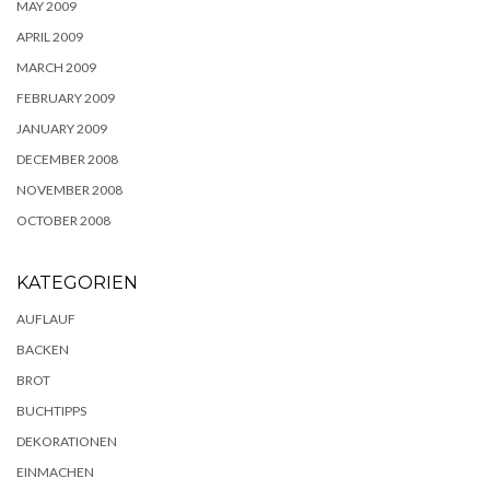
MAY 2009
APRIL 2009
MARCH 2009
FEBRUARY 2009
JANUARY 2009
DECEMBER 2008
NOVEMBER 2008
OCTOBER 2008
KATEGORIEN
AUFLAUF
BACKEN
BROT
BUCHTIPPS
DEKORATIONEN
EINMACHEN