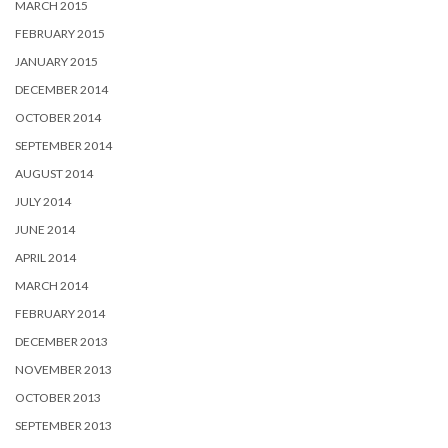
MARCH 2015
FEBRUARY 2015
JANUARY 2015
DECEMBER 2014
OCTOBER 2014
SEPTEMBER 2014
AUGUST 2014
JULY 2014
JUNE 2014
APRIL 2014
MARCH 2014
FEBRUARY 2014
DECEMBER 2013
NOVEMBER 2013
OCTOBER 2013
SEPTEMBER 2013