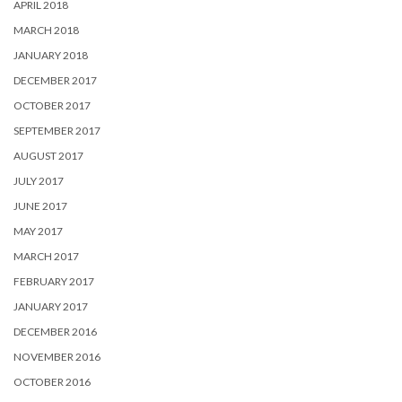
APRIL 2018
MARCH 2018
JANUARY 2018
DECEMBER 2017
OCTOBER 2017
SEPTEMBER 2017
AUGUST 2017
JULY 2017
JUNE 2017
MAY 2017
MARCH 2017
FEBRUARY 2017
JANUARY 2017
DECEMBER 2016
NOVEMBER 2016
OCTOBER 2016