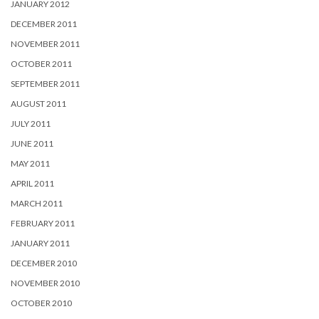
JANUARY 2012
DECEMBER 2011
NOVEMBER 2011
OCTOBER 2011
SEPTEMBER 2011
AUGUST 2011
JULY 2011
JUNE 2011
MAY 2011
APRIL 2011
MARCH 2011
FEBRUARY 2011
JANUARY 2011
DECEMBER 2010
NOVEMBER 2010
OCTOBER 2010