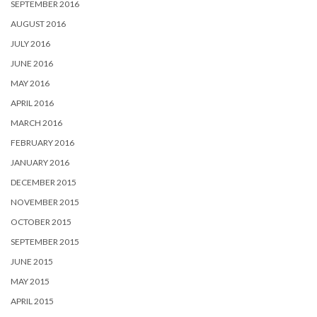
SEPTEMBER 2016
AUGUST 2016
JULY 2016
JUNE 2016
MAY 2016
APRIL 2016
MARCH 2016
FEBRUARY 2016
JANUARY 2016
DECEMBER 2015
NOVEMBER 2015
OCTOBER 2015
SEPTEMBER 2015
JUNE 2015
MAY 2015
APRIL 2015