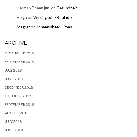
Herman Theen jun.
on
Gesundheit
Helga
on
Wirsingkohl- Rouladen
Magret
on
Johannisbeer-Limes
ARCHIVE
NOVEMBER 2019
SEPTEMBER 2019
JULY 2019
JUNE 2019
DECEMBER 2018
OCTOBER 2018
SEPTEMBER 2018
AUGUST 2018
JULY 2018
JUNE 2018