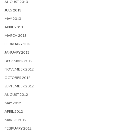
AUGUST 2013
JULY 2013
MAY 2013
APRIL 2013
MARCH 2013
FEBRUARY 2013
JANUARY 2013
DECEMBER 2012
NOVEMBER 2012
OCTOBER 2012
SEPTEMBER 2012
AUGUST 2012
MAY 2012
APRIL 2012
MARCH 2012
FEBRUARY 2012