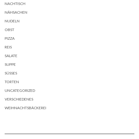
NACHTISCH
NÄHSACHEN
NUDELN
OBST
PIZZA
REIS
SALATE
SUPPE
SÜSSES
TORTEN
UNCATEGORIZED
VERSCHIEDENES
WEIHNACHTSBÄCKEREI