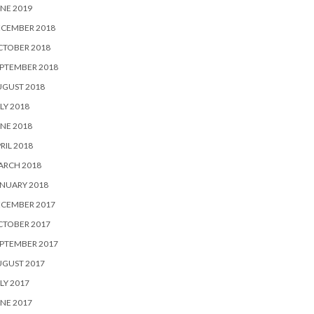
NE 2019
ECEMBER 2018
CTOBER 2018
PTEMBER 2018
UGUST 2018
LY 2018
NE 2018
RIL 2018
ARCH 2018
NUARY 2018
ECEMBER 2017
CTOBER 2017
PTEMBER 2017
UGUST 2017
LY 2017
NE 2017