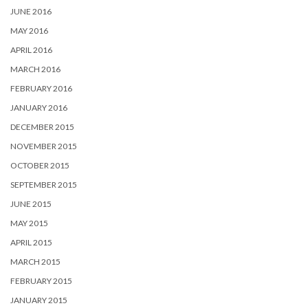
JUNE 2016
MAY 2016
APRIL 2016
MARCH 2016
FEBRUARY 2016
JANUARY 2016
DECEMBER 2015
NOVEMBER 2015
OCTOBER 2015
SEPTEMBER 2015
JUNE 2015
MAY 2015
APRIL 2015
MARCH 2015
FEBRUARY 2015
JANUARY 2015