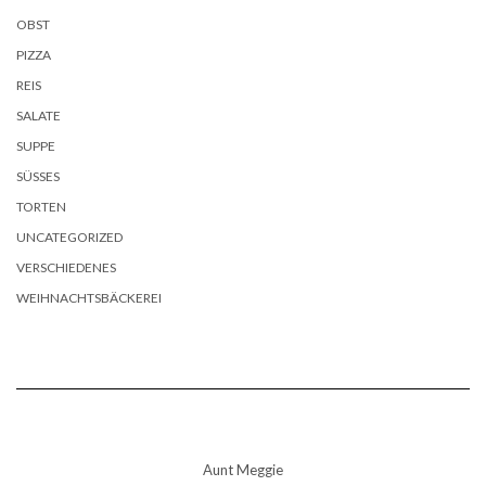
OBST
PIZZA
REIS
SALATE
SUPPE
SÜSSES
TORTEN
UNCATEGORIZED
VERSCHIEDENES
WEIHNACHTSBÄCKEREI
Aunt Meggie