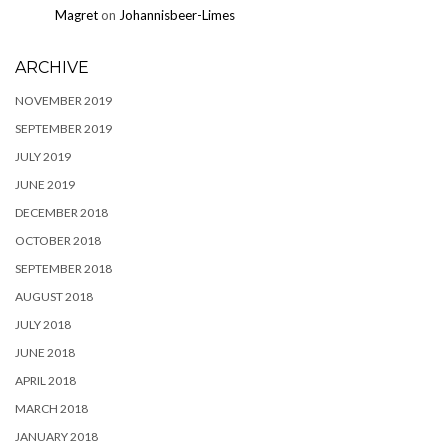
Magret
on
Johannisbeer-Limes
ARCHIVE
NOVEMBER 2019
SEPTEMBER 2019
JULY 2019
JUNE 2019
DECEMBER 2018
OCTOBER 2018
SEPTEMBER 2018
AUGUST 2018
JULY 2018
JUNE 2018
APRIL 2018
MARCH 2018
JANUARY 2018