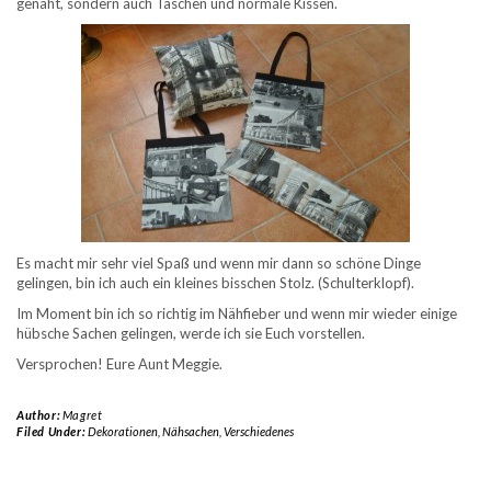
genäht, sondern auch Taschen und normale Kissen.
Es macht mir sehr viel Spaß und wenn mir dann so schöne Dinge
gelingen, bin ich auch ein kleines bisschen Stolz. (Schulterklopf).
Im Moment bin ich so richtig im Nähfieber und wenn mir wieder einige
hübsche Sachen gelingen, werde ich sie Euch vorstellen.
Versprochen! Eure Aunt Meggie.
Author:
Magret
Filed Under:
Dekorationen
,
Nähsachen
,
Verschiedenes