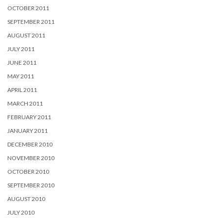
OCTOBER 2011
SEPTEMBER 2011
AUGUST 2011
JULY 2011
JUNE 2011
MAY 2011
APRIL 2011
MARCH 2011
FEBRUARY 2011
JANUARY 2011
DECEMBER 2010
NOVEMBER 2010
OCTOBER 2010
SEPTEMBER 2010
AUGUST 2010
JULY 2010