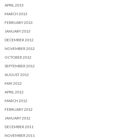
APRIL 2013
MARCH 2013
FEBRUARY 2013
JANUARY 2013
DECEMBER 2012
NOVEMBER 2012
OCTOBER 2012
SEPTEMBER 2012
AUGUST 2012
MAY 2012
APRIL 2012
MARCH 2012
FEBRUARY 2012
JANUARY 2012
DECEMBER 2011
NOVEMBER 2011