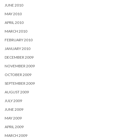
JUNE 2010
MAY 2010
APRIL 2010
MARCH 2010
FEBRUARY 2010
JANUARY 2010
DECEMBER 2009
NOVEMBER 2009
OCTOBER 2009
SEPTEMBER 2009
AUGUST 2009
JULY 2009
JUNE 2009
MAY 2009
APRIL 2009
MARCH 2009