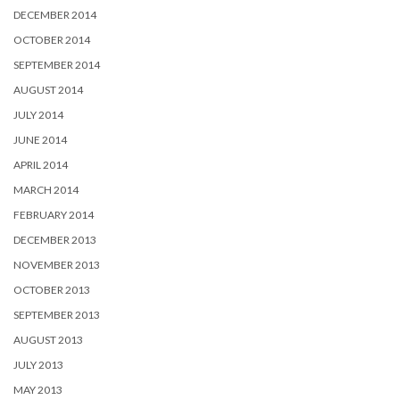
DECEMBER 2014
OCTOBER 2014
SEPTEMBER 2014
AUGUST 2014
JULY 2014
JUNE 2014
APRIL 2014
MARCH 2014
FEBRUARY 2014
DECEMBER 2013
NOVEMBER 2013
OCTOBER 2013
SEPTEMBER 2013
AUGUST 2013
JULY 2013
MAY 2013