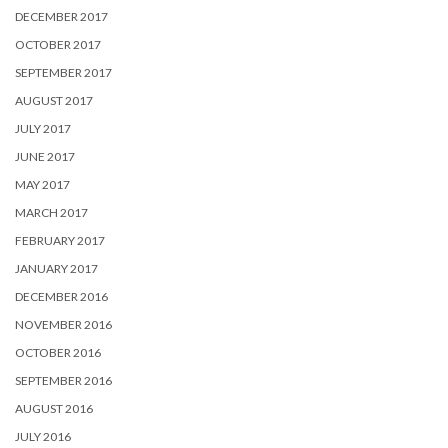
DECEMBER 2017
OCTOBER 2017
SEPTEMBER 2017
AUGUST 2017
JULY 2017
JUNE 2017
MAY 2017
MARCH 2017
FEBRUARY 2017
JANUARY 2017
DECEMBER 2016
NOVEMBER 2016
OCTOBER 2016
SEPTEMBER 2016
AUGUST 2016
JULY 2016