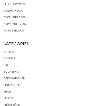
FEBRUARY 2009
JANUARY 2009
DECEMBER 2008
NOVEMBER 2008
OCTOBER 2008
KATEGORIEN
AUFLAUF
BACKEN
BROT
BUCHTIPPS
DEKORATIONEN
EINMACHEN
FISCH
FLEISCH
FRÜHSTÜCK