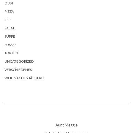
OBST
PIZZA
REIS
SALATE
SUPPE
SÜSSES
TORTEN
UNCATEGORIZED
VERSCHIEDENES
WEIHNACHTSBÄCKEREI
Aunt Meggie