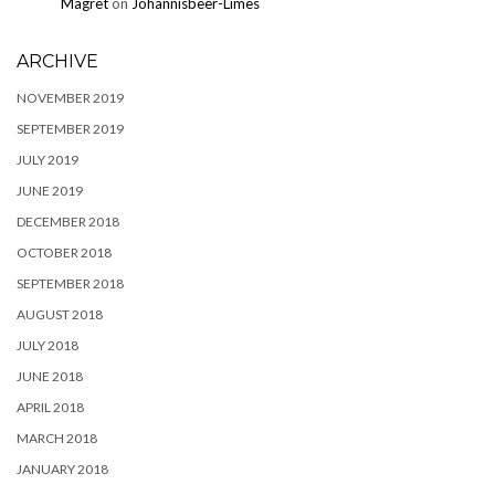
Magret
on
Johannisbeer-Limes
ARCHIVE
NOVEMBER 2019
SEPTEMBER 2019
JULY 2019
JUNE 2019
DECEMBER 2018
OCTOBER 2018
SEPTEMBER 2018
AUGUST 2018
JULY 2018
JUNE 2018
APRIL 2018
MARCH 2018
JANUARY 2018