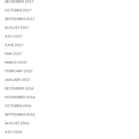
DECEMBER 2017
OCTOBER 2017
SEPTEMBER 2017
AUGUST 2017
JULY 2017
JUNE 2017
MAY 2017
MARCH 2017
FEBRUARY 2017
JANUARY 2017
DECEMBER 2016
NOVEMBER 2016
OCTOBER 2016
SEPTEMBER 2016
AUGUST 2016
JULY 2016