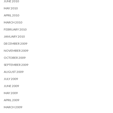
JUNE 2010
MAY 2010
APRIL 2010
MARCH 2010
FEBRUARY 2010
JANUARY 2010
DECEMBER 2009
NOVEMBER 2009
OCTOBER 2009
SEPTEMBER 2009
AUGUST 2009
JULY 2009
JUNE 2009
MAY 2009
APRIL 2009
MARCH 2009