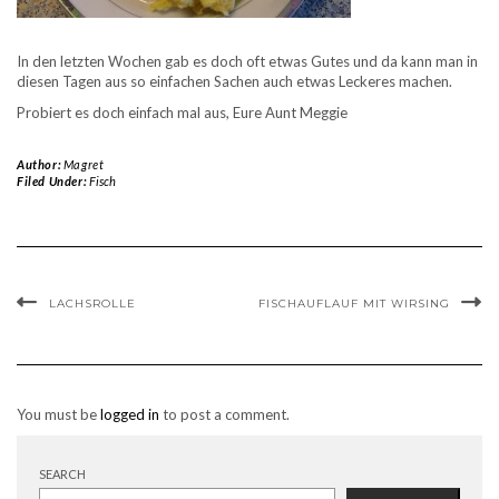
In den letzten Wochen gab es doch oft etwas Gutes und da kann man in
diesen Tagen aus so einfachen Sachen auch etwas Leckeres machen.
Probiert es doch einfach mal aus, Eure Aunt Meggie
Author:
Magret
Filed Under:
Fisch
LACHSROLLE
FISCHAUFLAUF MIT WIRSING
You must be
logged in
to post a comment.
SEARCH