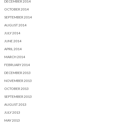
DECEMBER 2014
OCTOBER 2014
SEPTEMBER 2014
AUGUST 2014
JULY 2014
JUNE 2014
APRIL 2014
MARCH 2014
FEBRUARY 2014
DECEMBER 2013
NOVEMBER 2013
OCTOBER 2013
SEPTEMBER 2013
AUGUST 2013
JULY 2013
MAY 2013