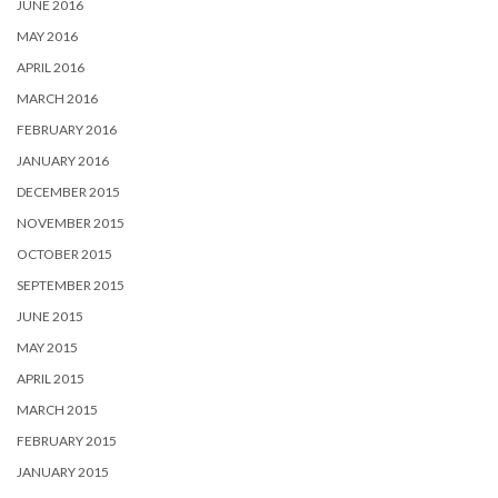
JUNE 2016
MAY 2016
APRIL 2016
MARCH 2016
FEBRUARY 2016
JANUARY 2016
DECEMBER 2015
NOVEMBER 2015
OCTOBER 2015
SEPTEMBER 2015
JUNE 2015
MAY 2015
APRIL 2015
MARCH 2015
FEBRUARY 2015
JANUARY 2015