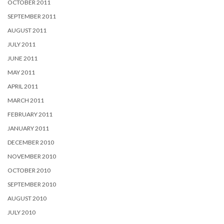
OCTOBER 2011
SEPTEMBER 2011
AUGUST 2011
JULY 2011
JUNE 2011
MAY 2011
APRIL 2011
MARCH 2011
FEBRUARY 2011
JANUARY 2011
DECEMBER 2010
NOVEMBER 2010
OCTOBER 2010
SEPTEMBER 2010
AUGUST 2010
JULY 2010