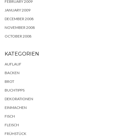
FEBRUARY 2009
JANUARY 2009
DECEMBER 2008
NOVEMBER 2008
OCTOBER 2008
KATEGORIEN
AUFLAUF
BACKEN
BROT
BUCHTIPPS
DEKORATIONEN
EINMACHEN
FISCH
FLEISCH
FRÜHSTÜCK