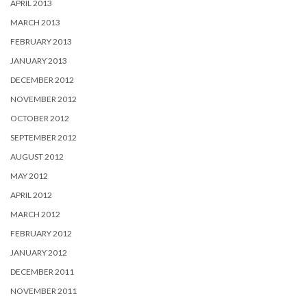
APRIL 2013
MARCH 2013
FEBRUARY 2013
JANUARY 2013
DECEMBER 2012
NOVEMBER 2012
OCTOBER 2012
SEPTEMBER 2012
AUGUST 2012
MAY 2012
APRIL 2012
MARCH 2012
FEBRUARY 2012
JANUARY 2012
DECEMBER 2011
NOVEMBER 2011