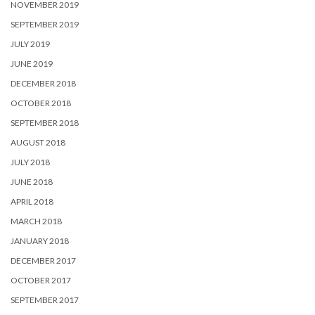
NOVEMBER 2019
SEPTEMBER 2019
JULY 2019
JUNE 2019
DECEMBER 2018
OCTOBER 2018
SEPTEMBER 2018
AUGUST 2018
JULY 2018
JUNE 2018
APRIL 2018
MARCH 2018
JANUARY 2018
DECEMBER 2017
OCTOBER 2017
SEPTEMBER 2017