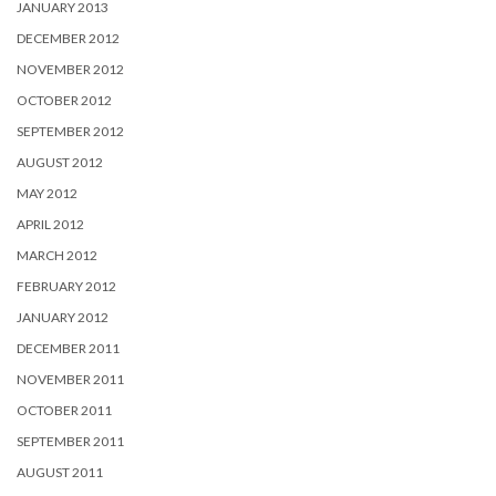
JANUARY 2013
DECEMBER 2012
NOVEMBER 2012
OCTOBER 2012
SEPTEMBER 2012
AUGUST 2012
MAY 2012
APRIL 2012
MARCH 2012
FEBRUARY 2012
JANUARY 2012
DECEMBER 2011
NOVEMBER 2011
OCTOBER 2011
SEPTEMBER 2011
AUGUST 2011