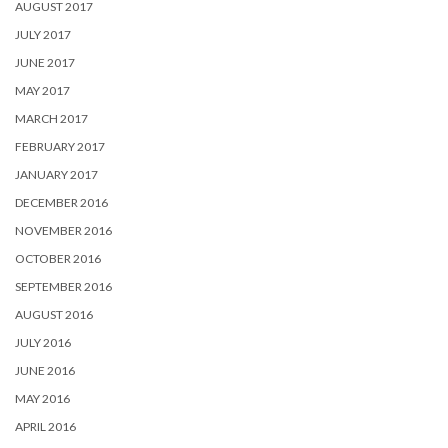
AUGUST 2017
JULY 2017
JUNE 2017
MAY 2017
MARCH 2017
FEBRUARY 2017
JANUARY 2017
DECEMBER 2016
NOVEMBER 2016
OCTOBER 2016
SEPTEMBER 2016
AUGUST 2016
JULY 2016
JUNE 2016
MAY 2016
APRIL 2016