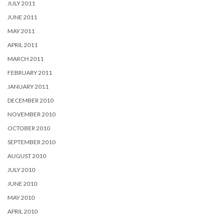
JULY 2011
JUNE 2011
MAY 2011
APRIL 2011
MARCH 2011
FEBRUARY 2011
JANUARY 2011
DECEMBER 2010
NOVEMBER 2010
OCTOBER 2010
SEPTEMBER 2010
AUGUST 2010
JULY 2010
JUNE 2010
MAY 2010
APRIL 2010