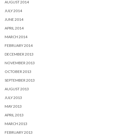
AUGUST 2014
JULY 2014
JUNE 2014
APRIL 2014
MARCH 2014
FEBRUARY 2014
DECEMBER 2013
NOVEMBER 2013
OCTOBER 2013
SEPTEMBER 2013
AUGUST 2013
JULY 2013
MAY 2013
APRIL 2013
MARCH 2013
FEBRUARY 2013