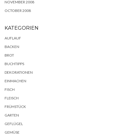
NOVEMBER 2008
OCTOBER 2008
KATEGORIEN
AUFLAUF
BACKEN
BROT
BUCHTIPPS
DEKORATIONEN
EINMACHEN
FISCH
FLEISCH
FRÜHSTÜCK
GARTEN
GEFLÜGEL
GEMÜSE