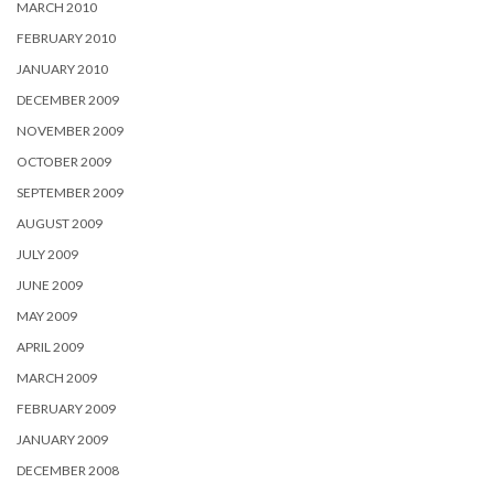
MARCH 2010
FEBRUARY 2010
JANUARY 2010
DECEMBER 2009
NOVEMBER 2009
OCTOBER 2009
SEPTEMBER 2009
AUGUST 2009
JULY 2009
JUNE 2009
MAY 2009
APRIL 2009
MARCH 2009
FEBRUARY 2009
JANUARY 2009
DECEMBER 2008