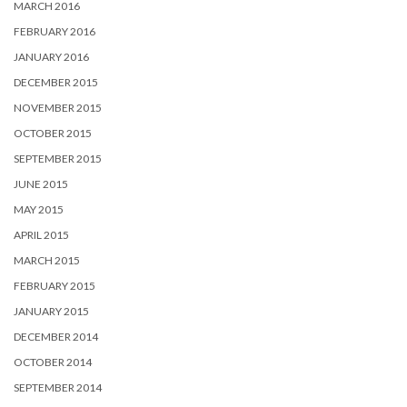
MARCH 2016
FEBRUARY 2016
JANUARY 2016
DECEMBER 2015
NOVEMBER 2015
OCTOBER 2015
SEPTEMBER 2015
JUNE 2015
MAY 2015
APRIL 2015
MARCH 2015
FEBRUARY 2015
JANUARY 2015
DECEMBER 2014
OCTOBER 2014
SEPTEMBER 2014