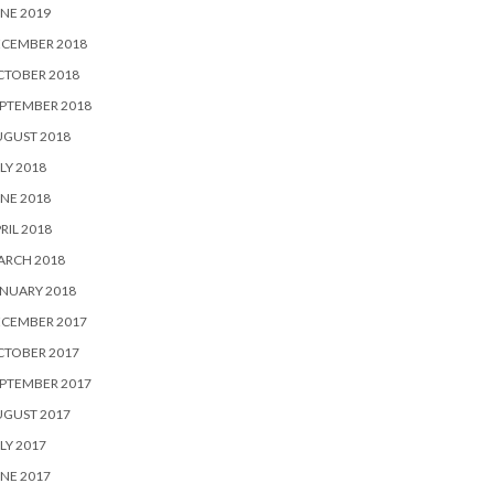
NE 2019
ECEMBER 2018
CTOBER 2018
PTEMBER 2018
UGUST 2018
LY 2018
NE 2018
RIL 2018
ARCH 2018
NUARY 2018
ECEMBER 2017
CTOBER 2017
PTEMBER 2017
UGUST 2017
LY 2017
NE 2017