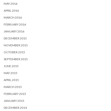
MAY 2016
APRIL 2016
MARCH 2016
FEBRUARY 2016
JANUARY 2016
DECEMBER 2015
NOVEMBER 2015
OCTOBER 2015
SEPTEMBER 2015
JUNE 2015
MAY 2015
APRIL 2015
MARCH 2015
FEBRUARY 2015
JANUARY 2015
DECEMBER 2014