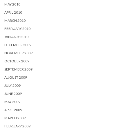
MAY 2010
APRIL 2010
MARCH 2010
FEBRUARY 2010
JANUARY 2010
DECEMBER 2009
NOVEMBER 2009
OCTOBER 2009
SEPTEMBER 2009
AUGUST 2009
JULY 2009
JUNE 2009
MAY 2009
APRIL 2009
MARCH 2009
FEBRUARY 2009