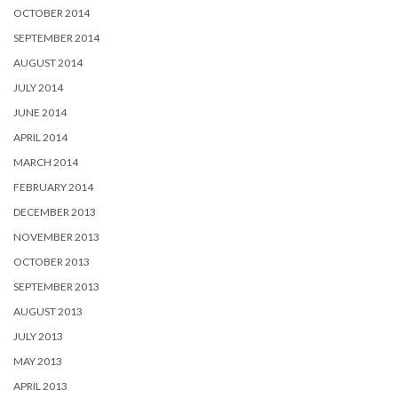
OCTOBER 2014
SEPTEMBER 2014
AUGUST 2014
JULY 2014
JUNE 2014
APRIL 2014
MARCH 2014
FEBRUARY 2014
DECEMBER 2013
NOVEMBER 2013
OCTOBER 2013
SEPTEMBER 2013
AUGUST 2013
JULY 2013
MAY 2013
APRIL 2013