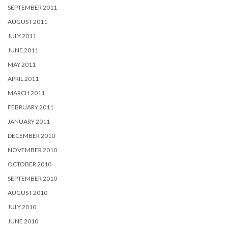
SEPTEMBER 2011
AUGUST 2011
JULY 2011
JUNE 2011
MAY 2011
APRIL 2011
MARCH 2011
FEBRUARY 2011
JANUARY 2011
DECEMBER 2010
NOVEMBER 2010
OCTOBER 2010
SEPTEMBER 2010
AUGUST 2010
JULY 2010
JUNE 2010