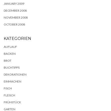
JANUARY 2009
DECEMBER 2008
NOVEMBER 2008
OCTOBER 2008
KATEGORIEN
AUFLAUF
BACKEN
BROT
BUCHTIPPS
DEKORATIONEN
EINMACHEN
FISCH
FLEISCH
FRÜHSTÜCK
GARTEN