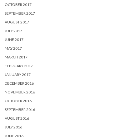
OCTOBER 2017
SEPTEMBER 2017
AUGUST 2017
JULY 2017
JUNE 2017
MAY 2017
MARCH 2017
FEBRUARY 2017
JANUARY 2017
DECEMBER 2016
NOVEMBER 2016
OCTOBER 2016
SEPTEMBER 2016
AUGUST 2016
JULY 2016
JUNE 2016