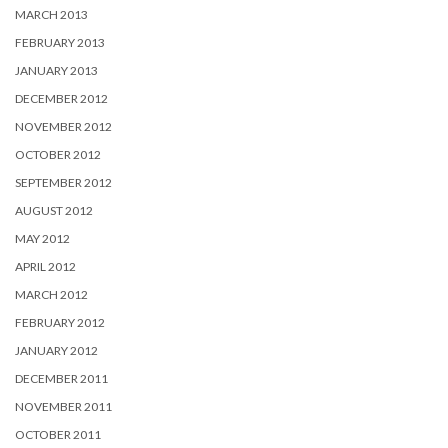
MARCH 2013
FEBRUARY 2013
JANUARY 2013
DECEMBER 2012
NOVEMBER 2012
OCTOBER 2012
SEPTEMBER 2012
AUGUST 2012
MAY 2012
APRIL 2012
MARCH 2012
FEBRUARY 2012
JANUARY 2012
DECEMBER 2011
NOVEMBER 2011
OCTOBER 2011