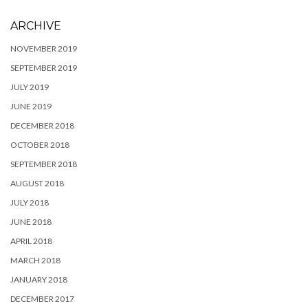
ARCHIVE
NOVEMBER 2019
SEPTEMBER 2019
JULY 2019
JUNE 2019
DECEMBER 2018
OCTOBER 2018
SEPTEMBER 2018
AUGUST 2018
JULY 2018
JUNE 2018
APRIL 2018
MARCH 2018
JANUARY 2018
DECEMBER 2017