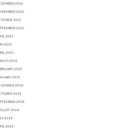
ECEMBER 2015
OVEMBER 2015
CTOBER 2015
PTEMBER 2015
NE 2015
Y 2015
RIL 2015
ARCH 2015
BRUARY 2015
NUARY 2015
ECEMBER 2014
CTOBER 2014
PTEMBER 2014
UGUST 2014
LY 2014
NE 2014