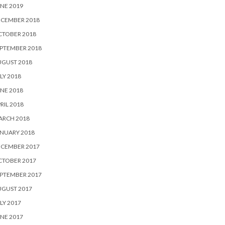
NE 2019
ECEMBER 2018
CTOBER 2018
PTEMBER 2018
UGUST 2018
LY 2018
NE 2018
RIL 2018
ARCH 2018
NUARY 2018
ECEMBER 2017
CTOBER 2017
PTEMBER 2017
UGUST 2017
LY 2017
NE 2017