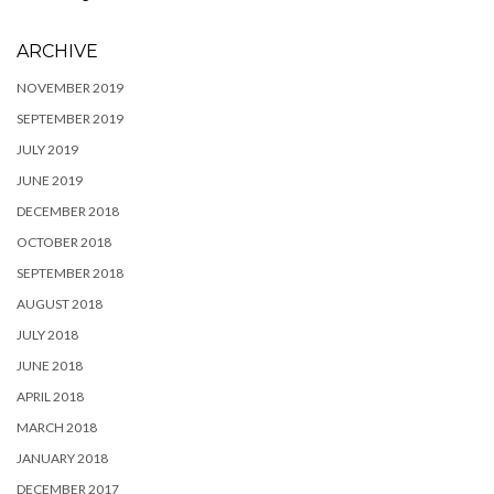
ARCHIVE
NOVEMBER 2019
SEPTEMBER 2019
JULY 2019
JUNE 2019
DECEMBER 2018
OCTOBER 2018
SEPTEMBER 2018
AUGUST 2018
JULY 2018
JUNE 2018
APRIL 2018
MARCH 2018
JANUARY 2018
DECEMBER 2017