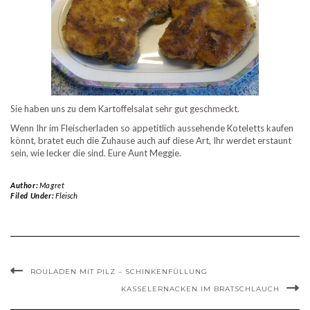
Sie haben uns zu dem Kartoffelsalat sehr gut geschmeckt.
Wenn Ihr im Fleischerladen so appetitlich aussehende Koteletts kaufen
könnt, bratet euch die Zuhause auch auf diese Art, Ihr werdet erstaunt
sein, wie lecker die sind. Eure Aunt Meggie.
Author:
Magret
Filed Under:
Fleisch
ROULADEN MIT PILZ – SCHINKENFÜLLUNG
KASSELERNACKEN IM BRATSCHLAUCH