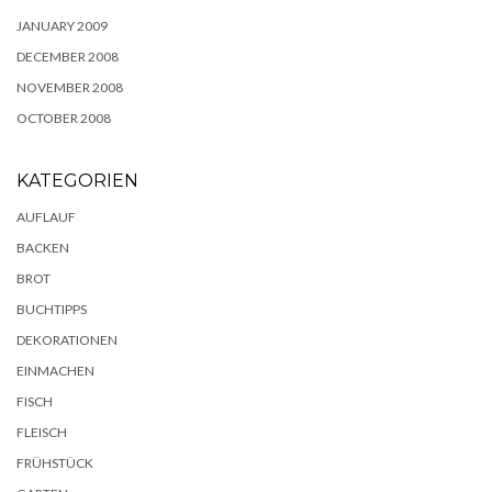
JANUARY 2009
DECEMBER 2008
NOVEMBER 2008
OCTOBER 2008
KATEGORIEN
AUFLAUF
BACKEN
BROT
BUCHTIPPS
DEKORATIONEN
EINMACHEN
FISCH
FLEISCH
FRÜHSTÜCK