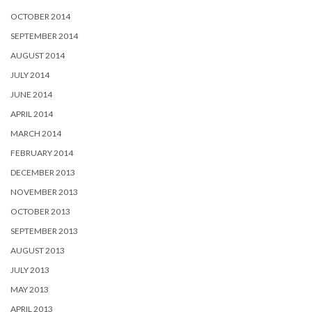
OCTOBER 2014
SEPTEMBER 2014
AUGUST 2014
JULY 2014
JUNE 2014
APRIL 2014
MARCH 2014
FEBRUARY 2014
DECEMBER 2013
NOVEMBER 2013
OCTOBER 2013
SEPTEMBER 2013
AUGUST 2013
JULY 2013
MAY 2013
APRIL 2013