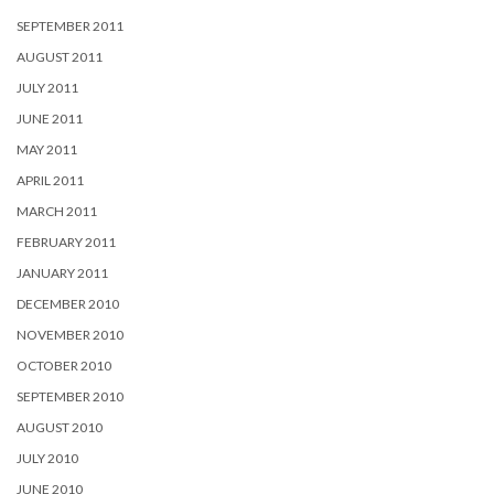
SEPTEMBER 2011
AUGUST 2011
JULY 2011
JUNE 2011
MAY 2011
APRIL 2011
MARCH 2011
FEBRUARY 2011
JANUARY 2011
DECEMBER 2010
NOVEMBER 2010
OCTOBER 2010
SEPTEMBER 2010
AUGUST 2010
JULY 2010
JUNE 2010