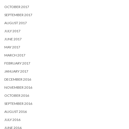
OCTOBER 2017
SEPTEMBER 2017
AUGUST 2017
JULY 2017
JUNE 2017
MAY 2017
MARCH 2017
FEBRUARY 2017
JANUARY 2017
DECEMBER 2016
NOVEMBER 2016
OCTOBER 2016
SEPTEMBER 2016
AUGUST 2016
JULY 2016
JUNE 2016