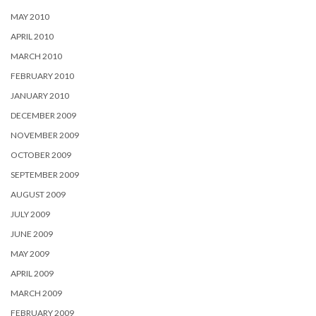
MAY 2010
APRIL 2010
MARCH 2010
FEBRUARY 2010
JANUARY 2010
DECEMBER 2009
NOVEMBER 2009
OCTOBER 2009
SEPTEMBER 2009
AUGUST 2009
JULY 2009
JUNE 2009
MAY 2009
APRIL 2009
MARCH 2009
FEBRUARY 2009