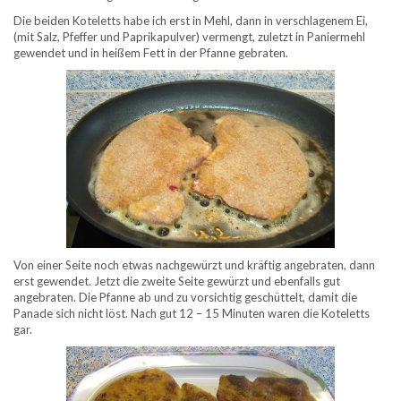
Die beiden Koteletts habe ich erst in Mehl, dann in verschlagenem Ei,
(mit Salz, Pfeffer und Paprikapulver) vermengt, zuletzt in Paniermehl
gewendet und in heißem Fett in der Pfanne gebraten.
Von einer Seite noch etwas nachgewürzt und kräftig angebraten, dann
erst gewendet. Jetzt die zweite Seite gewürzt und ebenfalls gut
angebraten. Die Pfanne ab und zu vorsichtig geschüttelt, damit die
Panade sich nicht löst. Nach gut 12 – 15 Minuten waren die Koteletts
gar.