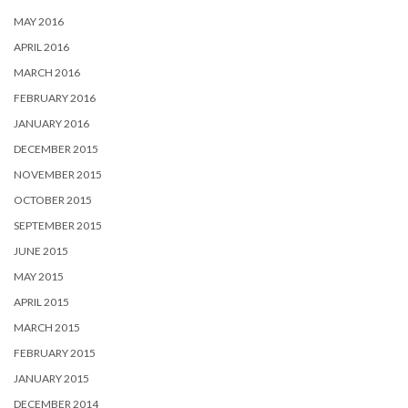
MAY 2016
APRIL 2016
MARCH 2016
FEBRUARY 2016
JANUARY 2016
DECEMBER 2015
NOVEMBER 2015
OCTOBER 2015
SEPTEMBER 2015
JUNE 2015
MAY 2015
APRIL 2015
MARCH 2015
FEBRUARY 2015
JANUARY 2015
DECEMBER 2014