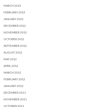
MARCH 2013
FEBRUARY 2013
JANUARY 2013
DECEMBER 2012
NOVEMBER 2012
OCTOBER 2012
SEPTEMBER 2012
AUGUST 2012
MAY 2012
APRIL 2012
MARCH 2012
FEBRUARY 2012
JANUARY 2012
DECEMBER 2011
NOVEMBER 2011
OCTOBER 2011