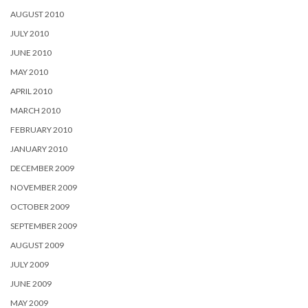
AUGUST 2010
JULY 2010
JUNE 2010
MAY 2010
APRIL 2010
MARCH 2010
FEBRUARY 2010
JANUARY 2010
DECEMBER 2009
NOVEMBER 2009
OCTOBER 2009
SEPTEMBER 2009
AUGUST 2009
JULY 2009
JUNE 2009
MAY 2009