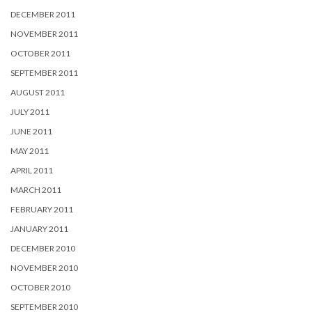
DECEMBER 2011
NOVEMBER 2011
OCTOBER 2011
SEPTEMBER 2011
AUGUST 2011
JULY 2011
JUNE 2011
MAY 2011
APRIL 2011
MARCH 2011
FEBRUARY 2011
JANUARY 2011
DECEMBER 2010
NOVEMBER 2010
OCTOBER 2010
SEPTEMBER 2010