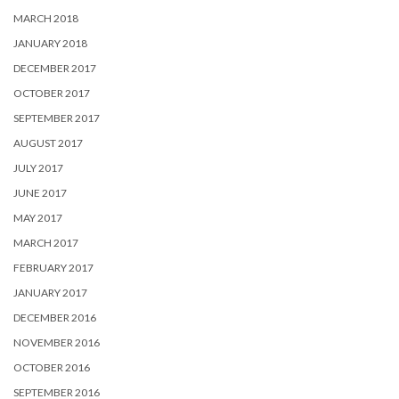
MARCH 2018
JANUARY 2018
DECEMBER 2017
OCTOBER 2017
SEPTEMBER 2017
AUGUST 2017
JULY 2017
JUNE 2017
MAY 2017
MARCH 2017
FEBRUARY 2017
JANUARY 2017
DECEMBER 2016
NOVEMBER 2016
OCTOBER 2016
SEPTEMBER 2016