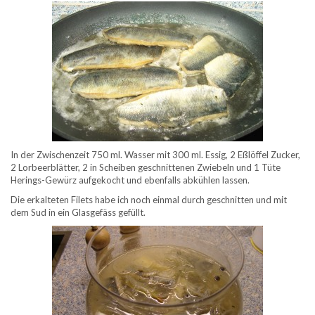
In der Zwischenzeit 750 ml. Wasser mit 300 ml. Essig, 2 Eßlöffel Zucker,
2 Lorbeerblätter, 2 in Scheiben geschnittenen Zwiebeln und 1 Tüte
Herings-Gewürz aufgekocht und ebenfalls abkühlen lassen.
Die erkalteten Filets habe ich noch einmal durch geschnitten und mit
dem Sud in ein Glasgefäss gefüllt.