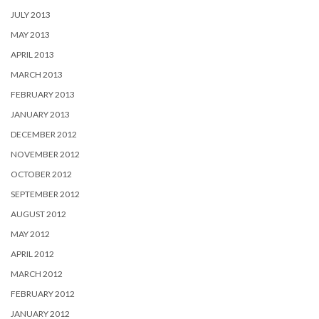
JULY 2013
MAY 2013
APRIL 2013
MARCH 2013
FEBRUARY 2013
JANUARY 2013
DECEMBER 2012
NOVEMBER 2012
OCTOBER 2012
SEPTEMBER 2012
AUGUST 2012
MAY 2012
APRIL 2012
MARCH 2012
FEBRUARY 2012
JANUARY 2012