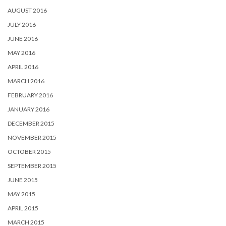
AUGUST 2016
JULY 2016
JUNE 2016
MAY 2016
APRIL 2016
MARCH 2016
FEBRUARY 2016
JANUARY 2016
DECEMBER 2015
NOVEMBER 2015
OCTOBER 2015
SEPTEMBER 2015
JUNE 2015
MAY 2015
APRIL 2015
MARCH 2015