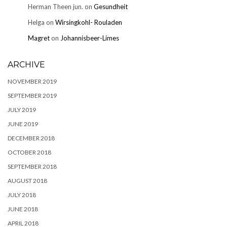
Herman Theen jun.
on
Gesundheit
Helga
on
Wirsingkohl- Rouladen
Magret
on
Johannisbeer-Limes
ARCHIVE
NOVEMBER 2019
SEPTEMBER 2019
JULY 2019
JUNE 2019
DECEMBER 2018
OCTOBER 2018
SEPTEMBER 2018
AUGUST 2018
JULY 2018
JUNE 2018
APRIL 2018