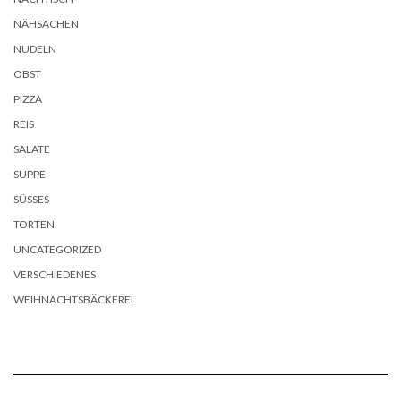
NÄHSACHEN
NUDELN
OBST
PIZZA
REIS
SALATE
SUPPE
SÜSSES
TORTEN
UNCATEGORIZED
VERSCHIEDENES
WEIHNACHTSBÄCKEREI