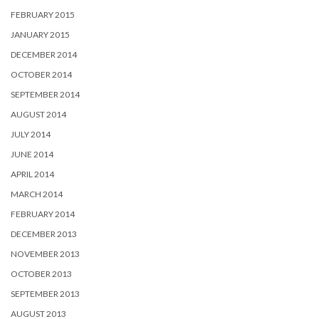
FEBRUARY 2015
JANUARY 2015
DECEMBER 2014
OCTOBER 2014
SEPTEMBER 2014
AUGUST 2014
JULY 2014
JUNE 2014
APRIL 2014
MARCH 2014
FEBRUARY 2014
DECEMBER 2013
NOVEMBER 2013
OCTOBER 2013
SEPTEMBER 2013
AUGUST 2013