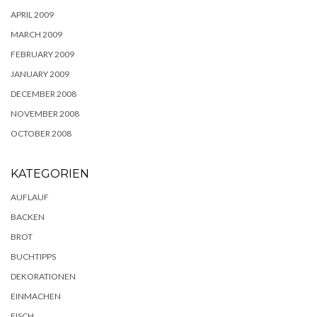
APRIL 2009
MARCH 2009
FEBRUARY 2009
JANUARY 2009
DECEMBER 2008
NOVEMBER 2008
OCTOBER 2008
KATEGORIEN
AUFLAUF
BACKEN
BROT
BUCHTIPPS
DEKORATIONEN
EINMACHEN
FISCH