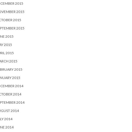
ECEMBER 2015
OVEMBER 2015
CTOBER 2015
PTEMBER 2015
NE 2015
Y 2015
RIL 2015
ARCH 2015
BRUARY 2015
NUARY 2015
ECEMBER 2014
CTOBER 2014
PTEMBER 2014
UGUST 2014
LY 2014
NE 2014