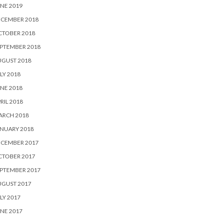
NE 2019
ECEMBER 2018
CTOBER 2018
PTEMBER 2018
UGUST 2018
LY 2018
NE 2018
RIL 2018
ARCH 2018
NUARY 2018
ECEMBER 2017
CTOBER 2017
PTEMBER 2017
UGUST 2017
LY 2017
NE 2017