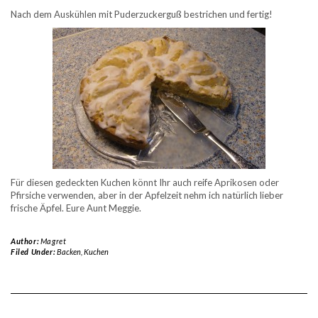
Nach dem Auskühlen mit Puderzuckerguß bestrichen und fertig!
Für diesen gedeckten Kuchen könnt Ihr auch reife Aprikosen oder
Pfirsiche verwenden, aber in der Apfelzeit nehm ich natürlich lieber
frische Äpfel. Eure Aunt Meggie.
Author:
Magret
Filed Under:
Backen
,
Kuchen