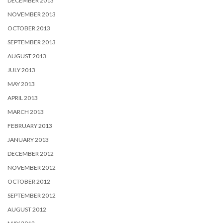
DECEMBER 2013
NOVEMBER 2013
OCTOBER 2013
SEPTEMBER 2013
AUGUST 2013
JULY 2013
MAY 2013
APRIL 2013
MARCH 2013
FEBRUARY 2013
JANUARY 2013
DECEMBER 2012
NOVEMBER 2012
OCTOBER 2012
SEPTEMBER 2012
AUGUST 2012