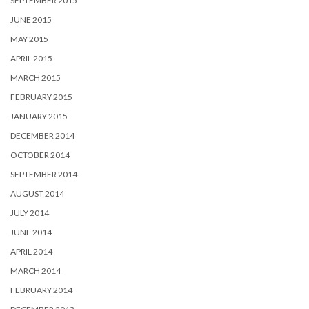
SEPTEMBER 2015
JUNE 2015
MAY 2015
APRIL 2015
MARCH 2015
FEBRUARY 2015
JANUARY 2015
DECEMBER 2014
OCTOBER 2014
SEPTEMBER 2014
AUGUST 2014
JULY 2014
JUNE 2014
APRIL 2014
MARCH 2014
FEBRUARY 2014