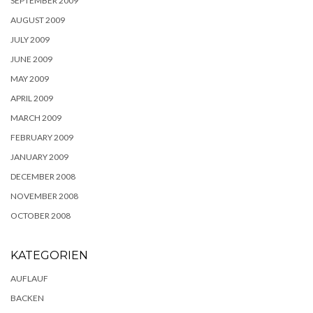
SEPTEMBER 2009
AUGUST 2009
JULY 2009
JUNE 2009
MAY 2009
APRIL 2009
MARCH 2009
FEBRUARY 2009
JANUARY 2009
DECEMBER 2008
NOVEMBER 2008
OCTOBER 2008
KATEGORIEN
AUFLAUF
BACKEN