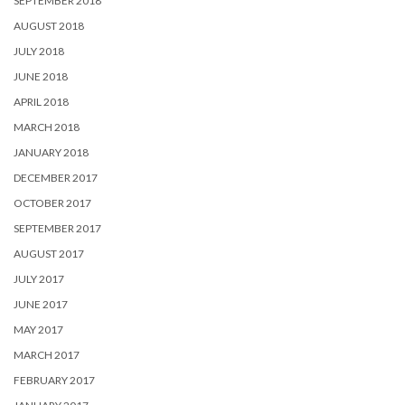
SEPTEMBER 2018
AUGUST 2018
JULY 2018
JUNE 2018
APRIL 2018
MARCH 2018
JANUARY 2018
DECEMBER 2017
OCTOBER 2017
SEPTEMBER 2017
AUGUST 2017
JULY 2017
JUNE 2017
MAY 2017
MARCH 2017
FEBRUARY 2017