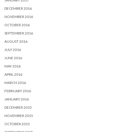
JANUARY 2017
DECEMBER 2016
NOVEMBER 2016
OCTOBER 2016
SEPTEMBER 2016
AUGUST 2016
JULY 2016
JUNE 2016
MAY 2016
APRIL 2016
MARCH 2016
FEBRUARY 2016
JANUARY 2016
DECEMBER 2015
NOVEMBER 2015
OCTOBER 2015