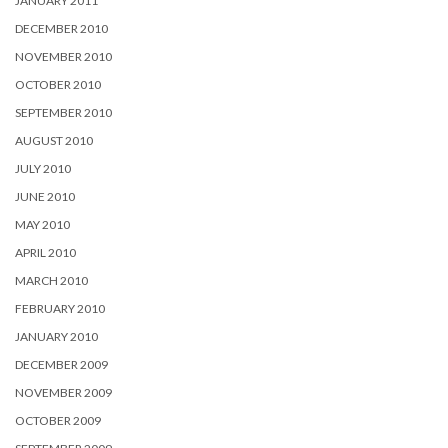
JANUARY 2011
DECEMBER 2010
NOVEMBER 2010
OCTOBER 2010
SEPTEMBER 2010
AUGUST 2010
JULY 2010
JUNE 2010
MAY 2010
APRIL 2010
MARCH 2010
FEBRUARY 2010
JANUARY 2010
DECEMBER 2009
NOVEMBER 2009
OCTOBER 2009