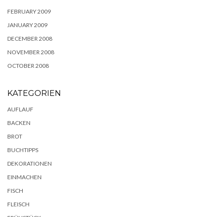
FEBRUARY 2009
JANUARY 2009
DECEMBER 2008
NOVEMBER 2008
OCTOBER 2008
KATEGORIEN
AUFLAUF
BACKEN
BROT
BUCHTIPPS
DEKORATIONEN
EINMACHEN
FISCH
FLEISCH