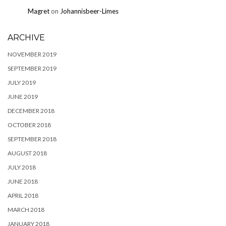
Magret
on
Johannisbeer-Limes
ARCHIVE
NOVEMBER 2019
SEPTEMBER 2019
JULY 2019
JUNE 2019
DECEMBER 2018
OCTOBER 2018
SEPTEMBER 2018
AUGUST 2018
JULY 2018
JUNE 2018
APRIL 2018
MARCH 2018
JANUARY 2018