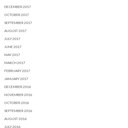
DECEMBER 2017
OCTOBER 2017
SEPTEMBER 2017
AUGUST 2017
JULY 2017
JUNE 2017
MAY 2017
MARCH 2017
FEBRUARY 2017
JANUARY 2017
DECEMBER 2016
NOVEMBER 2016
OCTOBER 2016
SEPTEMBER 2016
AUGUST 2016
JULY 2016