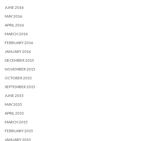
JUNE 2016
MAY 2016
APRIL 2016
MARCH 2016
FEBRUARY 2016
JANUARY 2016
DECEMBER 2015
NOVEMBER 2015
OCTOBER 2015
SEPTEMBER 2015
JUNE 2015
MAY 2015
APRIL 2015
MARCH 2015
FEBRUARY 2015
JANUARY 2015