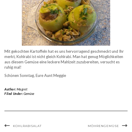
Mit gekochten Kartoffeln hat es uns hervorragend geschmeckt und Ihr
merkt, Kohlrabi ist nicht gleich Kohlrabi. Man hat genug Möglichkeiten
aus diesem Gemüse eine leckere Mahlzeit zuzubereiten, versucht es
ruhig mal!
Schönen Sonntag, Eure Aunt Meggie
Author:
Magret
Filed Under:
Gemüse
KOHLRABISALAT
MÖHRENGEMÜSE