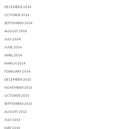
DECEMBER 2014
OCTOBER 2014
SEPTEMBER 2014
AUGUST 2014
JULY 2014
JUNE 2014
APRIL 2014
MARCH 2014
FEBRUARY 2014
DECEMBER 2013
NOVEMBER 2013
OCTOBER 2013
SEPTEMBER 2013
AUGUST 2013
JULY 2013
MAY 2013