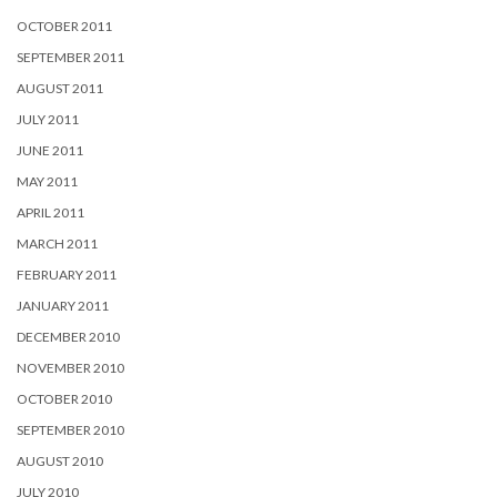
OCTOBER 2011
SEPTEMBER 2011
AUGUST 2011
JULY 2011
JUNE 2011
MAY 2011
APRIL 2011
MARCH 2011
FEBRUARY 2011
JANUARY 2011
DECEMBER 2010
NOVEMBER 2010
OCTOBER 2010
SEPTEMBER 2010
AUGUST 2010
JULY 2010