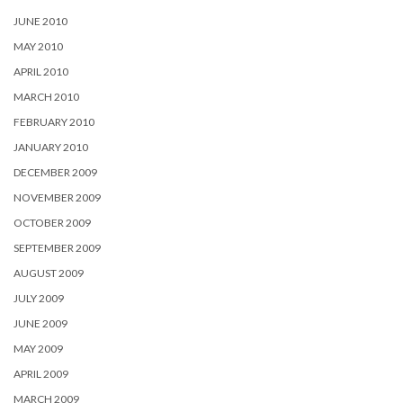
JUNE 2010
MAY 2010
APRIL 2010
MARCH 2010
FEBRUARY 2010
JANUARY 2010
DECEMBER 2009
NOVEMBER 2009
OCTOBER 2009
SEPTEMBER 2009
AUGUST 2009
JULY 2009
JUNE 2009
MAY 2009
APRIL 2009
MARCH 2009