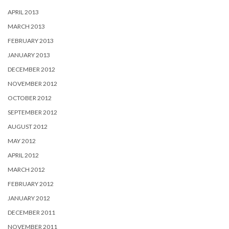
APRIL 2013
MARCH 2013
FEBRUARY 2013
JANUARY 2013
DECEMBER 2012
NOVEMBER 2012
OCTOBER 2012
SEPTEMBER 2012
AUGUST 2012
MAY 2012
APRIL 2012
MARCH 2012
FEBRUARY 2012
JANUARY 2012
DECEMBER 2011
NOVEMBER 2011