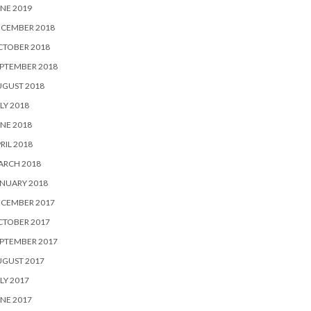
NE 2019
ECEMBER 2018
CTOBER 2018
PTEMBER 2018
UGUST 2018
LY 2018
NE 2018
RIL 2018
ARCH 2018
NUARY 2018
ECEMBER 2017
CTOBER 2017
PTEMBER 2017
UGUST 2017
LY 2017
NE 2017