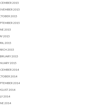
ECEMBER 2015
OVEMBER 2015
CTOBER 2015
PTEMBER 2015
NE 2015
Y 2015
RIL 2015
ARCH 2015
BRUARY 2015
NUARY 2015
ECEMBER 2014
CTOBER 2014
PTEMBER 2014
UGUST 2014
LY 2014
NE 2014