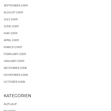
SEPTEMBER 2009
AUGUST 2009
JULY 2009
JUNE 2009
MAY 2009
APRIL 2009
MARCH 2009
FEBRUARY 2009
JANUARY 2009
DECEMBER 2008
NOVEMBER 2008
OCTOBER 2008
KATEGORIEN
AUFLAUF
BACKEN