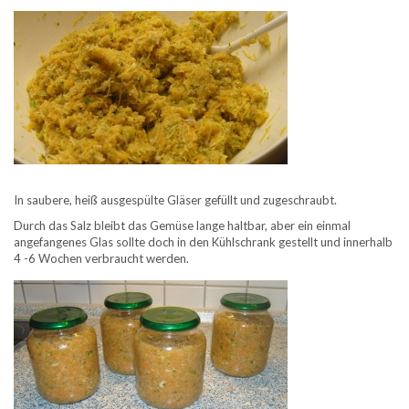
In saubere, heiß ausgespülte Gläser gefüllt und zugeschraubt.
Durch das Salz bleibt das Gemüse lange haltbar, aber ein einmal
angefangenes Glas sollte doch in den Kühlschrank gestellt und innerhalb
4 -6 Wochen verbraucht werden.