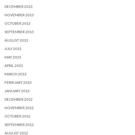
DECEMBER 2013
NOVEMBER 2013
OCTOBER 2013
SEPTEMBER 2013
AUGUST 2013
JULY 2013
MAY 2013
APRIL 2013
MARCH 2013
FEBRUARY 2013
JANUARY 2013
DECEMBER 2012
NOVEMBER 2012
OCTOBER 2012
SEPTEMBER 2012
AUGUST 2012