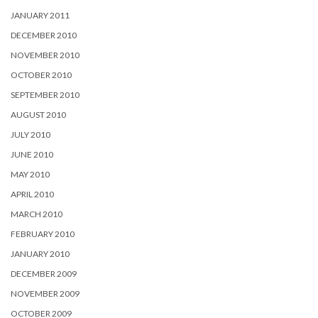
JANUARY 2011
DECEMBER 2010
NOVEMBER 2010
OCTOBER 2010
SEPTEMBER 2010
AUGUST 2010
JULY 2010
JUNE 2010
MAY 2010
APRIL 2010
MARCH 2010
FEBRUARY 2010
JANUARY 2010
DECEMBER 2009
NOVEMBER 2009
OCTOBER 2009