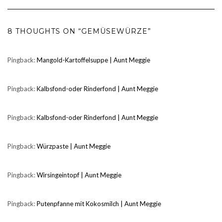
8 THOUGHTS ON “GEMÜSEWÜRZE”
Pingback:
Mangold-Kartoffelsuppe | Aunt Meggie
Pingback:
Kalbsfond-oder Rinderfond | Aunt Meggie
Pingback:
Kalbsfond-oder Rinderfond | Aunt Meggie
Pingback:
Würzpaste | Aunt Meggie
Pingback:
Wirsingeintopf | Aunt Meggie
Pingback:
Putenpfanne mit Kokosmilch | Aunt Meggie