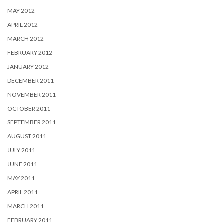
MAY 2012
APRIL 2012
MARCH 2012
FEBRUARY 2012
JANUARY 2012
DECEMBER 2011
NOVEMBER 2011
OCTOBER 2011
SEPTEMBER 2011
AUGUST 2011
JULY 2011
JUNE 2011
MAY 2011
APRIL 2011
MARCH 2011
FEBRUARY 2011