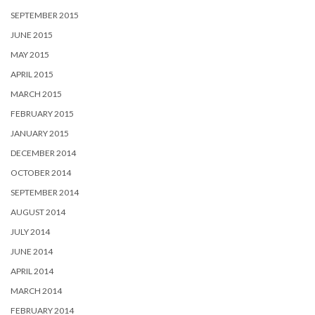
SEPTEMBER 2015
JUNE 2015
MAY 2015
APRIL 2015
MARCH 2015
FEBRUARY 2015
JANUARY 2015
DECEMBER 2014
OCTOBER 2014
SEPTEMBER 2014
AUGUST 2014
JULY 2014
JUNE 2014
APRIL 2014
MARCH 2014
FEBRUARY 2014