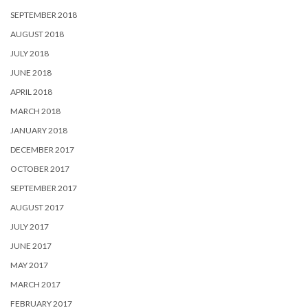
SEPTEMBER 2018
AUGUST 2018
JULY 2018
JUNE 2018
APRIL 2018
MARCH 2018
JANUARY 2018
DECEMBER 2017
OCTOBER 2017
SEPTEMBER 2017
AUGUST 2017
JULY 2017
JUNE 2017
MAY 2017
MARCH 2017
FEBRUARY 2017