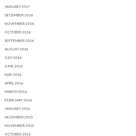
JANUARY 2017
DECEMBER 2016
NOVEMBER 2016
OCTOBER 2016
SEPTEMBER 2016
AUGUST 2016
JULY 2016
JUNE 2016
MAY 2016
APRIL 2016
MARCH 2016
FEBRUARY 2016
JANUARY 2016
DECEMBER 2015
NOVEMBER 2015
OCTOBER 2015