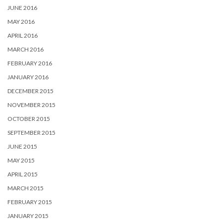
JUNE 2016
MAY 2016
APRIL 2016
MARCH 2016
FEBRUARY 2016
JANUARY 2016
DECEMBER 2015
NOVEMBER 2015
OCTOBER 2015
SEPTEMBER 2015
JUNE 2015
MAY 2015
APRIL 2015
MARCH 2015
FEBRUARY 2015
JANUARY 2015