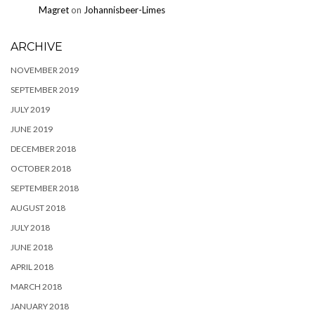
Magret
on
Johannisbeer-Limes
ARCHIVE
NOVEMBER 2019
SEPTEMBER 2019
JULY 2019
JUNE 2019
DECEMBER 2018
OCTOBER 2018
SEPTEMBER 2018
AUGUST 2018
JULY 2018
JUNE 2018
APRIL 2018
MARCH 2018
JANUARY 2018