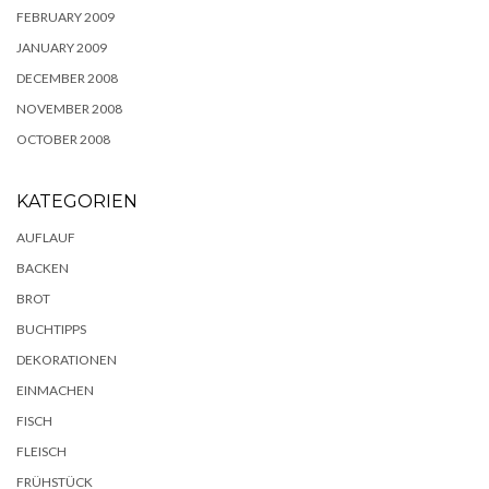
FEBRUARY 2009
JANUARY 2009
DECEMBER 2008
NOVEMBER 2008
OCTOBER 2008
KATEGORIEN
AUFLAUF
BACKEN
BROT
BUCHTIPPS
DEKORATIONEN
EINMACHEN
FISCH
FLEISCH
FRÜHSTÜCK