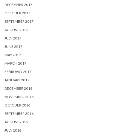
DECEMBER 2017
OCTOBER 2017
SEPTEMBER 2017
AUGUST 2017
JULY 2017
JUNE 2017
MAY 2017
MARCH 2017
FEBRUARY 2017
JANUARY 2017
DECEMBER 2016
NOVEMBER 2016
OCTOBER 2016
SEPTEMBER 2016
AUGUST 2016
JULY 2016