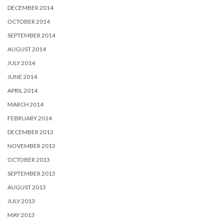
DECEMBER 2014
OCTOBER 2014
SEPTEMBER 2014
AUGUST 2014
JULY 2014
JUNE 2014
APRIL 2014
MARCH 2014
FEBRUARY 2014
DECEMBER 2013
NOVEMBER 2013
OCTOBER 2013
SEPTEMBER 2013
AUGUST 2013
JULY 2013
MAY 2013