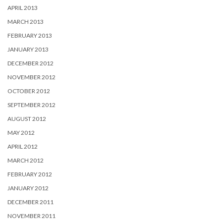
APRIL 2013
MARCH 2013
FEBRUARY 2013
JANUARY 2013
DECEMBER 2012
NOVEMBER 2012
OCTOBER 2012
SEPTEMBER 2012
AUGUST 2012
MAY 2012
APRIL 2012
MARCH 2012
FEBRUARY 2012
JANUARY 2012
DECEMBER 2011
NOVEMBER 2011