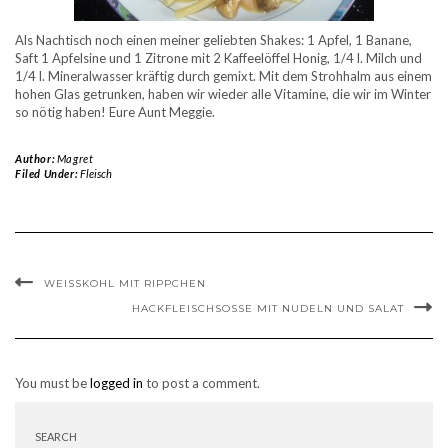
Als Nachtisch noch einen meiner geliebten Shakes: 1 Apfel, 1 Banane,
Saft 1 Apfelsine und 1 Zitrone mit 2 Kaffeelöffel Honig, 1/4 l. Milch und
1/4 l. Mineralwasser kräftig durch gemixt. Mit dem Strohhalm aus einem
hohen Glas getrunken, haben wir wieder alle Vitamine, die wir im Winter
so nötig haben! Eure Aunt Meggie.
Author:
Magret
Filed Under:
Fleisch
WEISSKOHL MIT RIPPCHEN
HACKFLEISCHSOSSE MIT NUDELN UND SALAT
You must be
logged in
to post a comment.
SEARCH