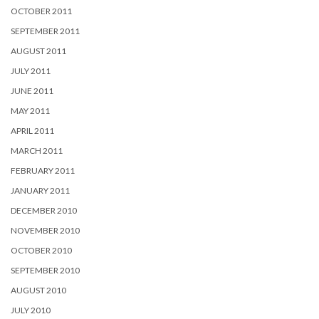
OCTOBER 2011
SEPTEMBER 2011
AUGUST 2011
JULY 2011
JUNE 2011
MAY 2011
APRIL 2011
MARCH 2011
FEBRUARY 2011
JANUARY 2011
DECEMBER 2010
NOVEMBER 2010
OCTOBER 2010
SEPTEMBER 2010
AUGUST 2010
JULY 2010