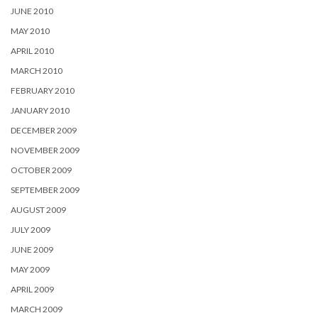
JUNE 2010
MAY 2010
APRIL 2010
MARCH 2010
FEBRUARY 2010
JANUARY 2010
DECEMBER 2009
NOVEMBER 2009
OCTOBER 2009
SEPTEMBER 2009
AUGUST 2009
JULY 2009
JUNE 2009
MAY 2009
APRIL 2009
MARCH 2009