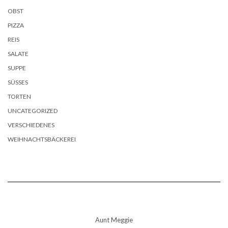
OBST
PIZZA
REIS
SALATE
SUPPE
SÜSSES
TORTEN
UNCATEGORIZED
VERSCHIEDENES
WEIHNACHTSBÄCKEREI
Aunt Meggie