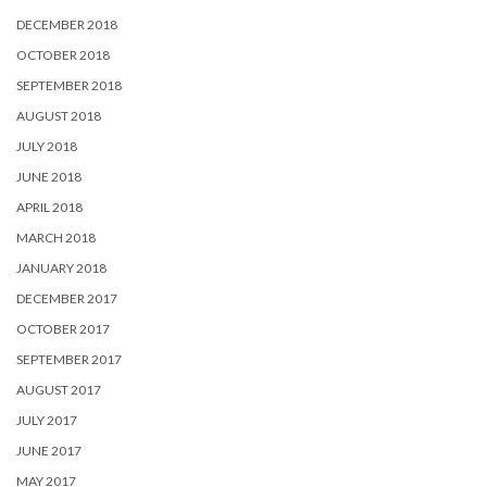
DECEMBER 2018
OCTOBER 2018
SEPTEMBER 2018
AUGUST 2018
JULY 2018
JUNE 2018
APRIL 2018
MARCH 2018
JANUARY 2018
DECEMBER 2017
OCTOBER 2017
SEPTEMBER 2017
AUGUST 2017
JULY 2017
JUNE 2017
MAY 2017