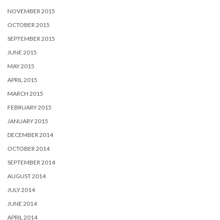
NOVEMBER 2015
OCTOBER 2015
SEPTEMBER 2015
JUNE 2015
MAY 2015
APRIL 2015
MARCH 2015
FEBRUARY 2015
JANUARY 2015
DECEMBER 2014
OCTOBER 2014
SEPTEMBER 2014
AUGUST 2014
JULY 2014
JUNE 2014
APRIL 2014