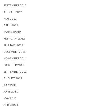
SEPTEMBER 2012
AUGUST 2012
MAY 2012
APRIL 2012
MARCH 2012
FEBRUARY 2012
JANUARY 2012
DECEMBER 2011
NOVEMBER 2011
OCTOBER 2011
SEPTEMBER 2011
AUGUST 2011
JULY 2011
JUNE 2011
MAY 2011
APRIL 2011