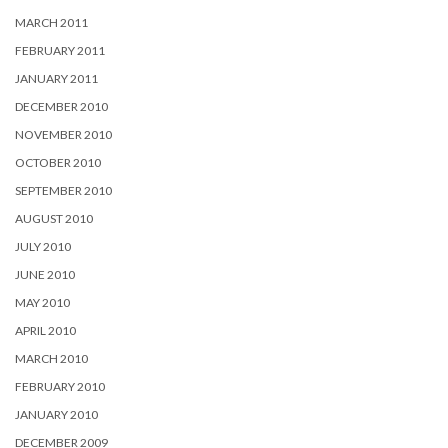
MARCH 2011
FEBRUARY 2011
JANUARY 2011
DECEMBER 2010
NOVEMBER 2010
OCTOBER 2010
SEPTEMBER 2010
AUGUST 2010
JULY 2010
JUNE 2010
MAY 2010
APRIL 2010
MARCH 2010
FEBRUARY 2010
JANUARY 2010
DECEMBER 2009