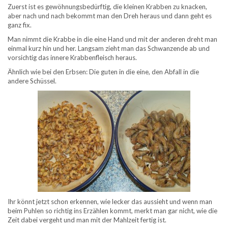
Zuerst ist es gewöhnungsbedürftig, die kleinen Krabben zu knacken,
aber nach und nach bekommt man den Dreh heraus und dann geht es
ganz fix.
Man nimmt die Krabbe in die eine Hand und mit der anderen dreht man
einmal kurz hin und her. Langsam zieht man das Schwanzende ab und
vorsichtig das innere Krabbenfleisch heraus.
Ähnlich wie bei den Erbsen: Die guten in die eine, den Abfall in die
andere Schüssel.
Ihr könnt jetzt schon erkennen, wie lecker das aussieht und wenn man
beim Puhlen so richtig ins Erzählen kommt, merkt man gar nicht, wie die
Zeit dabei vergeht und man mit der Mahlzeit fertig ist.