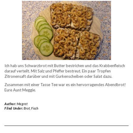
Ich hab uns Schwarzbrot mit Butter bestrichen und das Krabbenfleisch
darauf verteilt. Mit Salz und Pfeffer bestreut. Ein paar Tropfen
Zitronensaft darüber und mit Gurkenscheiben oder Salat dazu.
Zusammen mit einer Tasse Tee war es ein hervorragendes Abendbrot!
Eure Aunt Meggie.
Author:
Magret
Filed Under:
Brot
,
Fisch