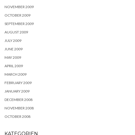
NOVEMBER 2009
OCTOBER 2009
SEPTEMBER 2009
AUGUST 2009
JULY 2009
JUNE 2009
MAY 2009
APRIL 2009
MARCH 2009
FEBRUARY 2009
JANUARY 2009
DECEMBER 2008
NOVEMBER 2008
OCTOBER 2008
KATEGORIEN