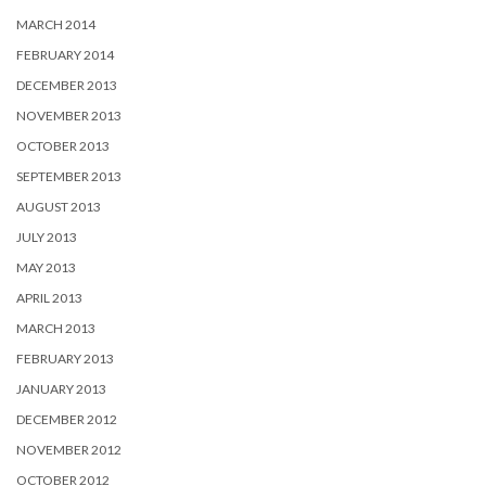
MARCH 2014
FEBRUARY 2014
DECEMBER 2013
NOVEMBER 2013
OCTOBER 2013
SEPTEMBER 2013
AUGUST 2013
JULY 2013
MAY 2013
APRIL 2013
MARCH 2013
FEBRUARY 2013
JANUARY 2013
DECEMBER 2012
NOVEMBER 2012
OCTOBER 2012