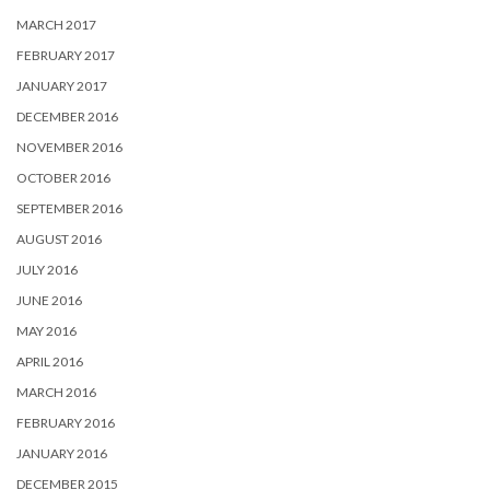
MARCH 2017
FEBRUARY 2017
JANUARY 2017
DECEMBER 2016
NOVEMBER 2016
OCTOBER 2016
SEPTEMBER 2016
AUGUST 2016
JULY 2016
JUNE 2016
MAY 2016
APRIL 2016
MARCH 2016
FEBRUARY 2016
JANUARY 2016
DECEMBER 2015